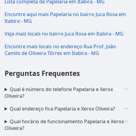
Lista completa de Papelaria em Itabira - MG
Encontre aqui mais Papelaria no bairro Juca Rosa em
Itabira - MG
Veja mais locais no bairro Juca Rosa em Itabira - MG
Encontre mais locais no endereço Rua Prof. João
Camilo de Oliveira Tôrres em Itabira - MG
Perguntas Frequentes
Qual é número do telefone Papelaria e Xerox
Oliveira?
Qual endereço fica Papelaria e Xerox Oliveira?
Qual horário de funcionamento Papelaria e Xerox
Oliveira?