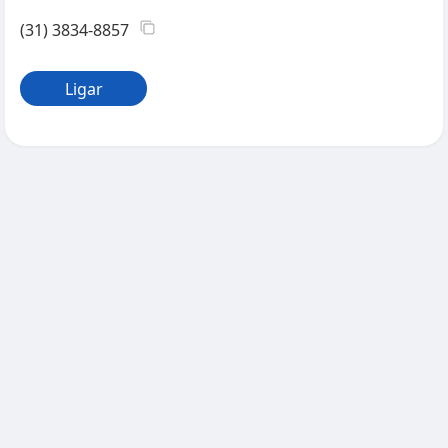
(31) 3834-8857
Ligar