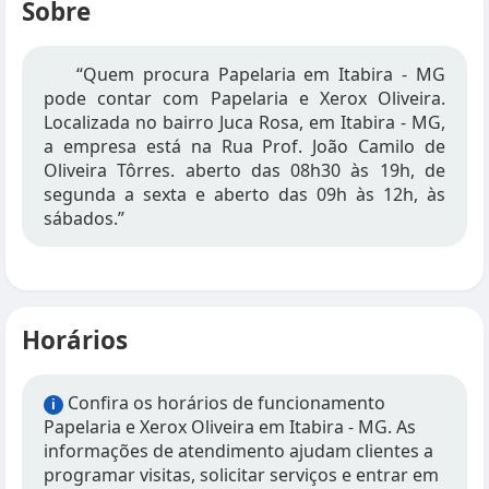
Sobre
“Quem procura Papelaria em Itabira - MG
pode contar com Papelaria e Xerox Oliveira.
Localizada no bairro Juca Rosa, em Itabira - MG,
a empresa está na Rua Prof. João Camilo de
Oliveira Tôrres. aberto das 08h30 às 19h, de
segunda a sexta e aberto das 09h às 12h, às
sábados.”
Horários
Confira os horários de funcionamento
i
Papelaria e Xerox Oliveira em Itabira - MG. As
informações de atendimento ajudam clientes a
programar visitas, solicitar serviços e entrar em