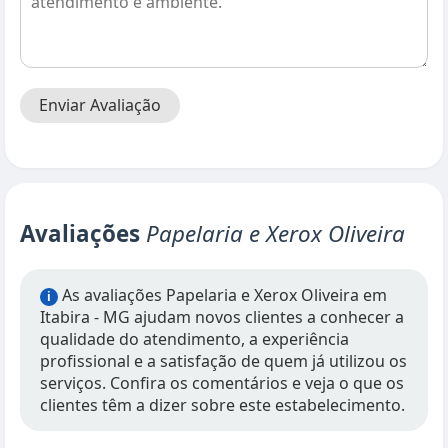
Enviar Avaliação
Avaliações
Papelaria e Xerox Oliveira
As avaliações Papelaria e Xerox Oliveira em
i
Itabira - MG ajudam novos clientes a conhecer a
qualidade do atendimento, a experiência
profissional e a satisfação de quem já utilizou os
serviços. Confira os comentários e veja o que os
clientes têm a dizer sobre este estabelecimento.