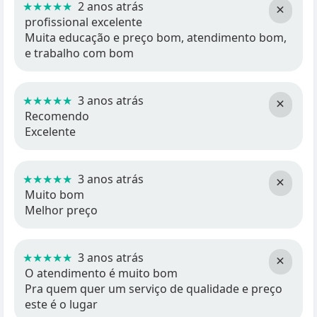
★★★★★
2 anos atrás
×
profissional excelente
Muita educação e preço bom, atendimento bom,
e trabalho com bom
★★★★★
3 anos atrás
×
Recomendo
Excelente
★★★★★
3 anos atrás
×
Muito bom
Melhor preço
★★★★★
3 anos atrás
×
O atendimento é muito bom
Pra quem quer um serviço de qualidade e preço
este é o lugar