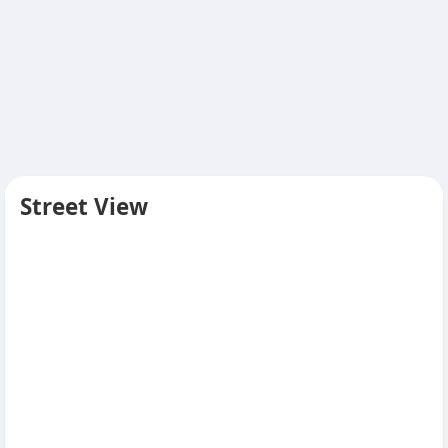
Street View