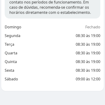
contato nos períodos de funcionamento. Em
caso de dúvidas, recomenda-se confirmar os
horários diretamente com o estabelecimento.
Domingo
Fechado
Segunda
08:30
às
19:00
Terça
08:30
às
19:00
Quarta
08:30
às
19:00
Quinta
08:30
às
19:00
Sexta
08:30
às
19:00
Sábado
09:00
às
12:00