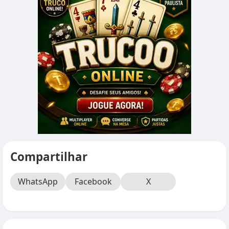
Compartilhar
WhatsApp
Facebook
X