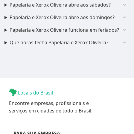
Papelaria e Xerox Oliveira abre aos sábados?
Papelaria e Xerox Oliveira abre aos domingos?
Papelaria e Xerox Oliveira funciona em feriados?
Que horas fecha Papelaria e Xerox Oliveira?
Locais do Brasil
Encontre empresas, profissionais e
serviços em cidades de todo o Brasil.
PARA SUA EMPRESA