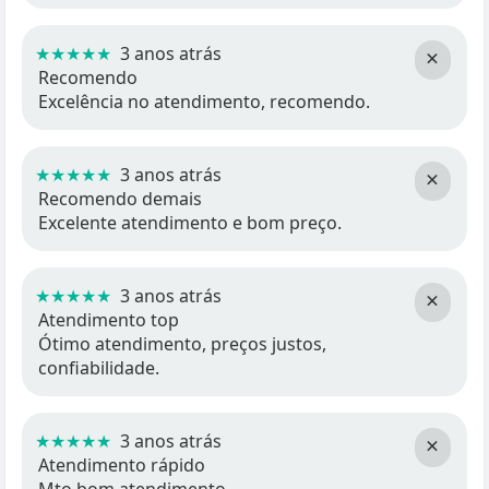
★★★★★
3 anos atrás
×
Recomendo
Excelência no atendimento, recomendo.
★★★★★
3 anos atrás
×
Recomendo demais
Excelente atendimento e bom preço.
★★★★★
3 anos atrás
×
Atendimento top
Ótimo atendimento, preços justos,
confiabilidade.
★★★★★
3 anos atrás
×
Atendimento rápido