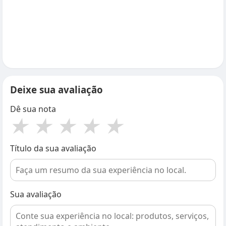
Deixe sua avaliação
Dê sua nota
★
★
★
★
★
Título da sua avaliação
Sua avaliação