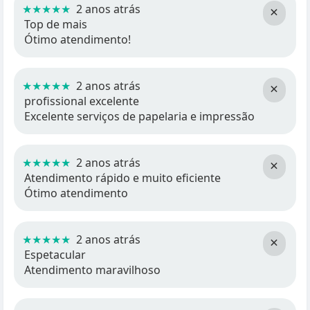
★★★★★
2 anos atrás
×
Top de mais
Ótimo atendimento!
★★★★★
2 anos atrás
×
profissional excelente
Excelente serviços de papelaria e impressão
★★★★★
2 anos atrás
×
Atendimento rápido e muito eficiente
Ótimo atendimento
★★★★★
2 anos atrás
×
Espetacular
Atendimento maravilhoso