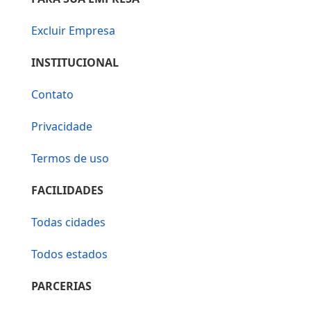
Excluir Empresa
INSTITUCIONAL
Contato
Privacidade
Termos de uso
FACILIDADES
Todas cidades
Todos estados
PARCERIAS