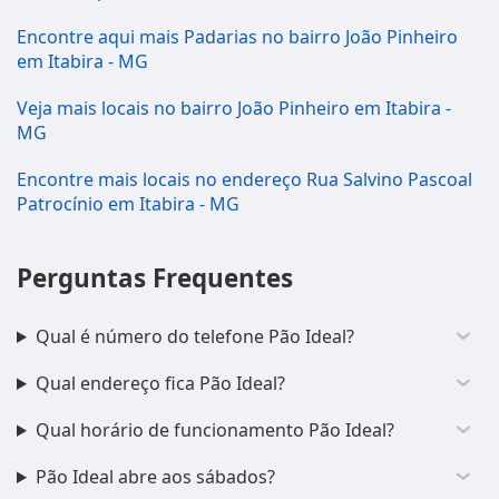
Encontre aqui mais Padarias no bairro João Pinheiro
em Itabira - MG
Veja mais locais no bairro João Pinheiro em Itabira -
MG
Encontre mais locais no endereço Rua Salvino Pascoal
Patrocínio em Itabira - MG
Perguntas Frequentes
Qual é número do telefone Pão Ideal?
Qual endereço fica Pão Ideal?
Qual horário de funcionamento Pão Ideal?
Pão Ideal abre aos sábados?