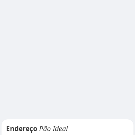
Endereço
Pão Ideal