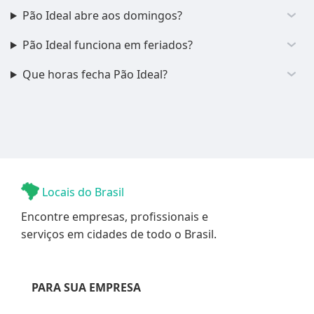
Pão Ideal abre aos domingos?
Pão Ideal funciona em feriados?
Que horas fecha Pão Ideal?
Locais do Brasil
Encontre empresas, profissionais e
serviços em cidades de todo o Brasil.
PARA SUA EMPRESA