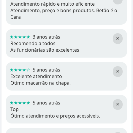
Atendimento rápido e muito eficiente
Atendimento, preço e bons produtos. Betão é o
Cara
★★★★★
3 anos atrás
×
Recomendo a todos
As funcionárias são excelentes
★★★★☆
5 anos atrás
×
Excelente atendimento
Otimo macarrão na chapa.
★★★★★
5 anos atrás
×
Top
Ótimo atendimento e preços acessíveis.