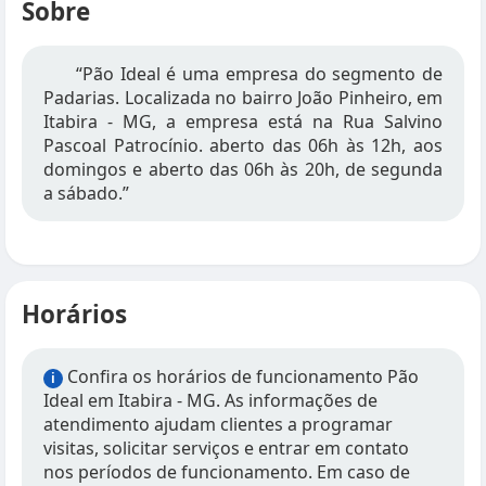
Sobre
“Pão Ideal é uma empresa do segmento de
Padarias. Localizada no bairro João Pinheiro, em
Itabira - MG, a empresa está na Rua Salvino
Pascoal Patrocínio. aberto das 06h às 12h, aos
domingos e aberto das 06h às 20h, de segunda
a sábado.”
Horários
Confira os horários de funcionamento Pão
i
Ideal em Itabira - MG. As informações de
atendimento ajudam clientes a programar
visitas, solicitar serviços e entrar em contato
nos períodos de funcionamento. Em caso de