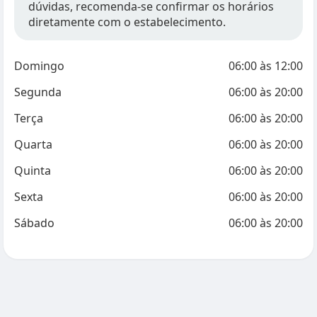
dúvidas, recomenda-se confirmar os horários
diretamente com o estabelecimento.
Domingo
06:00
às
12:00
Segunda
06:00
às
20:00
Terça
06:00
às
20:00
Quarta
06:00
às
20:00
Quinta
06:00
às
20:00
Sexta
06:00
às
20:00
Sábado
06:00
às
20:00