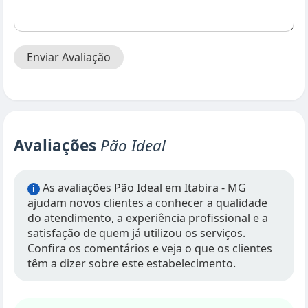
Enviar Avaliação
Avaliações
Pão Ideal
As avaliações Pão Ideal em Itabira - MG
i
ajudam novos clientes a conhecer a qualidade
do atendimento, a experiência profissional e a
satisfação de quem já utilizou os serviços.
Confira os comentários e veja o que os clientes
têm a dizer sobre este estabelecimento.