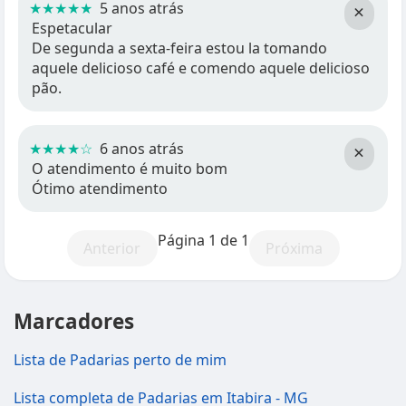
★★★★★
5 anos atrás
×
Espetacular
De segunda a sexta-feira estou la tomando
aquele delicioso café e comendo aquele delicioso
pão.
★★★★☆
6 anos atrás
×
O atendimento é muito bom
Ótimo atendimento
Página 1 de 1
Anterior
Próxima
Marcadores
Lista de Padarias perto de mim
Lista completa de Padarias em Itabira - MG