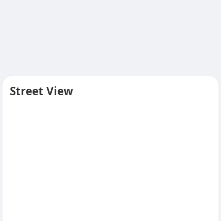
Street View