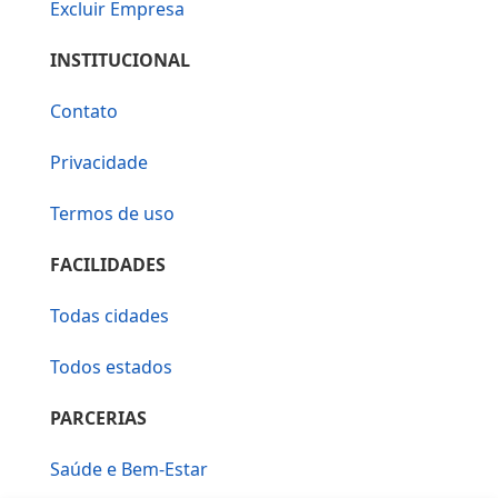
Excluir Empresa
INSTITUCIONAL
Contato
Privacidade
Termos de uso
FACILIDADES
Todas cidades
Todos estados
PARCERIAS
Saúde e Bem-Estar