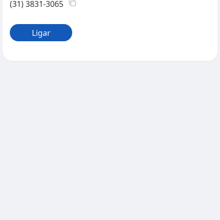
(31) 3831-3065
Ligar