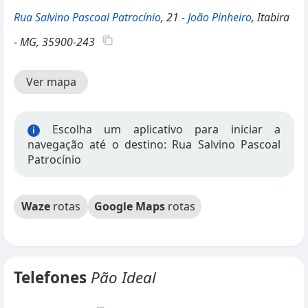
Rua Salvino Pascoal Patrocínio
, 21 -
João Pinheiro
, Itabira
- MG, 35900-243
Ver mapa
Escolha um aplicativo para iniciar a
i
navegação até o destino: Rua Salvino Pascoal
Patrocínio
Waze
rotas
Google Maps
rotas
Telefones
Pão Ideal