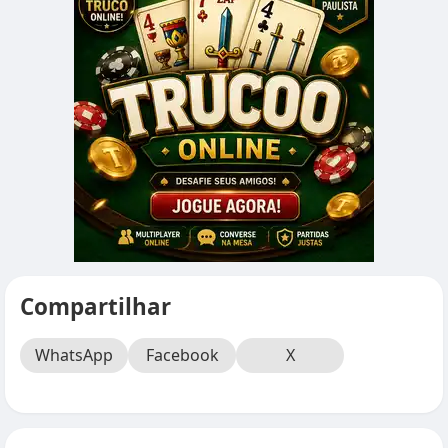
Compartilhar
WhatsApp
Facebook
X