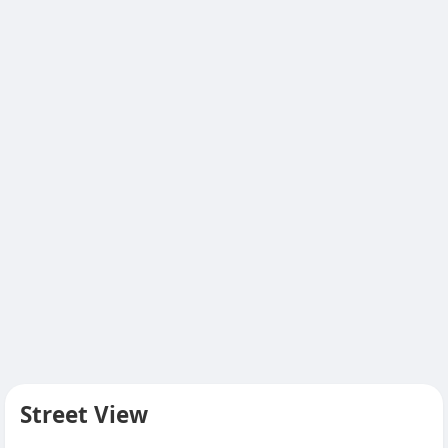
Street View