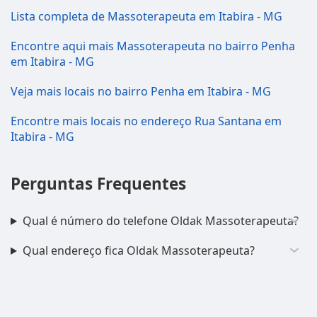
Lista completa de Massoterapeuta em Itabira - MG
Encontre aqui mais Massoterapeuta no bairro Penha
em Itabira - MG
Veja mais locais no bairro Penha em Itabira - MG
Encontre mais locais no endereço Rua Santana em
Itabira - MG
Perguntas Frequentes
Qual é número do telefone Oldak Massoterapeuta?
Qual endereço fica Oldak Massoterapeuta?