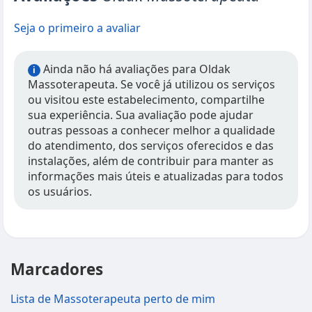
Seja o primeiro a avaliar
Ainda não há avaliações para Oldak
i
Massoterapeuta. Se você já utilizou os serviços
ou visitou este estabelecimento, compartilhe
sua experiência. Sua avaliação pode ajudar
outras pessoas a conhecer melhor a qualidade
do atendimento, dos serviços oferecidos e das
instalações, além de contribuir para manter as
informações mais úteis e atualizadas para todos
os usuários.
Marcadores
Lista de Massoterapeuta perto de mim