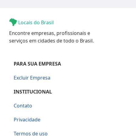
Locais do Brasil
Encontre empresas, profissionais e
serviços em cidades de todo o Brasil.
PARA SUA EMPRESA
Excluir Empresa
INSTITUCIONAL
Contato
Privacidade
Termos de uso