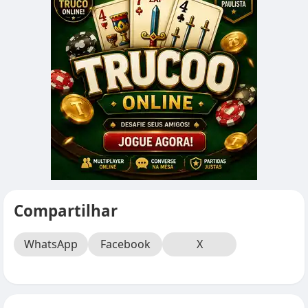
Compartilhar
WhatsApp
Facebook
X