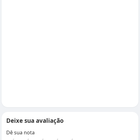
Deixe sua avaliação
Dê sua nota