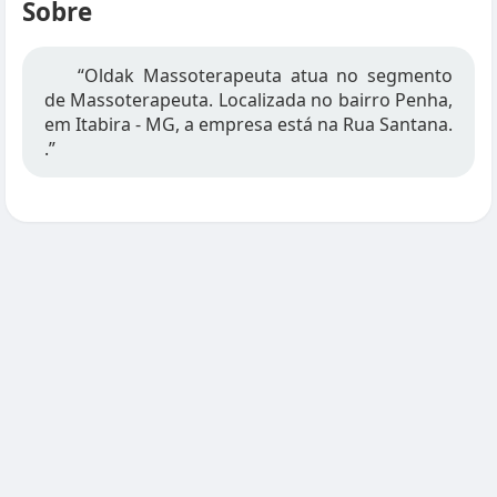
Sobre
“Oldak Massoterapeuta atua no segmento
de Massoterapeuta. Localizada no bairro Penha,
em Itabira - MG, a empresa está na Rua Santana.
.”