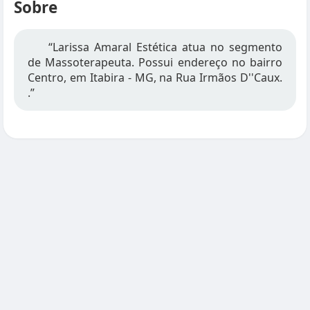
Sobre
“Larissa Amaral Estética atua no segmento
de Massoterapeuta. Possui endereço no bairro
Centro, em Itabira - MG, na Rua Irmãos D''Caux.
.”