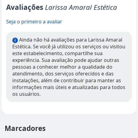
Avaliações
Larissa Amaral Estética
Seja o primeiro a avaliar
Ainda não há avaliações para Larissa Amaral
i
Estética. Se você já utilizou os serviços ou visitou
este estabelecimento, compartilhe sua
experiência. Sua avaliação pode ajudar outras
pessoas a conhecer melhor a qualidade do
atendimento, dos serviços oferecidos e das
instalações, além de contribuir para manter as
informações mais úteis e atualizadas para todos
os usuários.
Marcadores