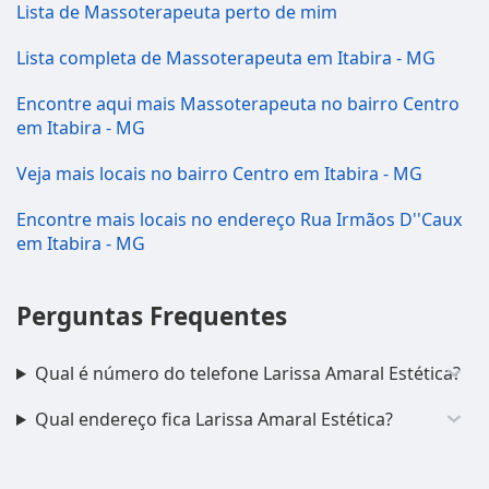
Lista de Massoterapeuta perto de mim
Lista completa de Massoterapeuta em Itabira - MG
Encontre aqui mais Massoterapeuta no bairro Centro
em Itabira - MG
Veja mais locais no bairro Centro em Itabira - MG
Encontre mais locais no endereço Rua Irmãos D''Caux
em Itabira - MG
Perguntas Frequentes
Qual é número do telefone Larissa Amaral Estética?
Qual endereço fica Larissa Amaral Estética?