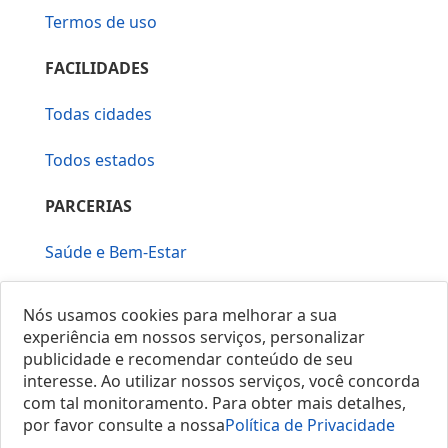
Termos de uso
FACILIDADES
Todas cidades
Todos estados
PARCERIAS
Saúde e Bem-Estar
Vera Mirallia Cerimonialista
Nós usamos cookies para melhorar a sua
experiência em nossos serviços, personalizar
publicidade e recomendar conteúdo de seu
interesse. Ao utilizar nossos serviços, você concorda
com tal monitoramento. Para obter mais detalhes,
por favor consulte a nossa
Política de Privacidade