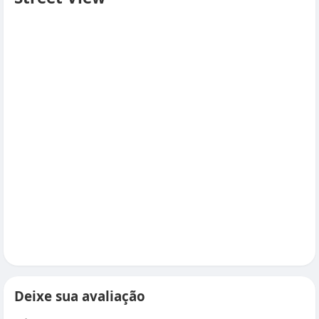
Deixe sua avaliação