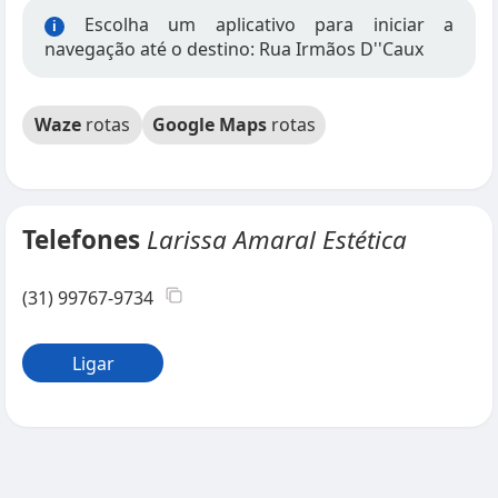
Escolha um aplicativo para iniciar a
i
navegação até o destino: Rua Irmãos D''Caux
Waze
rotas
Google Maps
rotas
Telefones
Larissa Amaral Estética
(31) 99767-9734
Ligar