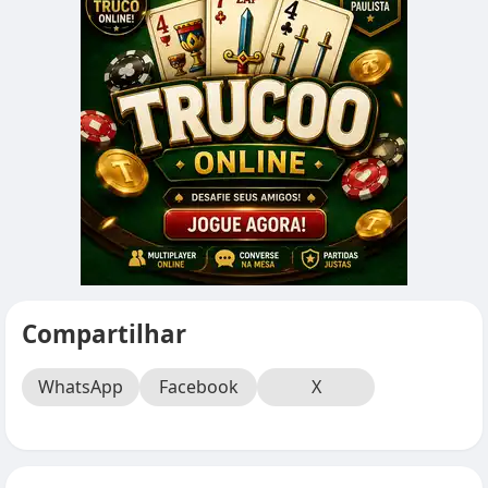
Compartilhar
WhatsApp
Facebook
X