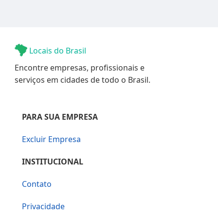
Locais do Brasil
Encontre empresas, profissionais e
serviços em cidades de todo o Brasil.
PARA SUA EMPRESA
Excluir Empresa
INSTITUCIONAL
Contato
Privacidade