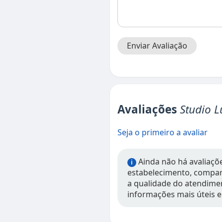
Enviar Avaliação
Avaliações
Studio 
Seja o primeiro a avaliar
Ainda não há avaliaçõe
i
estabelecimento, compart
a qualidade do atendimen
informações mais úteis e