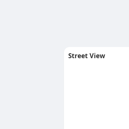
Street View