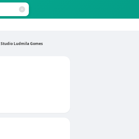
Studio Ludmila Gomes