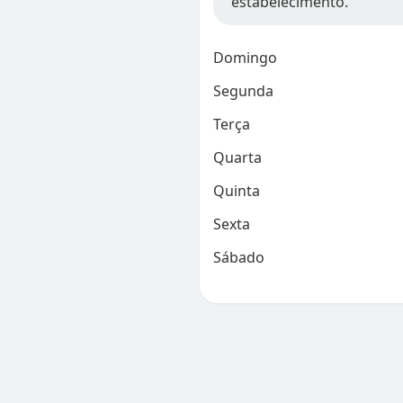
estabelecimento.
Domingo
Segunda
Terça
Quarta
Quinta
Sexta
Sábado