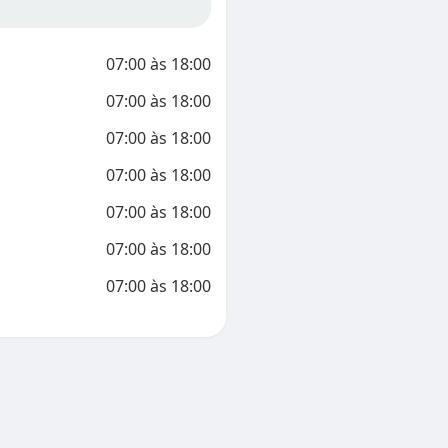
07:00
às
18:00
07:00
às
18:00
07:00
às
18:00
07:00
às
18:00
07:00
às
18:00
07:00
às
18:00
07:00
às
18:00