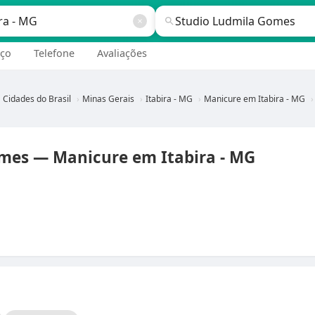
ço
Telefone
Avaliações
Cidades do Brasil
Minas Gerais
Itabira - MG
Manicure em Itabira - MG
mes — Manicure em Itabira - MG