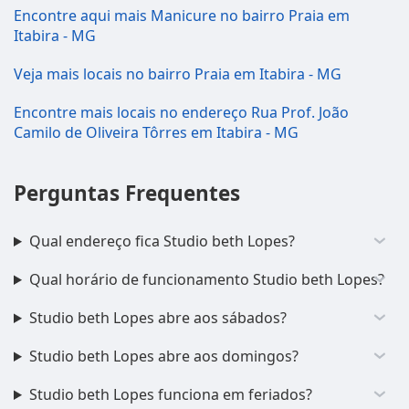
Encontre aqui mais Manicure no bairro Praia em
Itabira - MG
Veja mais locais no bairro Praia em Itabira - MG
Encontre mais locais no endereço Rua Prof. João
Camilo de Oliveira Tôrres em Itabira - MG
Perguntas Frequentes
Qual endereço fica Studio beth Lopes?
Qual horário de funcionamento Studio beth Lopes?
Studio beth Lopes abre aos sábados?
Studio beth Lopes abre aos domingos?
Studio beth Lopes funciona em feriados?