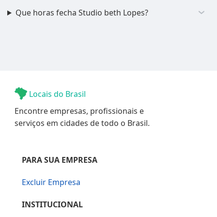
Que horas fecha Studio beth Lopes?
Locais do Brasil
Encontre empresas, profissionais e
serviços em cidades de todo o Brasil.
PARA SUA EMPRESA
Excluir Empresa
INSTITUCIONAL