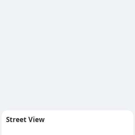
Street View