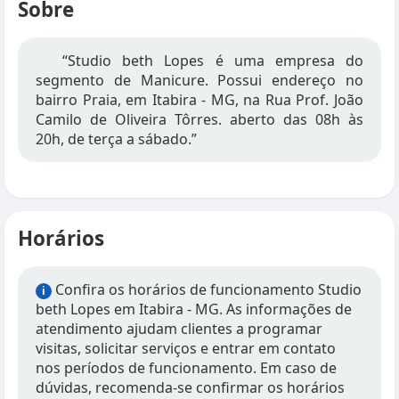
Sobre
“Studio beth Lopes é uma empresa do
segmento de Manicure. Possui endereço no
bairro Praia, em Itabira - MG, na Rua Prof. João
Camilo de Oliveira Tôrres. aberto das 08h às
20h, de terça a sábado.”
Horários
Confira os horários de funcionamento Studio
i
beth Lopes em Itabira - MG. As informações de
atendimento ajudam clientes a programar
visitas, solicitar serviços e entrar em contato
nos períodos de funcionamento. Em caso de
dúvidas, recomenda-se confirmar os horários