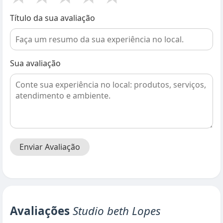
Título da sua avaliação
Sua avaliação
Enviar Avaliação
Avaliações
Studio beth Lopes