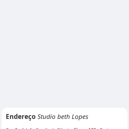
Endereço
Studio beth Lopes