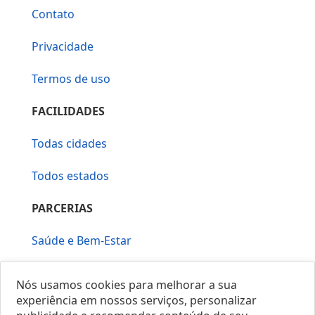
Contato
Privacidade
Termos de uso
FACILIDADES
Todas cidades
Todos estados
PARCERIAS
Saúde e Bem-Estar
Vera Mirallia Cerimonialista
Nós usamos cookies para melhorar a sua
experiência em nossos serviços, personalizar