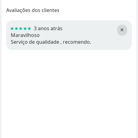
Avaliações dos clientes
★★★★★
3 anos atrás
×
Maravilhoso
Serviço de qualidade , recomendo.