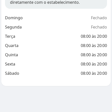
diretamente com o estabelecimento.
Domingo
Fechado
Segunda
Fechado
Terça
08:00
às
20:00
Quarta
08:00
às
20:00
Quinta
08:00
às
20:00
Sexta
08:00
às
20:00
Sábado
08:00
às
20:00