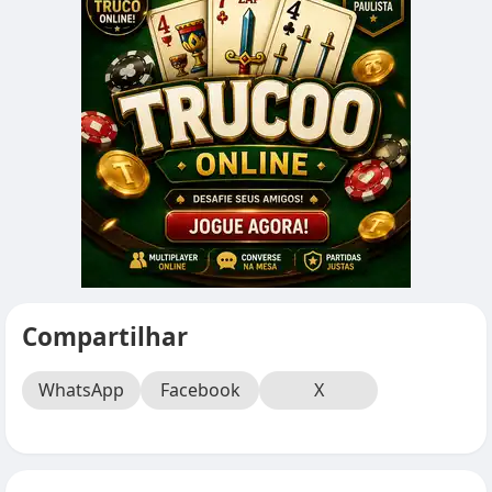
Compartilhar
WhatsApp
Facebook
X