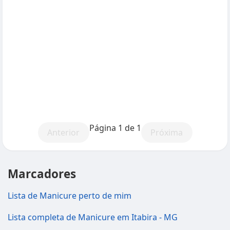
Página 1 de 1
Anterior
Próxima
Marcadores
Lista de Manicure perto de mim
Lista completa de Manicure em Itabira - MG