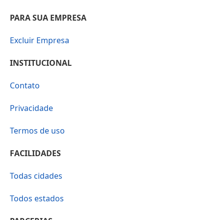
PARA SUA EMPRESA
Excluir Empresa
INSTITUCIONAL
Contato
Privacidade
Termos de uso
FACILIDADES
Todas cidades
Todos estados