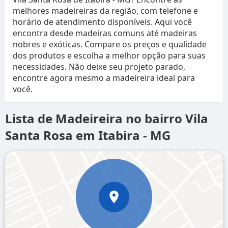
melhores madeireiras da região, com telefone e
horário de atendimento disponíveis. Aqui você
encontra desde madeiras comuns até madeiras
nobres e exóticas. Compare os preços e qualidade
dos produtos e escolha a melhor opção para suas
necessidades. Não deixe seu projeto parado,
encontre agora mesmo a madeireira ideal para
você.
Lista de Madeireira no bairro Vila
Santa Rosa em Itabira - MG