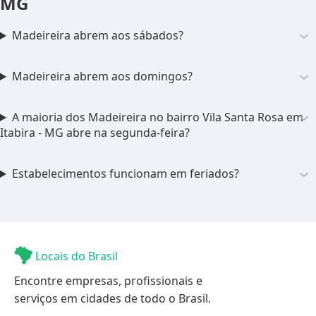
MG
Madeireira abrem aos sábados?
Madeireira abrem aos domingos?
A maioria dos Madeireira no bairro Vila Santa Rosa em
Itabira - MG abre na segunda-feira?
Estabelecimentos funcionam em feriados?
Locais do Brasil
Encontre empresas, profissionais e
serviços em cidades de todo o Brasil.