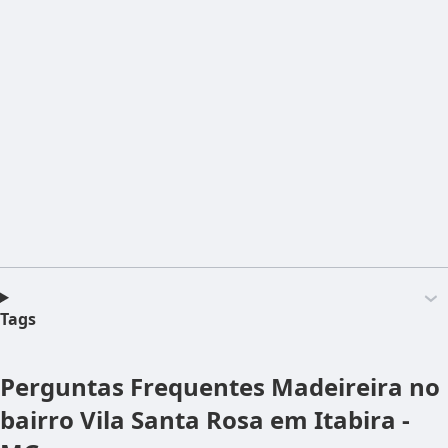
Tags
Perguntas Frequentes
Madeireira no
bairro Vila Santa Rosa em Itabira -