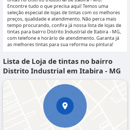
Encontre tudo o que precisa aqui! Temos uma
seleção especial de lojas de tintas com os melhores
preços, qualidade e atendimento. Não perca mais
tempo procurando, confira já nossa lista de lojas de
tintas para bairro Distrito Industrial de Itabira - MG,
com telefone e horário de atendimento. Garanta já
as melhores tintas para sua reforma ou pintura!
Lista de Loja de tintas no bairro
Distrito Industrial em Itabira - MG