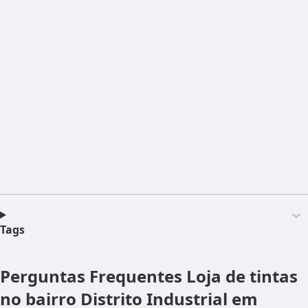
Tags
Perguntas Frequentes
Loja de tintas
no bairro Distrito Industrial em