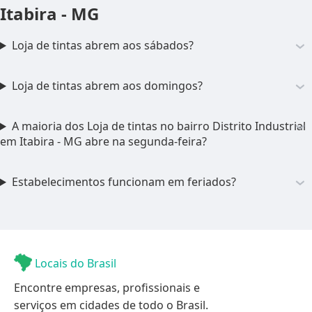
Itabira - MG
Loja de tintas abrem aos sábados?
Loja de tintas abrem aos domingos?
A maioria dos Loja de tintas no bairro Distrito Industrial
em Itabira - MG abre na segunda-feira?
Estabelecimentos funcionam em feriados?
Locais do Brasil
Encontre empresas, profissionais e
serviços em cidades de todo o Brasil.