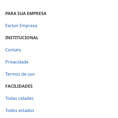
PARA SUA EMPRESA
Excluir Empresa
INSTITUCIONAL
Contato
Privacidade
Termos de uso
FACILIDADES
Todas cidades
Todos estados