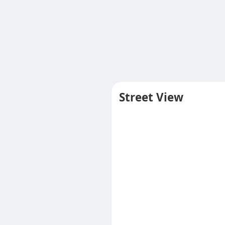
Street View