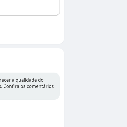
hecer a qualidade do
os. Confira os comentários