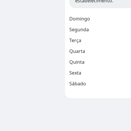
estabelecimento.
Domingo
Segunda
Terça
Quarta
Quinta
Sexta
Sábado