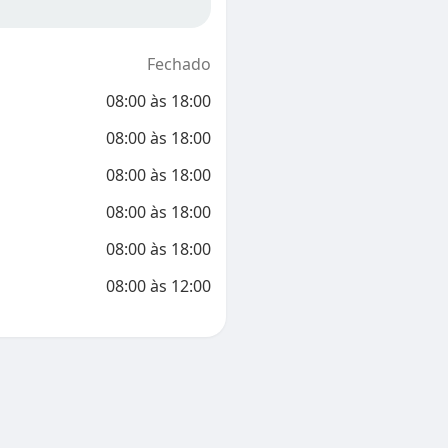
Fechado
08:00
às
18:00
08:00
às
18:00
08:00
às
18:00
08:00
às
18:00
08:00
às
18:00
08:00
às
12:00