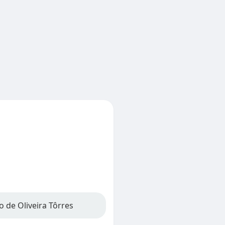
o de Oliveira Tôrres