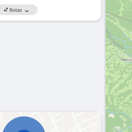
Rotas