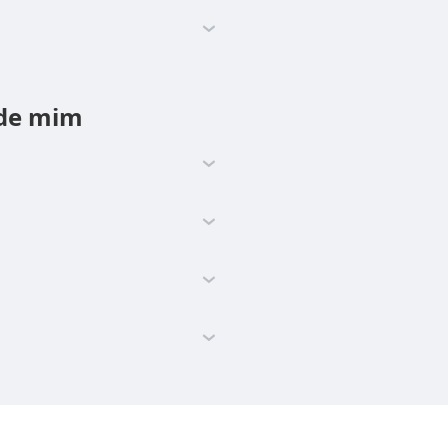
 de mim