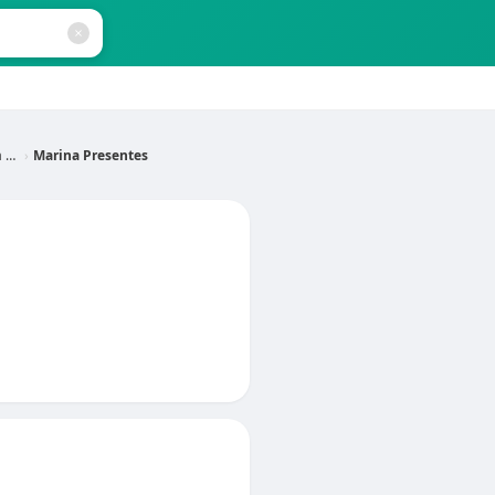
MG
Marina Presentes