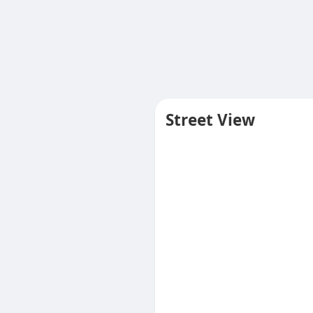
Street View