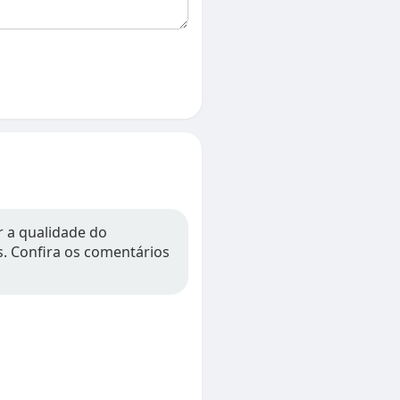
r a qualidade do
os. Confira os comentários