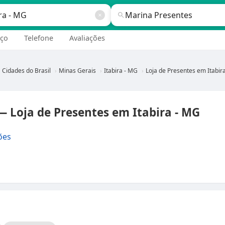
ço
Telefone
Avaliações
Cidades do Brasil
Minas Gerais
Itabira - MG
Loja de Presentes em Itabira - 
 Loja de Presentes em Itabira - MG
ões