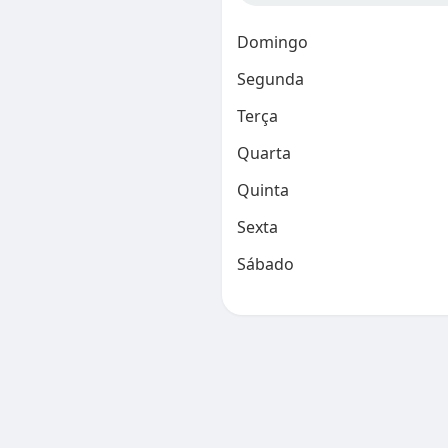
Domingo
Segunda
Terça
Quarta
Quinta
Sexta
Sábado