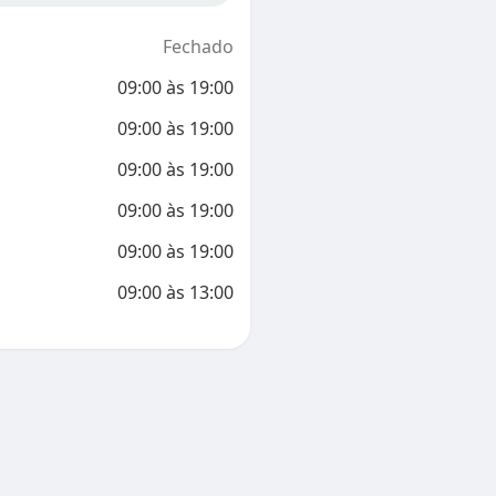
Fechado
09:00
às
19:00
09:00
às
19:00
09:00
às
19:00
09:00
às
19:00
09:00
às
19:00
09:00
às
13:00