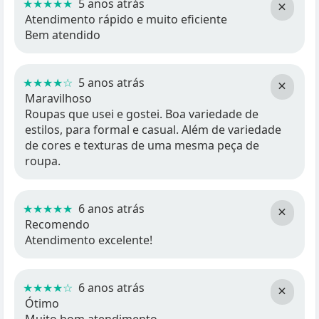
★★★★★
5 anos atrás
×
Atendimento rápido e muito eficiente
Bem atendido
★★★★☆
5 anos atrás
×
Maravilhoso
Roupas que usei e gostei. Boa variedade de
estilos, para formal e casual. Além de variedade
de cores e texturas de uma mesma peça de
roupa.
★★★★★
6 anos atrás
×
Recomendo
Atendimento excelente!
★★★★☆
6 anos atrás
×
Ótimo