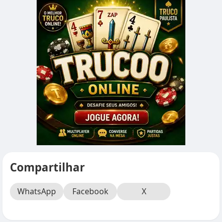
Compartilhar
WhatsApp
Facebook
X