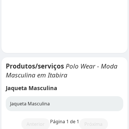
Produtos/serviços
Polo Wear - Moda
Masculina em Itabira
Jaqueta Masculina
Jaqueta Masculina
Página 1 de 1
Anterior
Próxima