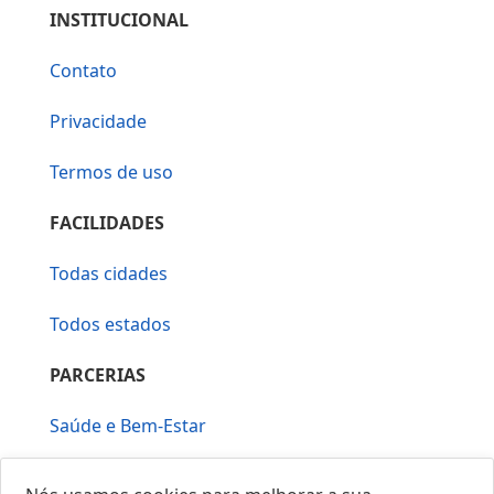
INSTITUCIONAL
Contato
Privacidade
Termos de uso
FACILIDADES
Todas cidades
Todos estados
PARCERIAS
Saúde e Bem-Estar
Vera Mirallia Cerimonialista