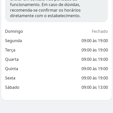
funcionamento. Em caso de dúvidas,
recomenda-se confirmar os horários
diretamente com o estabelecimento.
Domingo
Fechado
Segunda
09:00
às
19:00
Terça
09:00
às
19:00
Quarta
09:00
às
19:00
Quinta
09:00
às
19:00
Sexta
09:00
às
19:00
Sábado
09:00
às
13:00