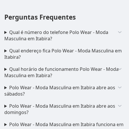
Perguntas Frequentes
Qual é número do telefone Polo Wear - Moda
Masculina em Itabira?
Qual endereço fica Polo Wear - Moda Masculina em
Itabira?
Qual horário de funcionamento Polo Wear - Moda
Masculina em Itabira?
Polo Wear - Moda Masculina em Itabira abre aos
sábados?
Polo Wear - Moda Masculina em Itabira abre aos
domingos?
Polo Wear - Moda Masculina em Itabira funciona em