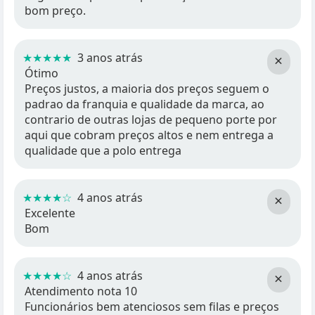
bom preço.
★★★★★
3 anos atrás
×
Ótimo
Preços justos, a maioria dos preços seguem o
padrao da franquia e qualidade da marca, ao
contrario de outras lojas de pequeno porte por
aqui que cobram preços altos e nem entrega a
qualidade que a polo entrega
★★★★☆
4 anos atrás
×
Excelente
Bom
★★★★☆
4 anos atrás
×
Atendimento nota 10
Funcionários bem atenciosos sem filas e preços