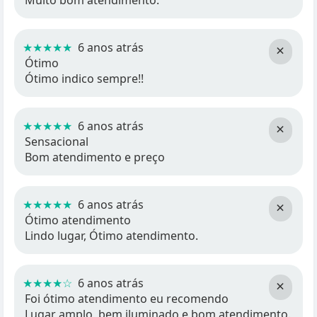
Muito bom atendimento.
★★★★★
6 anos atrás
×
Ótimo
Ótimo indico sempre!!
★★★★★
6 anos atrás
×
Sensacional
Bom atendimento e preço
★★★★★
6 anos atrás
×
Ótimo atendimento
Lindo lugar, Ótimo atendimento.
★★★★☆
6 anos atrás
×
Foi ótimo atendimento eu recomendo
Lugar amplo, bem iluminado e bom atendimento.