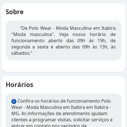
Sobre
“De Polo Wear - Moda Masculina em Itabira
"Moda masculina". Veja nosso horário de
funcionamento aberto das 09h às 19h, de
segunda a sexta e aberto das 09h às 13h, às
sábados.”
Horários
Confira os horários de funcionamento Polo
i
Wear - Moda Masculina em Itabira em Itabira -
MG. As informações de atendimento ajudam
clientes a programar visitas, solicitar serviços e
entrar em contato nos períodos de