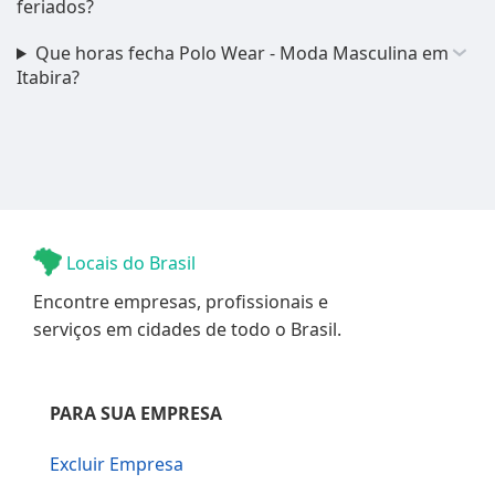
feriados?
Que horas fecha Polo Wear - Moda Masculina em
Itabira?
Locais do Brasil
Encontre empresas, profissionais e
serviços em cidades de todo o Brasil.
PARA SUA EMPRESA
Excluir Empresa