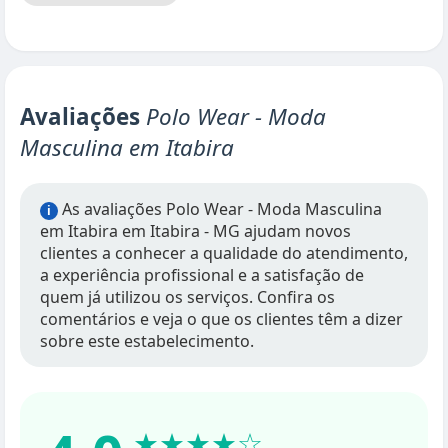
Avaliações
Polo Wear - Moda
Masculina em Itabira
As avaliações Polo Wear - Moda Masculina
i
em Itabira em Itabira - MG ajudam novos
clientes a conhecer a qualidade do atendimento,
a experiência profissional e a satisfação de
quem já utilizou os serviços. Confira os
comentários e veja o que os clientes têm a dizer
sobre este estabelecimento.
★★★★☆