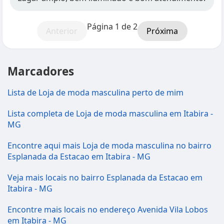
Página 1 de 2
Anterior
Próxima
Marcadores
Lista de Loja de moda masculina perto de mim
Lista completa de Loja de moda masculina em Itabira -
MG
Encontre aqui mais Loja de moda masculina no bairro
Esplanada da Estacao em Itabira - MG
Veja mais locais no bairro Esplanada da Estacao em
Itabira - MG
Encontre mais locais no endereço Avenida Vila Lobos
em Itabira - MG