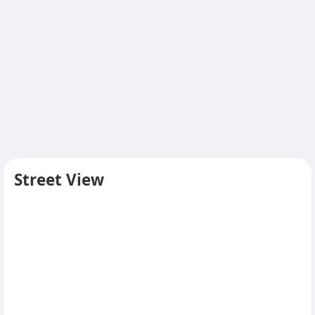
Street View