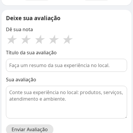
Deixe sua avaliação
Dê sua nota
★
★
★
★
★
Título da sua avaliação
Sua avaliação
Enviar Avaliação