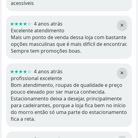
acessíveis
★★★★☆
4 anos atrás
×
Excelente atendimento
Mais um ponto de venda dessa loja com bastante
opções masculinas que é mais difícil de encontrar.
Sempre tem promoções boas.
★★★★☆
4 anos atrás
×
profissional excelente
Bom atendimento, roupas de qualidade e preço
pouco elevado por ser marca conhecida.
Estacionamento deixa a desejar, principalmente
para cadeirantes, porque a loja fica bem no início
do morro então só uma parte do estacionamento
fica a reta.