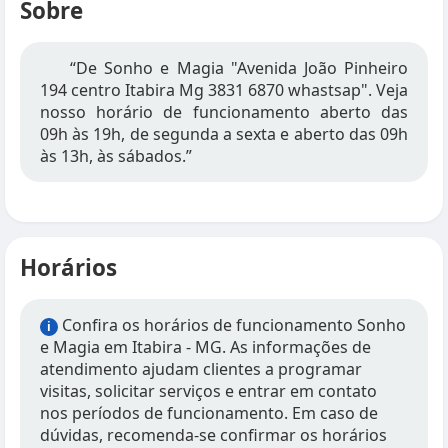
Sobre
“De Sonho e Magia "Avenida João Pinheiro
194 centro Itabira Mg 3831 6870 whastsap". Veja
nosso horário de funcionamento aberto das
09h às 19h, de segunda a sexta e aberto das 09h
às 13h, às sábados.”
Horários
Confira os horários de funcionamento Sonho
i
e Magia em Itabira - MG. As informações de
atendimento ajudam clientes a programar
visitas, solicitar serviços e entrar em contato
nos períodos de funcionamento. Em caso de
dúvidas, recomenda-se confirmar os horários