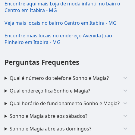
Encontre aqui mais Loja de moda infantil no bairro
Centro em Itabira - MG
Veja mais locais no bairro Centro em Itabira - MG
Encontre mais locais no endereço Avenida João
Pinheiro em Itabira - MG
Perguntas Frequentes
Qual é número do telefone Sonho e Magia?
Qual endereço fica Sonho e Magia?
Qual horário de funcionamento Sonho e Magia?
Sonho e Magia abre aos sábados?
Sonho e Magia abre aos domingos?