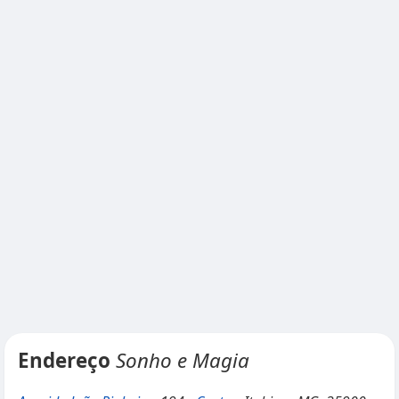
Endereço
Sonho e Magia