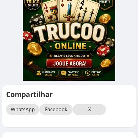
Compartilhar
WhatsApp
Facebook
X