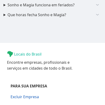
Sonho e Magia funciona em feriados?
Que horas fecha Sonho e Magia?
Locais do Brasil
Encontre empresas, profissionais e
serviços em cidades de todo o Brasil.
PARA SUA EMPRESA
Excluir Empresa