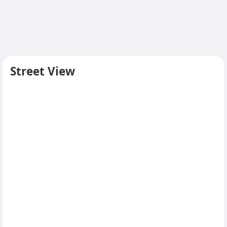
Street View