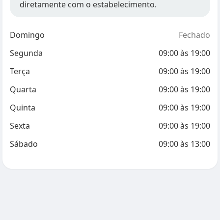
diretamente com o estabelecimento.
Domingo
Fechado
Segunda
09:00
às
19:00
Terça
09:00
às
19:00
Quarta
09:00
às
19:00
Quinta
09:00
às
19:00
Sexta
09:00
às
19:00
Sábado
09:00
às
13:00