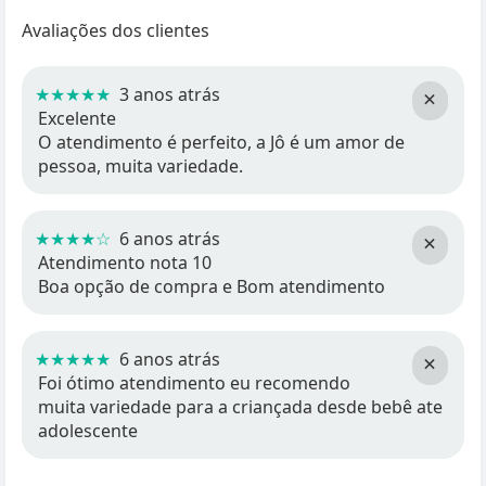
Avaliações dos clientes
★★★★★
3 anos atrás
×
Excelente
O atendimento é perfeito, a Jô é um amor de
pessoa, muita variedade.
★★★★☆
6 anos atrás
×
Atendimento nota 10
Boa opção de compra e Bom atendimento
★★★★★
6 anos atrás
×
Foi ótimo atendimento eu recomendo
muita variedade para a criançada desde bebê ate
adolescente