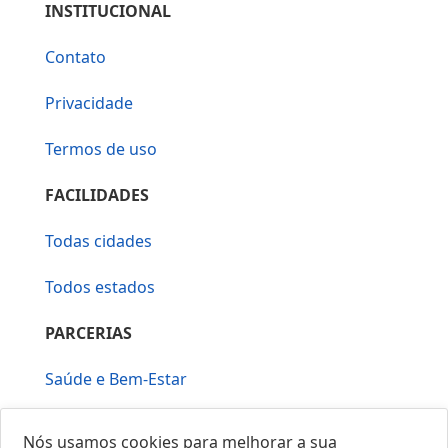
INSTITUCIONAL
Contato
Privacidade
Termos de uso
FACILIDADES
Todas cidades
Todos estados
PARCERIAS
Saúde e Bem-Estar
Vera Mirallia Cerimonialista
Nós usamos cookies para melhorar a sua