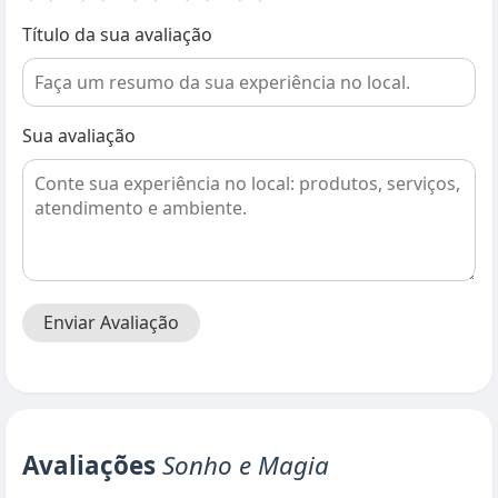
Título da sua avaliação
Sua avaliação
Enviar Avaliação
Avaliações
Sonho e Magia