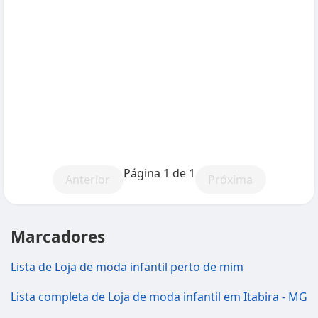
Página 1 de 1
Anterior
Próxima
Marcadores
Lista de Loja de moda infantil perto de mim
Lista completa de Loja de moda infantil em Itabira - MG