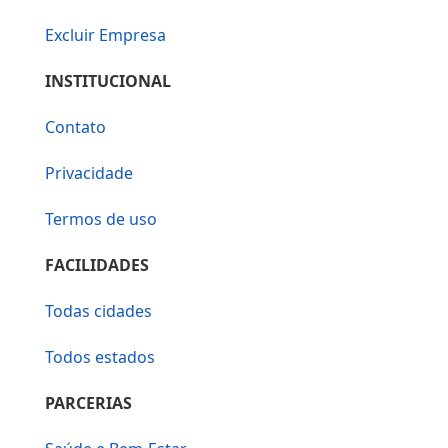
Excluir Empresa
INSTITUCIONAL
Contato
Privacidade
Termos de uso
FACILIDADES
Todas cidades
Todos estados
PARCERIAS