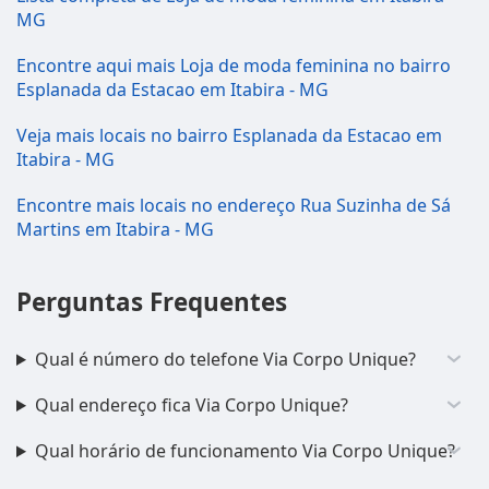
MG
Encontre aqui mais Loja de moda feminina no bairro
Esplanada da Estacao em Itabira - MG
Veja mais locais no bairro Esplanada da Estacao em
Itabira - MG
Encontre mais locais no endereço Rua Suzinha de Sá
Martins em Itabira - MG
Perguntas Frequentes
Qual é número do telefone Via Corpo Unique?
Qual endereço fica Via Corpo Unique?
Qual horário de funcionamento Via Corpo Unique?