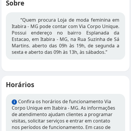
Sobre
“Quem procura Loja de moda feminina em
Itabira - MG pode contar com Via Corpo Unique.
Possui endereço no bairro Esplanada da
Estacao, em Itabira - MG, na Rua Suzinha de Sá
Martins. aberto das 09h às 19h, de segunda a
sexta e aberto das 09h às 13h, às sábados.”
Horários
Confira os horários de funcionamento Via
i
Corpo Unique em Itabira - MG. As informações
de atendimento ajudam clientes a programar
visitas, solicitar serviços e entrar em contato
nos períodos de funcionamento. Em caso de