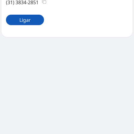
(31) 3834-2851
Ligar