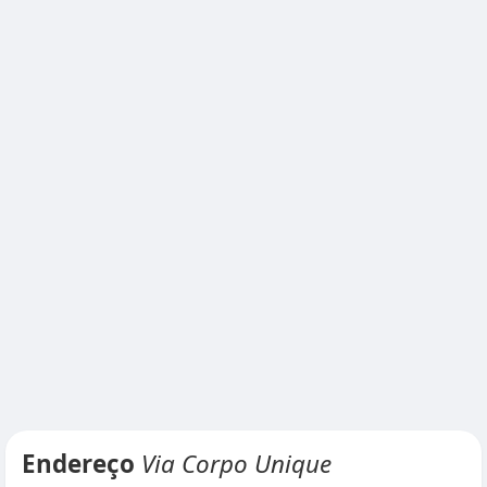
Endereço
Via Corpo Unique