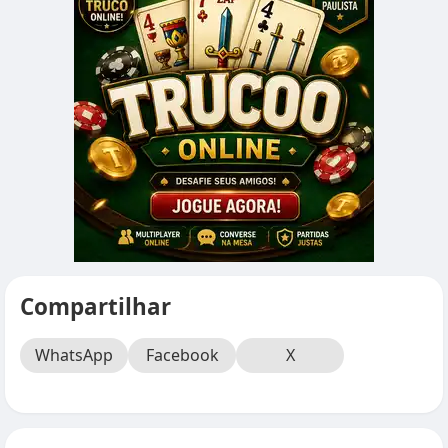
Compartilhar
WhatsApp
Facebook
X