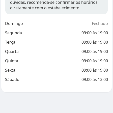
dúvidas, recomenda-se confirmar os horários
diretamente com o estabelecimento.
Domingo
Fechado
Segunda
09:00
às
19:00
Terça
09:00
às
19:00
Quarta
09:00
às
19:00
Quinta
09:00
às
19:00
Sexta
09:00
às
19:00
Sábado
09:00
às
13:00