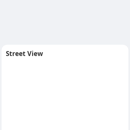
Street View