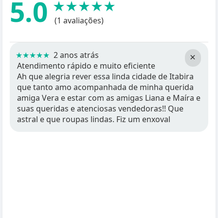
5.0
★★★★★
(1 avaliações)
★★★★★
2 anos atrás
×
Atendimento rápido e muito eficiente
Ah que alegria rever essa linda cidade de Itabira
que tanto amo acompanhada de minha querida
amiga Vera e estar com as amigas Liana e Maíra e
suas queridas e atenciosas vendedoras!! Que
astral e que roupas lindas. Fiz um enxoval