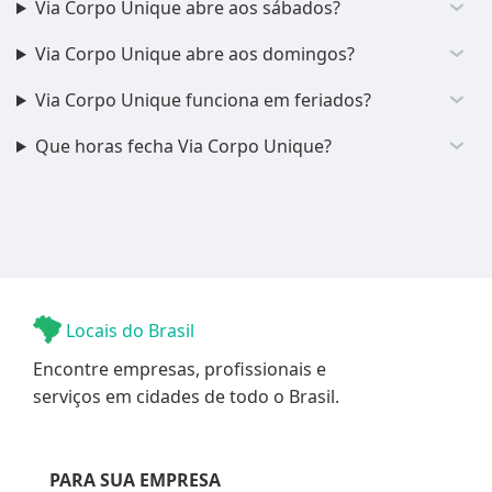
Via Corpo Unique abre aos sábados?
Via Corpo Unique abre aos domingos?
Via Corpo Unique funciona em feriados?
Que horas fecha Via Corpo Unique?
Locais do Brasil
Encontre empresas, profissionais e
serviços em cidades de todo o Brasil.
PARA SUA EMPRESA