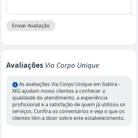
Enviar Avaliação
Avaliações
Via Corpo Unique
As avaliações Via Corpo Unique em Itabira -
i
MG ajudam novos clientes a conhecer a
qualidade do atendimento, a experiência
profissional e a satisfação de quem já utilizou os
serviços. Confira os comentários e veja o que os
clientes têm a dizer sobre este estabelecimento.