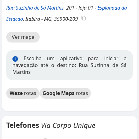
Rua Suzinha de Sá Martins
, 201 - loja 01 -
Esplanada da
Estacao
, Itabira - MG, 35900-209
Ver mapa
Escolha um aplicativo para iniciar a
i
navegação até o destino: Rua Suzinha de Sá
Martins
Waze
rotas
Google Maps
rotas
Telefones
Via Corpo Unique