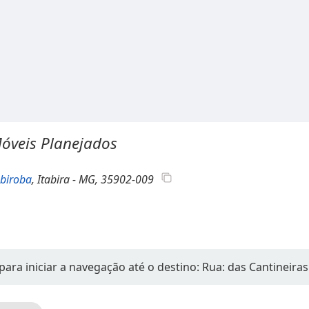
óveis Planejados
biroba
, Itabira - MG, 35902-009
para iniciar a navegação até o destino: Rua: das Cantineiras