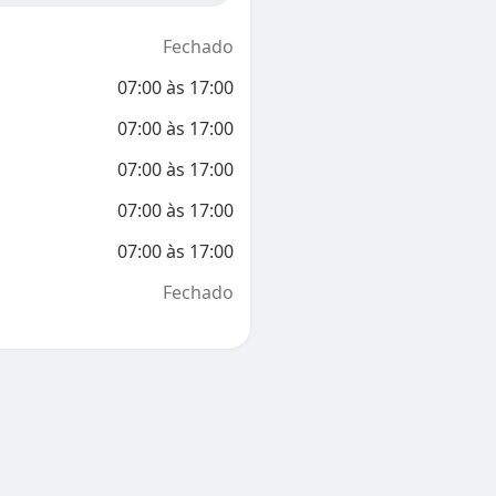
Fechado
07:00
às
17:00
07:00
às
17:00
07:00
às
17:00
07:00
às
17:00
07:00
às
17:00
Fechado