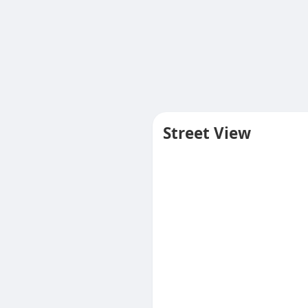
Street View