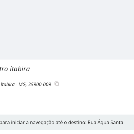
tro itabira
, Itabira - MG, 35900-009
para iniciar a navegação até o destino: Rua Água Santa