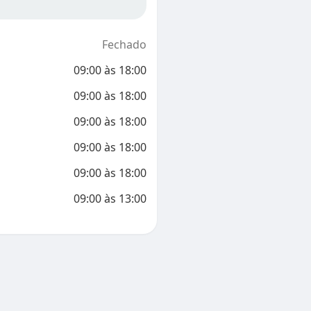
Fechado
09:00
às
18:00
09:00
às
18:00
09:00
às
18:00
09:00
às
18:00
09:00
às
18:00
09:00
às
13:00