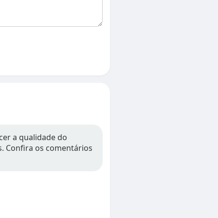
cer a qualidade do
os. Confira os comentários