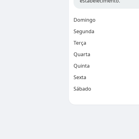
estabelecimento.
Domingo
Segunda
Terça
Quarta
Quinta
Sexta
Sábado