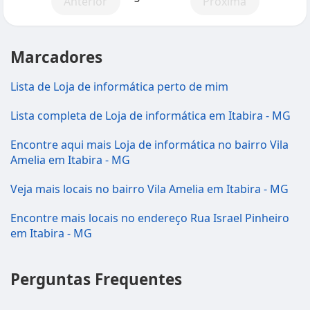
Anterior
Próxima
Marcadores
Lista de Loja de informática perto de mim
Lista completa de Loja de informática em Itabira - MG
Encontre aqui mais Loja de informática no bairro Vila
Amelia em Itabira - MG
Veja mais locais no bairro Vila Amelia em Itabira - MG
Encontre mais locais no endereço Rua Israel Pinheiro
em Itabira - MG
Perguntas Frequentes