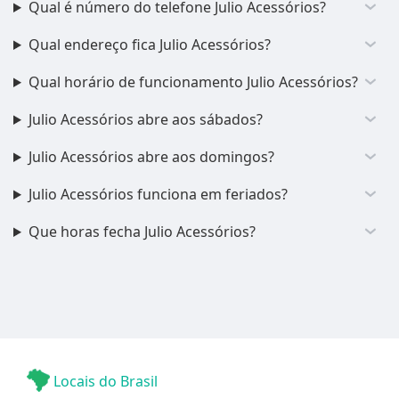
Qual é número do telefone Julio Acessórios?
Qual endereço fica Julio Acessórios?
Qual horário de funcionamento Julio Acessórios?
Julio Acessórios abre aos sábados?
Julio Acessórios abre aos domingos?
Julio Acessórios funciona em feriados?
Que horas fecha Julio Acessórios?
Locais do Brasil