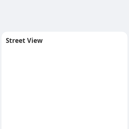
Street View