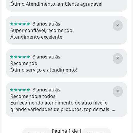
Ótimo Atendimento, ambiente agradável
★★★★★
3 anos atrás
×
Super confiável,recomendo
Atendimento excelente.
★★★★★
3 anos atrás
×
Recomendo
Ótimo serviço e atendimento!
★★★★★
3 anos atrás
×
Recomendo a todos
Eu recomendo atendimento de auto nível e
grande variedades de produtos, top demais ....
Página 1 de 1