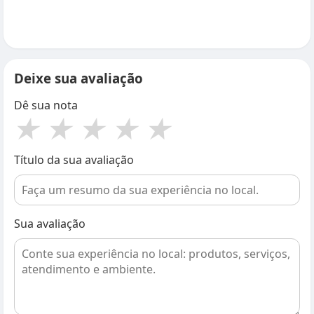
Deixe sua avaliação
Dê sua nota
★
★
★
★
★
Título da sua avaliação
Sua avaliação