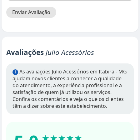
Enviar Avaliação
Avaliações
Julio Acessórios
As avaliações Julio Acessórios em Itabira - MG
i
ajudam novos clientes a conhecer a qualidade
do atendimento, a experiência profissional e a
satisfação de quem já utilizou os serviços.
Confira os comentários e veja o que os clientes
têm a dizer sobre este estabelecimento.
★★★★★