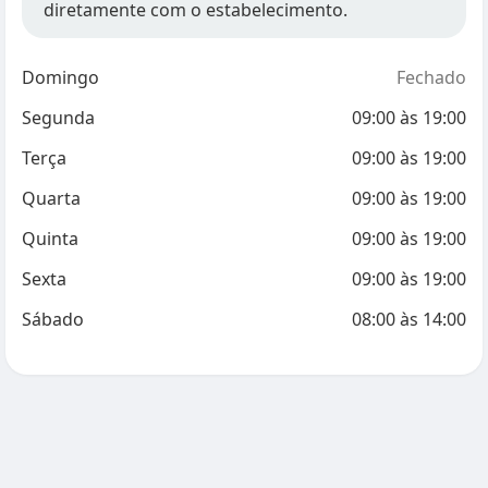
diretamente com o estabelecimento.
Domingo
Fechado
Segunda
09:00
às
19:00
Terça
09:00
às
19:00
Quarta
09:00
às
19:00
Quinta
09:00
às
19:00
Sexta
09:00
às
19:00
Sábado
08:00
às
14:00