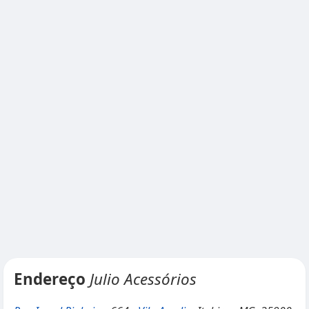
Endereço
Julio Acessórios