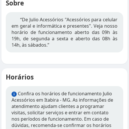
Sobre
“De Julio Acessórios "Acessórios para celular
em geral e informática e presentes". Veja nosso
horário de funcionamento aberto das 09h às
19h, de segunda a sexta e aberto das 08h às
14h, às sábados.”
Horários
Confira os horários de funcionamento Julio
i
Acessórios em Itabira - MG. As informações de
atendimento ajudam clientes a programar
visitas, solicitar serviços e entrar em contato
nos períodos de funcionamento. Em caso de
dúvidas, recomenda-se confirmar os horários