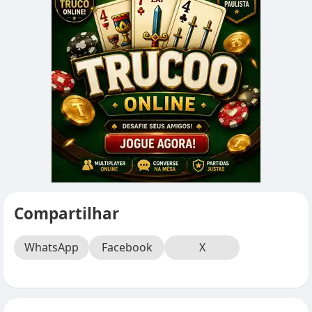
Compartilhar
WhatsApp
Facebook
X