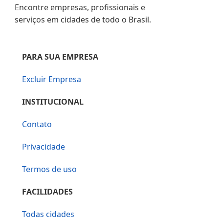
Encontre empresas, profissionais e
serviços em cidades de todo o Brasil.
PARA SUA EMPRESA
Excluir Empresa
INSTITUCIONAL
Contato
Privacidade
Termos de uso
FACILIDADES
Todas cidades