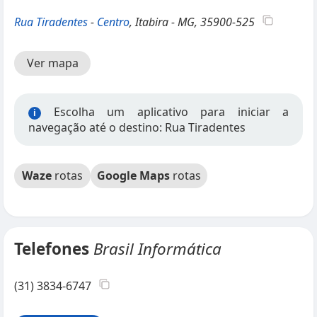
Rua Tiradentes
-
Centro
, Itabira - MG, 35900-525
Ver mapa
Escolha um aplicativo para iniciar a
i
navegação até o destino: Rua Tiradentes
Waze
rotas
Google Maps
rotas
Telefones
Brasil Informática
(31) 3834-6747