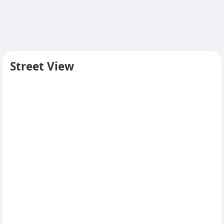
Street View