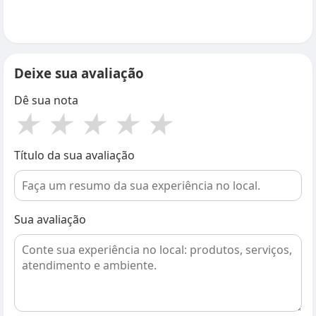
Deixe sua avaliação
Dê sua nota
★
★
★
★
★
Título da sua avaliação
Sua avaliação