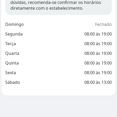
dúvidas, recomenda-se confirmar os horários
diretamente com o estabelecimento.
Domingo
Fechado
Segunda
08:00
às
19:00
Terça
08:00
às
19:00
Quarta
08:00
às
19:00
Quinta
08:00
às
19:00
Sexta
08:00
às
19:00
Sábado
08:00
às
13:00