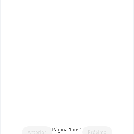
Página 1 de 1
Anterior
Próxima