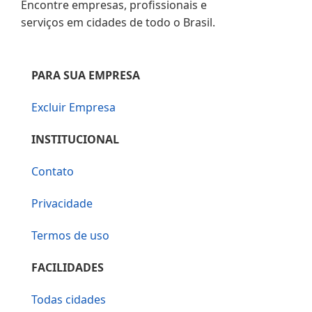
Encontre empresas, profissionais e
serviços em cidades de todo o Brasil.
PARA SUA EMPRESA
Excluir Empresa
INSTITUCIONAL
Contato
Privacidade
Termos de uso
FACILIDADES
Todas cidades