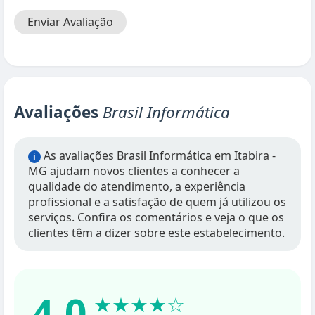
Enviar Avaliação
Avaliações
Brasil Informática
As avaliações Brasil Informática em Itabira -
i
MG ajudam novos clientes a conhecer a
qualidade do atendimento, a experiência
profissional e a satisfação de quem já utilizou os
serviços. Confira os comentários e veja o que os
clientes têm a dizer sobre este estabelecimento.
4.0
★★★★☆