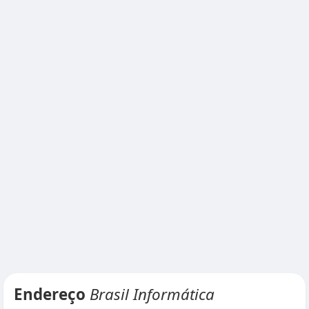
Endereço
Brasil Informática