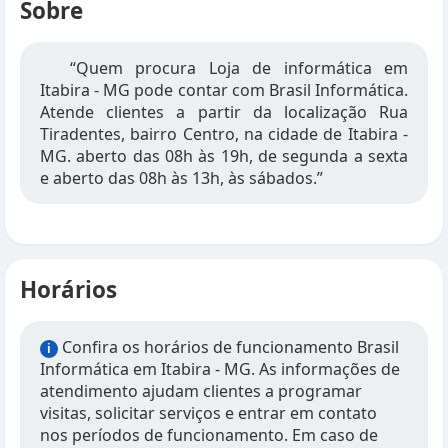
Sobre
“Quem procura Loja de informática em
Itabira - MG pode contar com Brasil Informática.
Atende clientes a partir da localização Rua
Tiradentes, bairro Centro, na cidade de Itabira -
MG. aberto das 08h às 19h, de segunda a sexta
e aberto das 08h às 13h, às sábados.”
Horários
Confira os horários de funcionamento Brasil
i
Informática em Itabira - MG. As informações de
atendimento ajudam clientes a programar
visitas, solicitar serviços e entrar em contato
nos períodos de funcionamento. Em caso de