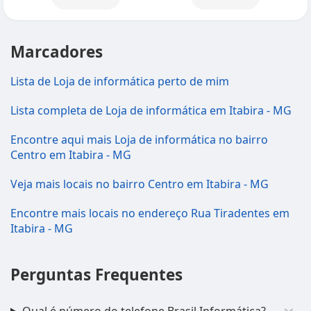
Marcadores
Lista de Loja de informática perto de mim
Lista completa de Loja de informática em Itabira - MG
Encontre aqui mais Loja de informática no bairro
Centro em Itabira - MG
Veja mais locais no bairro Centro em Itabira - MG
Encontre mais locais no endereço Rua Tiradentes em
Itabira - MG
Perguntas Frequentes