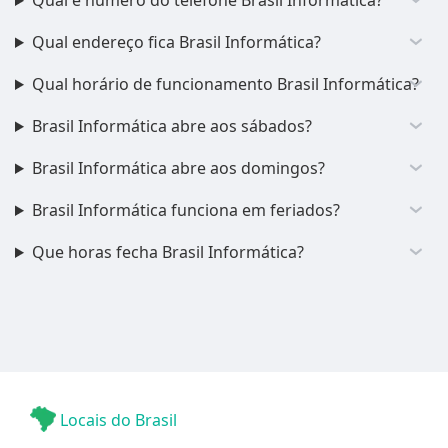
Qual é número do telefone Brasil Informática?
Qual endereço fica Brasil Informática?
Qual horário de funcionamento Brasil Informática?
Brasil Informática abre aos sábados?
Brasil Informática abre aos domingos?
Brasil Informática funciona em feriados?
Que horas fecha Brasil Informática?
Locais do Brasil