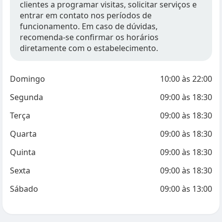
clientes a programar visitas, solicitar serviços e
entrar em contato nos períodos de
funcionamento. Em caso de dúvidas,
recomenda-se confirmar os horários
diretamente com o estabelecimento.
Domingo
10:00
às
22:00
Segunda
09:00
às
18:30
Terça
09:00
às
18:30
Quarta
09:00
às
18:30
Quinta
09:00
às
18:30
Sexta
09:00
às
18:30
Sábado
09:00
às
13:00