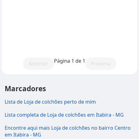
Página 1 de 1
Anterior
Próxima
Marcadores
Lista de Loja de colchões perto de mim
Lista completa de Loja de colchões em Itabira - MG
Encontre aqui mais Loja de colchões no bairro Centro
em Itabira - MG