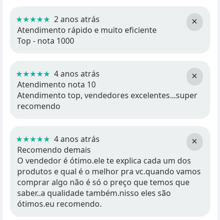
★★★★★
2 anos atrás
×
Atendimento rápido e muito eficiente
Top - nota 1000
★★★★★
4 anos atrás
×
Atendimento nota 10
Atendimento top, vendedores excelentes...super
recomendo
★★★★★
4 anos atrás
×
Recomendo demais
O vendedor é ótimo.ele te explica cada um dos
produtos e qual é o melhor pra vc.quando vamos
comprar algo não é só o preço que temos que
saber..a qualidade também.nisso eles são
ótimos.eu recomendo.