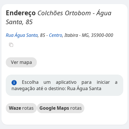
Endereço
Colchões Ortobom - Água
Santa, 85
Rua Água Santa
, 85 -
Centro
, Itabira - MG, 35900-000
Ver mapa
Escolha um aplicativo para iniciar a
i
navegação até o destino: Rua Água Santa
Waze
rotas
Google Maps
rotas