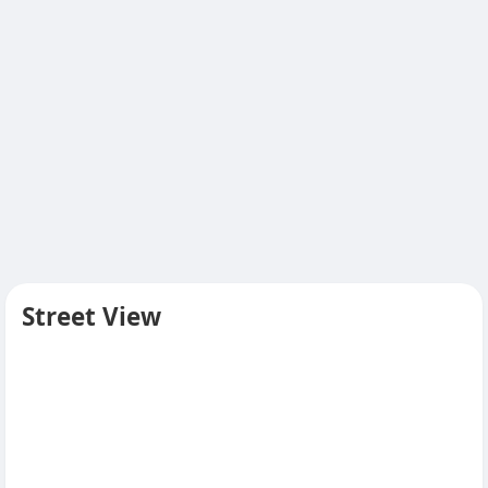
Street View