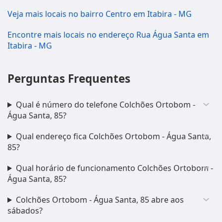
Veja mais locais no bairro Centro em Itabira - MG
Encontre mais locais no endereço Rua Água Santa em
Itabira - MG
Perguntas Frequentes
Qual é número do telefone Colchões Ortobom -
Água Santa, 85?
Qual endereço fica Colchões Ortobom - Água Santa,
85?
Qual horário de funcionamento Colchões Ortobom -
Água Santa, 85?
Colchões Ortobom - Água Santa, 85 abre aos
sábados?