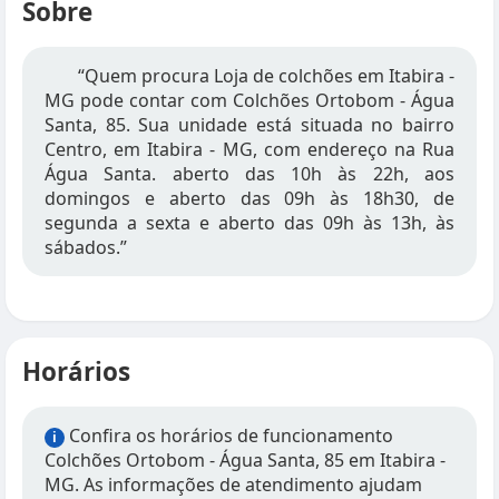
Sobre
“Quem procura Loja de colchões em Itabira -
MG pode contar com Colchões Ortobom - Água
Santa, 85. Sua unidade está situada no bairro
Centro, em Itabira - MG, com endereço na Rua
Água Santa. aberto das 10h às 22h, aos
domingos e aberto das 09h às 18h30, de
segunda a sexta e aberto das 09h às 13h, às
sábados.”
Horários
Confira os horários de funcionamento
i
Colchões Ortobom - Água Santa, 85 em Itabira -
MG. As informações de atendimento ajudam