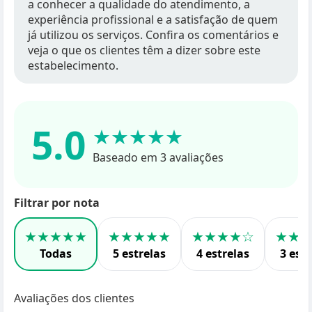
a conhecer a qualidade do atendimento, a
experiência profissional e a satisfação de quem
já utilizou os serviços. Confira os comentários e
veja o que os clientes têm a dizer sobre este
estabelecimento.
5.0
★★★★★
Baseado em 3 avaliações
Filtrar por nota
★★★★★
★★★★★
★★★★☆
★★
Todas
5 estrelas
4 estrelas
3 estr
Avaliações dos clientes