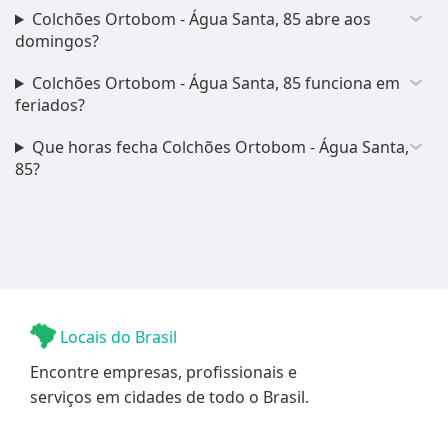
Colchões Ortobom - Água Santa, 85 abre aos
domingos?
Colchões Ortobom - Água Santa, 85 funciona em
feriados?
Que horas fecha Colchões Ortobom - Água Santa,
85?
Locais do Brasil
Encontre empresas, profissionais e
serviços em cidades de todo o Brasil.