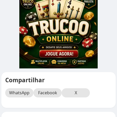
Compartilhar
WhatsApp
Facebook
X