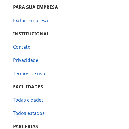
PARA SUA EMPRESA
Excluir Empresa
INSTITUCIONAL
Contato
Privacidade
Termos de uso
FACILIDADES
Todas cidades
Todos estados
PARCERIAS