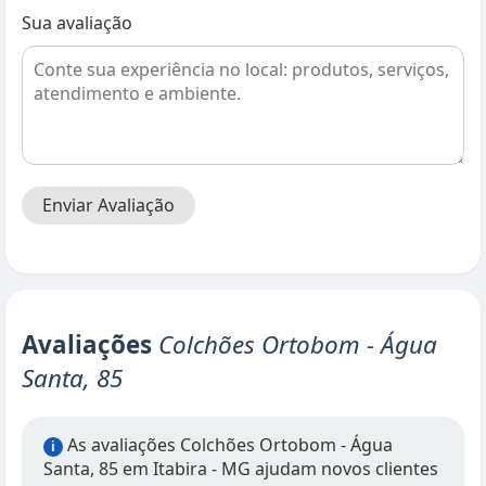
Sua avaliação
Enviar Avaliação
Avaliações
Colchões Ortobom - Água
Santa, 85
As avaliações Colchões Ortobom - Água
i
Santa, 85 em Itabira - MG ajudam novos clientes