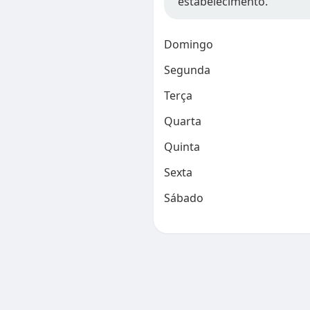
estabelecimento.
Domingo
Segunda
Terça
Quarta
Quinta
Sexta
Sábado