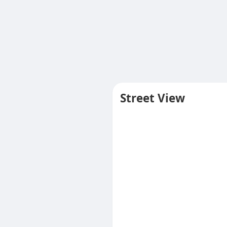
Street View