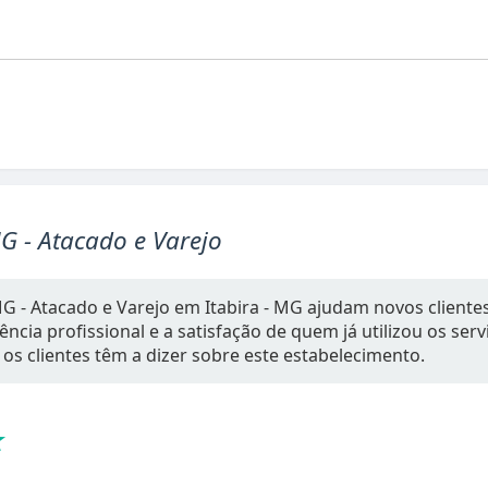
G - Atacado e Varejo
G - Atacado e Varejo em Itabira - MG ajudam novos cliente
ncia profissional e a satisfação de quem já utilizou os serv
 os clientes têm a dizer sobre este estabelecimento.
★