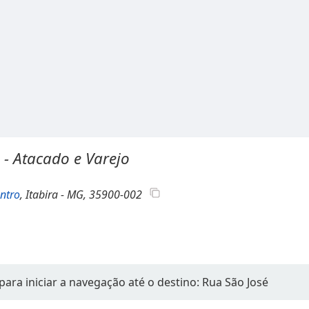
 - Atacado e Varejo
ntro
, Itabira - MG, 35900-002
para iniciar a navegação até o destino: Rua São José