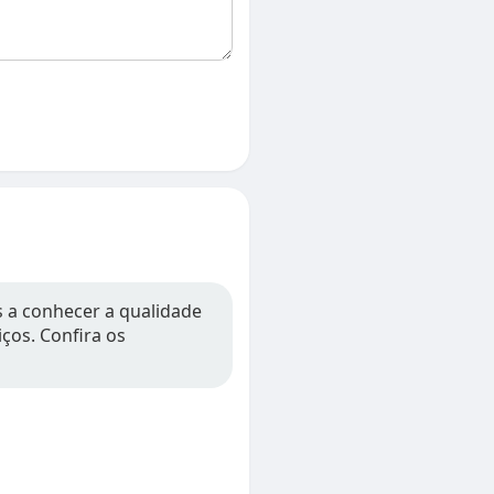
s a conhecer a qualidade
iços. Confira os