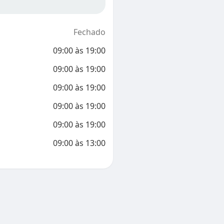
Fechado
09:00
às
19:00
09:00
às
19:00
09:00
às
19:00
09:00
às
19:00
09:00
às
19:00
09:00
às
13:00