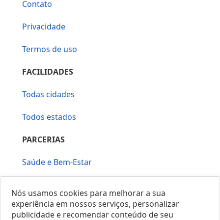
Contato
Privacidade
Termos de uso
FACILIDADES
Todas cidades
Todos estados
PARCERIAS
Saúde e Bem-Estar
Vera Mirallia Cerimonialista
Nós usamos cookies para melhorar a sua
experiência em nossos serviços, personalizar
publicidade e recomendar conteúdo de seu