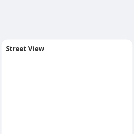
Street View