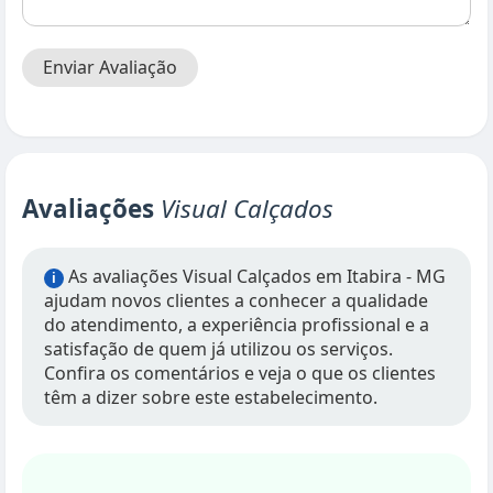
Enviar Avaliação
Avaliações
Visual Calçados
As avaliações Visual Calçados em Itabira - MG
i
ajudam novos clientes a conhecer a qualidade
do atendimento, a experiência profissional e a
satisfação de quem já utilizou os serviços.
Confira os comentários e veja o que os clientes
têm a dizer sobre este estabelecimento.