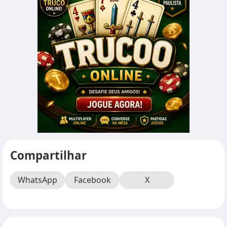
Compartilhar
WhatsApp
Facebook
X