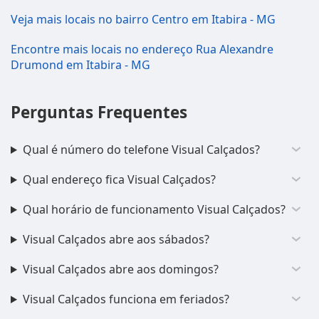
Veja mais locais no bairro Centro em Itabira - MG
Encontre mais locais no endereço Rua Alexandre
Drumond em Itabira - MG
Perguntas Frequentes
Qual é número do telefone Visual Calçados?
Qual endereço fica Visual Calçados?
Qual horário de funcionamento Visual Calçados?
Visual Calçados abre aos sábados?
Visual Calçados abre aos domingos?
Visual Calçados funciona em feriados?