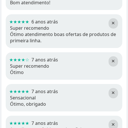
Bom atendimento!
★★★★★
6 anos atrás
×
Super recomendo
Ótimo atendimento boas ofertas de produtos de
primeira linha.
★★★★☆
7 anos atrás
×
Super recomendo
Ótimo
★★★★★
7 anos atrás
×
Sensacional
Ótimo, obrigado
★★★★★
7 anos atrás
×