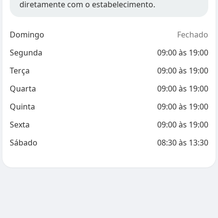
diretamente com o estabelecimento.
Domingo
Fechado
Segunda
09:00
às
19:00
Terça
09:00
às
19:00
Quarta
09:00
às
19:00
Quinta
09:00
às
19:00
Sexta
09:00
às
19:00
Sábado
08:30
às
13:30