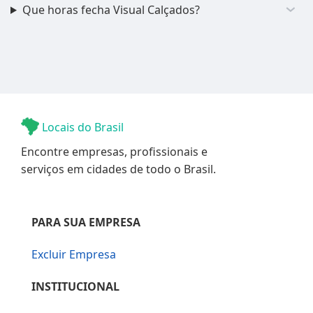
Que horas fecha Visual Calçados?
Locais do Brasil
Encontre empresas, profissionais e
serviços em cidades de todo o Brasil.
PARA SUA EMPRESA
Excluir Empresa
INSTITUCIONAL