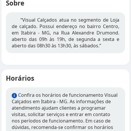
Sobre
“Visual Calçados atua no segmento de Loja
de calçado. Possui endereço no bairro Centro,
em Itabira - MG, na Rua Alexandre Drumond.
aberto das 09h às 19h, de segunda a sexta e
aberto das 08h30 às 13h30, às sábados.”
Horários
Confira os horários de funcionamento Visual
i
Calçados em Itabira - MG. As informações de
atendimento ajudam clientes a programar
visitas, solicitar serviços e entrar em contato
nos períodos de funcionamento. Em caso de
dúvidas, recomenda-se confirmar os horários