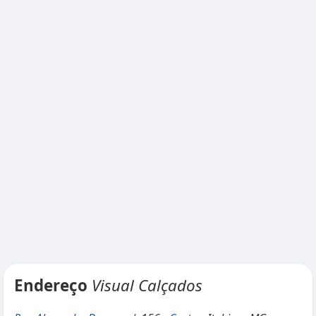
Endereço
Visual Calçados