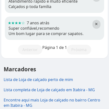
Atendimento rápido e muito eficiente
Calçados p toda família
★★★★☆
7 anos atrás
×
Super confiável,recomendo
Um bom lugar para se comprar sapatos.
Página 1 de 1
Anterior
Próxima
Marcadores
Lista de Loja de calçado perto de mim
Lista completa de Loja de calçado em Itabira - MG
Encontre aqui mais Loja de calçado no bairro Centro
em Itabira - MG