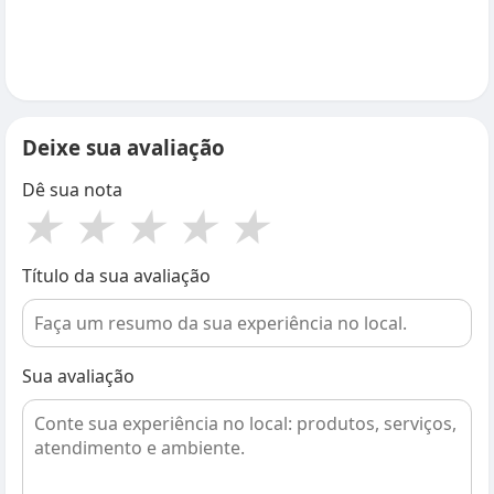
Deixe sua avaliação
Dê sua nota
★
★
★
★
★
Título da sua avaliação
Sua avaliação