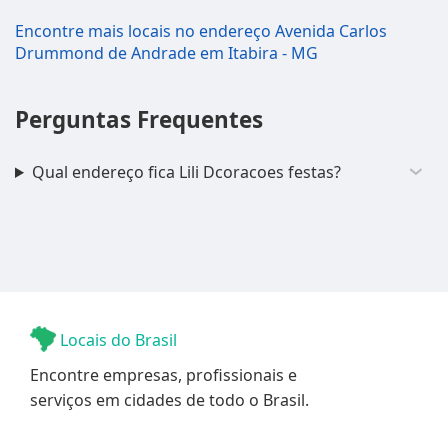
Encontre mais locais no endereço Avenida Carlos
Drummond de Andrade em Itabira - MG
Perguntas Frequentes
Qual endereço fica Lili Dcoracoes festas?
Locais do Brasil
Encontre empresas, profissionais e
serviços em cidades de todo o Brasil.