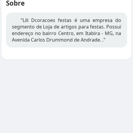
Sobre
“Lili Dcoracoes festas é uma empresa do
segmento de Loja de artigos para festas. Possui
endereço no bairro Centro, em Itabira - MG, na
Avenida Carlos Drummond de Andrade. .”