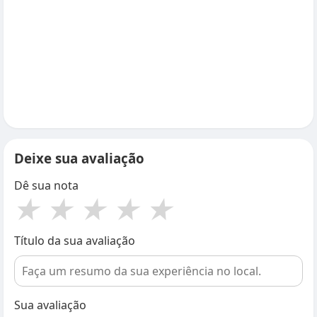
Deixe sua avaliação
Dê sua nota
★
★
★
★
★
Título da sua avaliação
Sua avaliação