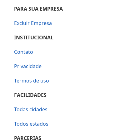
PARA SUA EMPRESA
Excluir Empresa
INSTITUCIONAL
Contato
Privacidade
Termos de uso
FACILIDADES
Todas cidades
Todos estados
PARCERIAS