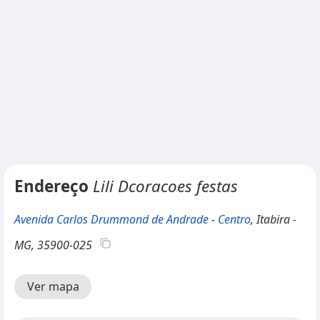
Endereço
Lili Dcoracoes festas
Avenida Carlos Drummond de Andrade
-
Centro
, Itabira -
MG, 35900-025
Ver mapa