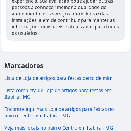
experiência. Sua avaliação pode ajudar outras
pessoas a conhecer melhor a qualidade do
atendimento, dos serviços oferecidos e das
instalações, além de contribuir para manter as
informações mais úteis e atualizadas para todos
os usuários.
Marcadores
Lista de Loja de artigos para festas perto de mim
Lista completa de Loja de artigos para festas em
Itabira - MG
Encontre aqui mais Loja de artigos para festas no
bairro Centro em Itabira - MG
Veja mais locais no bairro Centro em Itabira - MG