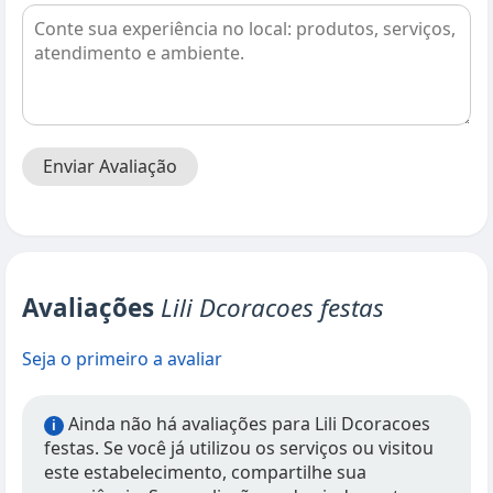
Enviar Avaliação
Avaliações
Lili Dcoracoes festas
Seja o primeiro a avaliar
Ainda não há avaliações para Lili Dcoracoes
i
festas. Se você já utilizou os serviços ou visitou
este estabelecimento, compartilhe sua