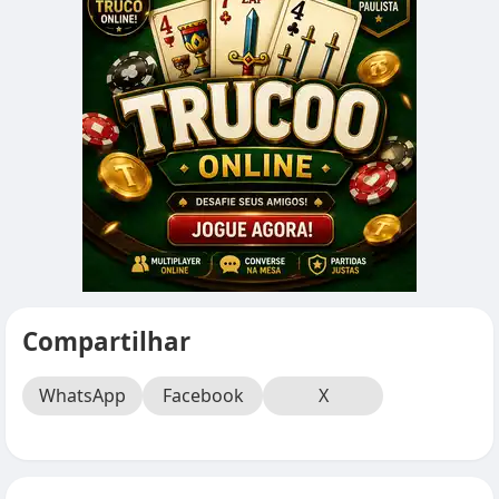
Compartilhar
WhatsApp
Facebook
X