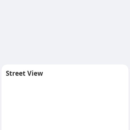
Street View