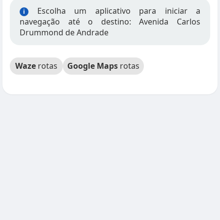
Escolha um aplicativo para iniciar a
i
navegação até o destino: Avenida Carlos
Drummond de Andrade
Waze
rotas
Google Maps
rotas