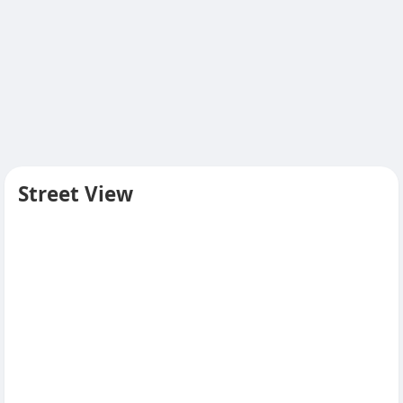
Street View