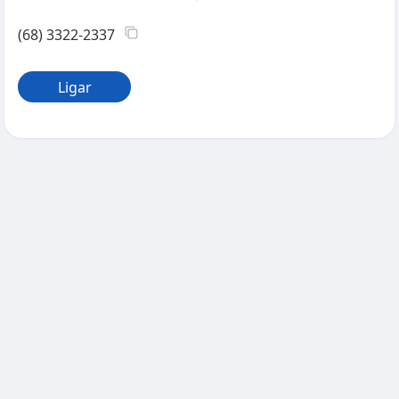
(68) 3322-2337
Ligar