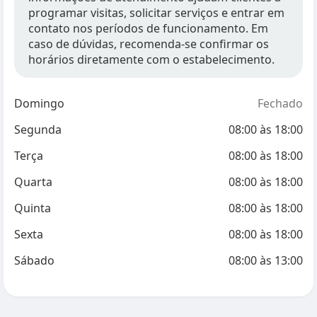
programar visitas, solicitar serviços e entrar em
contato nos períodos de funcionamento. Em
caso de dúvidas, recomenda-se confirmar os
horários diretamente com o estabelecimento.
Domingo
Fechado
Segunda
08:00
às
18:00
Terça
08:00
às
18:00
Quarta
08:00
às
18:00
Quinta
08:00
às
18:00
Sexta
08:00
às
18:00
Sábado
08:00
às
13:00