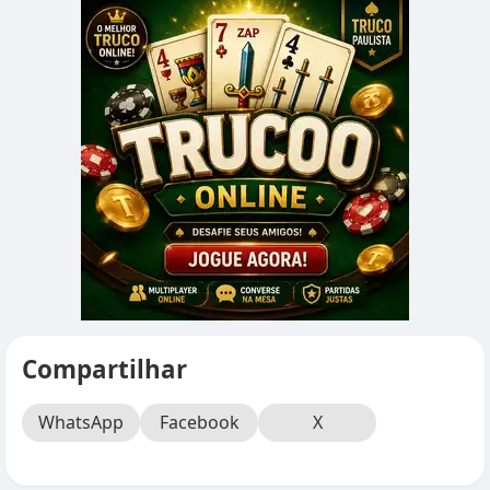
Compartilhar
WhatsApp
Facebook
X