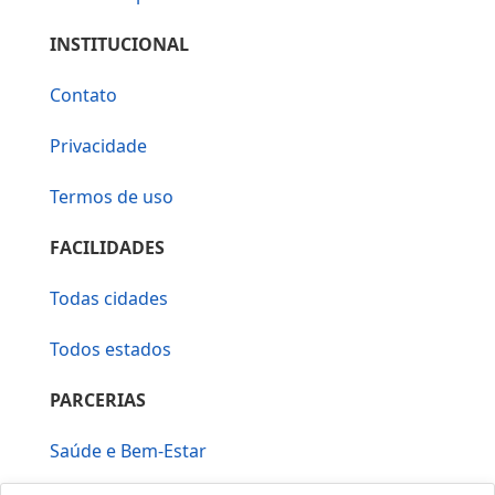
INSTITUCIONAL
Contato
Privacidade
Termos de uso
FACILIDADES
Todas cidades
Todos estados
PARCERIAS
Saúde e Bem-Estar