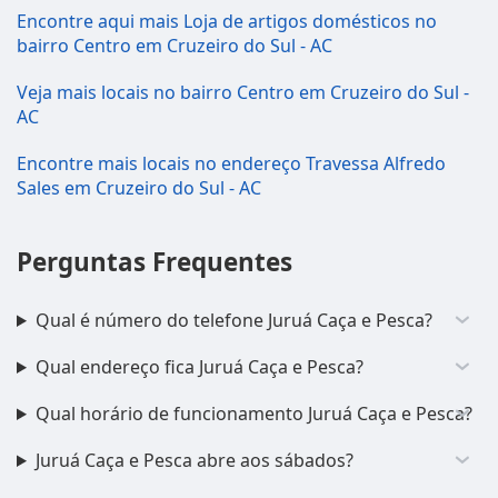
Encontre aqui mais Loja de artigos domésticos no
bairro Centro em Cruzeiro do Sul - AC
Veja mais locais no bairro Centro em Cruzeiro do Sul -
AC
Encontre mais locais no endereço Travessa Alfredo
Sales em Cruzeiro do Sul - AC
Perguntas Frequentes
Qual é número do telefone Juruá Caça e Pesca?
Qual endereço fica Juruá Caça e Pesca?
Qual horário de funcionamento Juruá Caça e Pesca?
Juruá Caça e Pesca abre aos sábados?