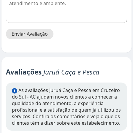
Enviar Avaliação
Avaliações
Juruá Caça e Pesca
As avaliações Juruá Caça e Pesca em Cruzeiro
i
do Sul - AC ajudam novos clientes a conhecer a
qualidade do atendimento, a experiência
profissional e a satisfação de quem já utilizou os
serviços. Confira os comentários e veja o que os
clientes têm a dizer sobre este estabelecimento.