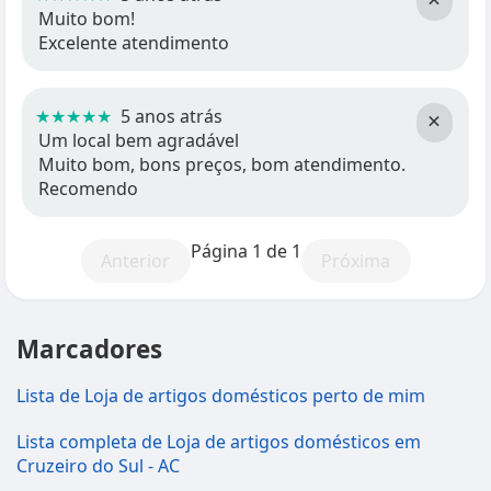
Muito bom!
Excelente atendimento
★★★★★
5 anos atrás
×
Um local bem agradável
Muito bom, bons preços, bom atendimento.
Recomendo
Página 1 de 1
Anterior
Próxima
Marcadores
Lista de Loja de artigos domésticos perto de mim
Lista completa de Loja de artigos domésticos em
Cruzeiro do Sul - AC