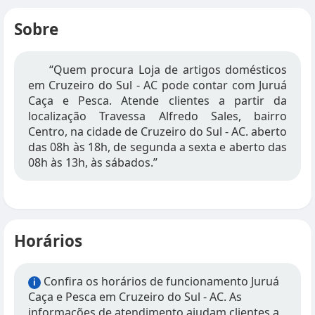
Sobre
“Quem procura Loja de artigos domésticos
em Cruzeiro do Sul - AC pode contar com Juruá
Caça e Pesca. Atende clientes a partir da
localização Travessa Alfredo Sales, bairro
Centro, na cidade de Cruzeiro do Sul - AC. aberto
das 08h às 18h, de segunda a sexta e aberto das
08h às 13h, às sábados.”
Horários
Confira os horários de funcionamento Juruá
i
Caça e Pesca em Cruzeiro do Sul - AC. As
informações de atendimento ajudam clientes a