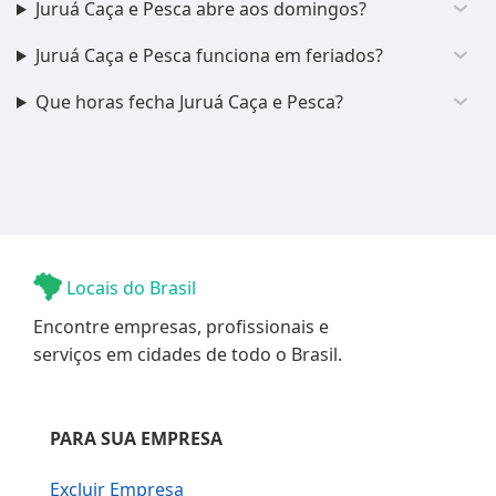
Juruá Caça e Pesca abre aos domingos?
Juruá Caça e Pesca funciona em feriados?
Que horas fecha Juruá Caça e Pesca?
Locais do Brasil
Encontre empresas, profissionais e
serviços em cidades de todo o Brasil.
PARA SUA EMPRESA
Excluir Empresa