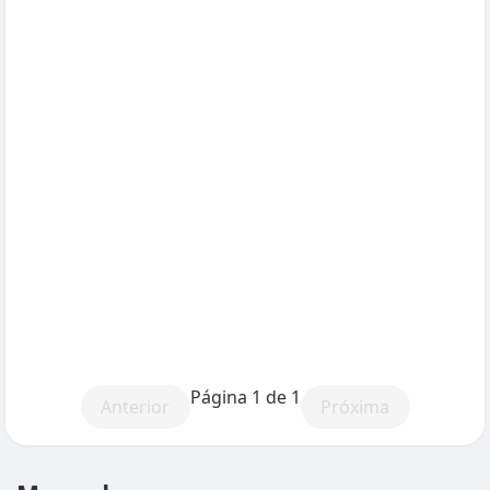
Página 1 de 1
Anterior
Próxima