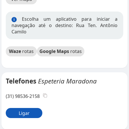
Escolha um aplicativo para iniciar a
i
navegação até o destino: Rua Ten. Antônio
Camilo
Waze
rotas
Google Maps
rotas
Telefones
Espeteria Maradona
(31) 98536-2158
Ligar