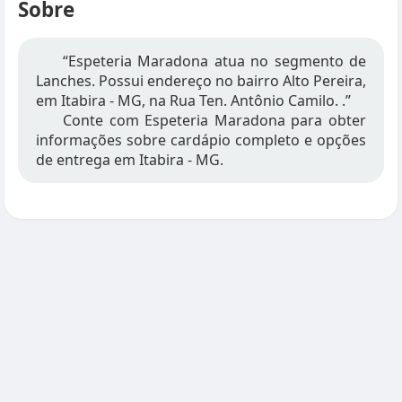
Sobre
“Espeteria Maradona atua no segmento de
Lanches. Possui endereço no bairro Alto Pereira,
em Itabira - MG, na Rua Ten. Antônio Camilo. .”
Conte com Espeteria Maradona para obter
informações sobre cardápio completo e opções
de entrega em Itabira - MG.