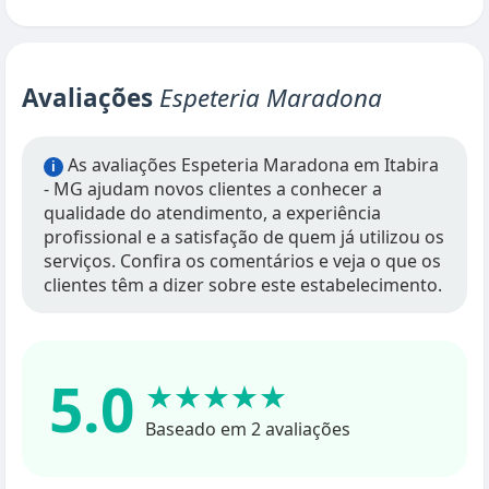
Avaliações
Espeteria Maradona
As avaliações Espeteria Maradona em Itabira
i
- MG ajudam novos clientes a conhecer a
qualidade do atendimento, a experiência
profissional e a satisfação de quem já utilizou os
serviços. Confira os comentários e veja o que os
clientes têm a dizer sobre este estabelecimento.
5.0
★★★★★
Baseado em 2 avaliações