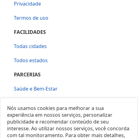
Privacidade
Termos de uso
FACILIDADES
Todas cidades
Todos estados
PARCERIAS
Saúde e Bem-Estar
Vera Mirallia Cerimonialista
Nós usamos cookies para melhorar a sua
experiência em nossos serviços, personalizar
publicidade e recomendar conteúdo de seu
interesse. Ao utilizar nossos serviços, você concorda
com tal monitoramento. Para obter mais detalhes,