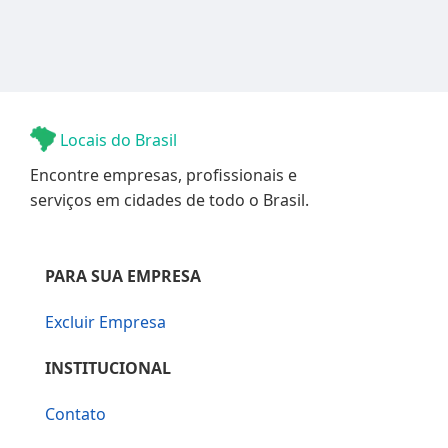
Locais do Brasil
Encontre empresas, profissionais e
serviços em cidades de todo o Brasil.
PARA SUA EMPRESA
Excluir Empresa
INSTITUCIONAL
Contato