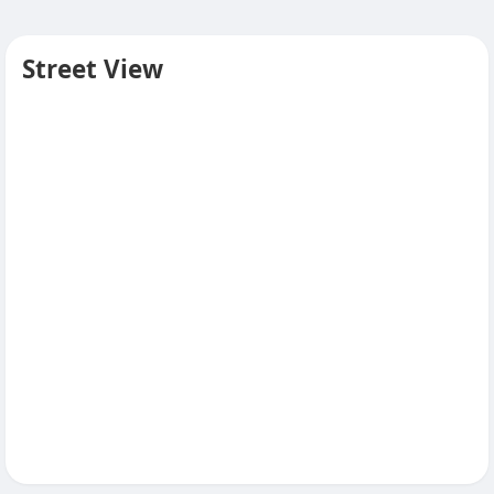
Street View