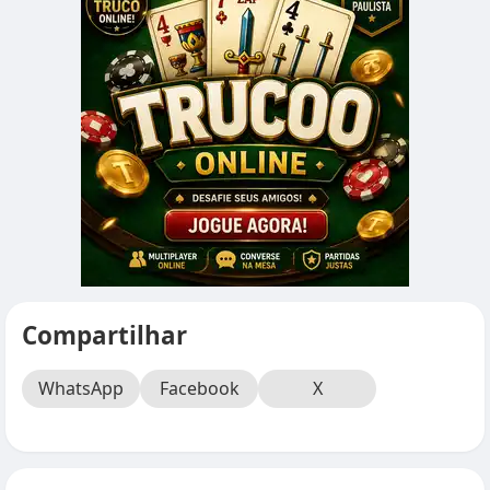
Compartilhar
WhatsApp
Facebook
X