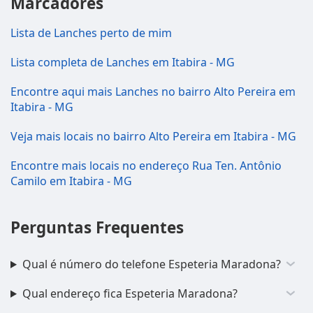
Marcadores
Lista de Lanches perto de mim
Lista completa de Lanches em Itabira - MG
Encontre aqui mais Lanches no bairro Alto Pereira em
Itabira - MG
Veja mais locais no bairro Alto Pereira em Itabira - MG
Encontre mais locais no endereço Rua Ten. Antônio
Camilo em Itabira - MG
Perguntas Frequentes
Qual é número do telefone Espeteria Maradona?
Qual endereço fica Espeteria Maradona?