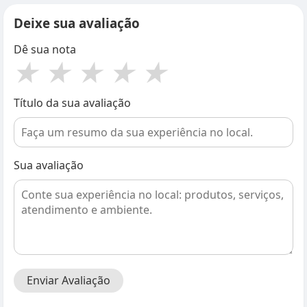
Deixe sua avaliação
Dê sua nota
★
★
★
★
★
Título da sua avaliação
Sua avaliação
Enviar Avaliação