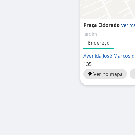
Praça Eldorado
Jardim
Endereço
Avenida José Marcos 
135
Ver no mapa