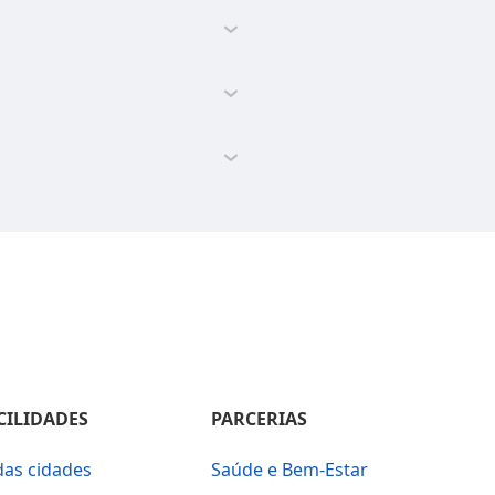
CILIDADES
PARCERIAS
das cidades
Saúde e Bem-Estar