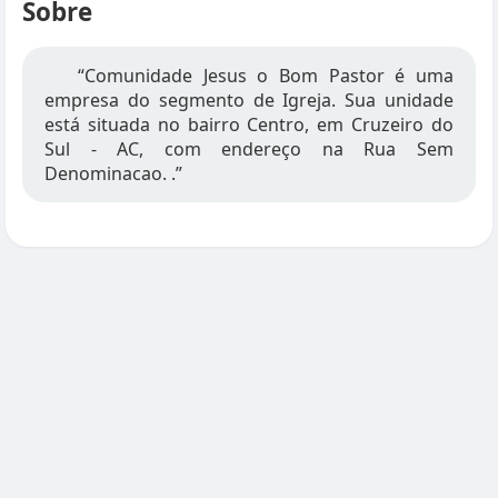
Sobre
“Comunidade Jesus o Bom Pastor é uma
empresa do segmento de Igreja. Sua unidade
está situada no bairro Centro, em Cruzeiro do
Sul - AC, com endereço na Rua Sem
Denominacao. .”