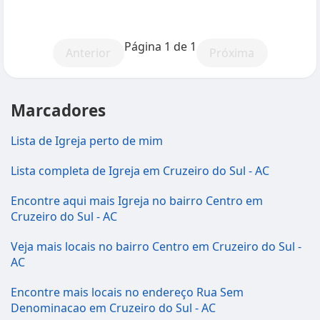
Página 1 de 1
Anterior
Próxima
Marcadores
Lista de Igreja perto de mim
Lista completa de Igreja em Cruzeiro do Sul - AC
Encontre aqui mais Igreja no bairro Centro em
Cruzeiro do Sul - AC
Veja mais locais no bairro Centro em Cruzeiro do Sul -
AC
Encontre mais locais no endereço Rua Sem
Denominacao em Cruzeiro do Sul - AC