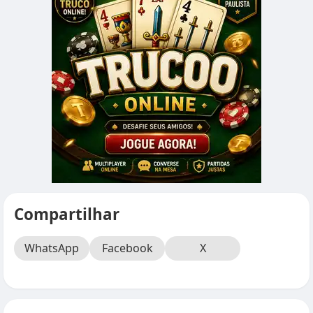
Compartilhar
WhatsApp
Facebook
X