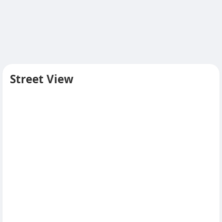
Street View