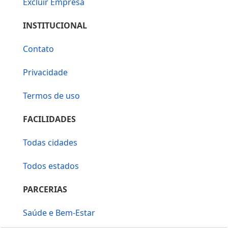
Excluir Empresa
INSTITUCIONAL
Contato
Privacidade
Termos de uso
FACILIDADES
Todas cidades
Todos estados
PARCERIAS
Saúde e Bem-Estar