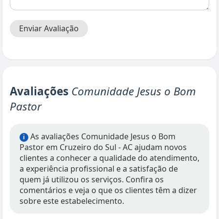
Enviar Avaliação
Avaliações
Comunidade Jesus o Bom
Pastor
As avaliações Comunidade Jesus o Bom
i
Pastor em Cruzeiro do Sul - AC ajudam novos
clientes a conhecer a qualidade do atendimento,
a experiência profissional e a satisfação de
quem já utilizou os serviços. Confira os
comentários e veja o que os clientes têm a dizer
sobre este estabelecimento.