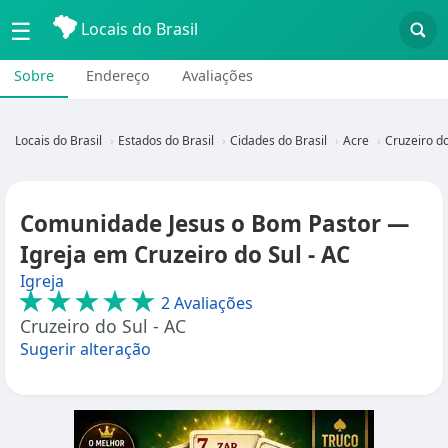
☰
Locais do Brasil
Sobre
Endereço
Avaliações
Locais do Brasil
Estados do Brasil
Cidades do Brasil
Acre
Cruzeiro do
Comunidade Jesus o Bom Pastor —
Igreja em Cruzeiro do Sul - AC
Igreja
★★★★★
2 Avaliações
Cruzeiro do Sul - AC
Sugerir alteração