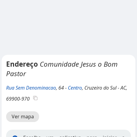
Endereço
Comunidade Jesus o Bom
Pastor
Rua Sem Denominacao
, 64 -
Centro
, Cruzeiro do Sul - AC,
69900-970
Ver mapa