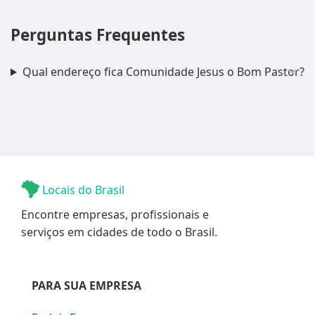
Perguntas Frequentes
Qual endereço fica Comunidade Jesus o Bom Pastor?
Locais do Brasil
Encontre empresas, profissionais e
serviços em cidades de todo o Brasil.
PARA SUA EMPRESA