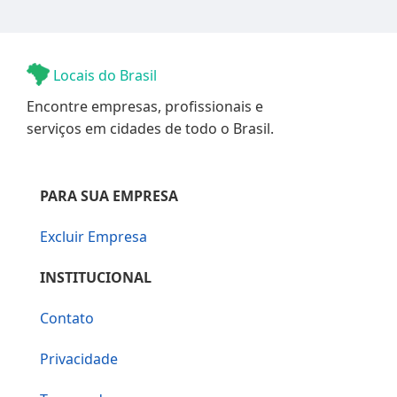
Locais do Brasil
Encontre empresas, profissionais e
serviços em cidades de todo o Brasil.
PARA SUA EMPRESA
Excluir Empresa
INSTITUCIONAL
Contato
Privacidade