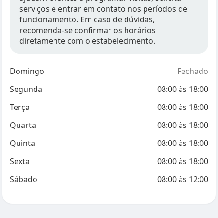
serviços e entrar em contato nos períodos de
funcionamento. Em caso de dúvidas,
recomenda-se confirmar os horários
diretamente com o estabelecimento.
Domingo
Fechado
Segunda
08:00
às
18:00
Terça
08:00
às
18:00
Quarta
08:00
às
18:00
Quinta
08:00
às
18:00
Sexta
08:00
às
18:00
Sábado
08:00
às
12:00