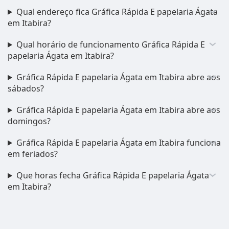
Qual endereço fica Gráfica Rápida E papelaria Ágata
em Itabira?
Qual horário de funcionamento Gráfica Rápida E
papelaria Ágata em Itabira?
Gráfica Rápida E papelaria Ágata em Itabira abre aos
sábados?
Gráfica Rápida E papelaria Ágata em Itabira abre aos
domingos?
Gráfica Rápida E papelaria Ágata em Itabira funciona
em feriados?
Que horas fecha Gráfica Rápida E papelaria Ágata
em Itabira?