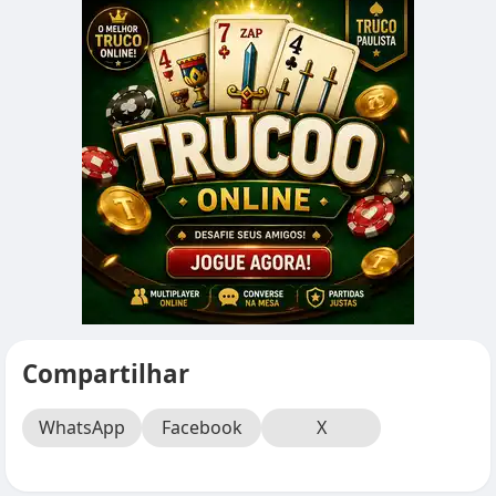
Compartilhar
WhatsApp
Facebook
X