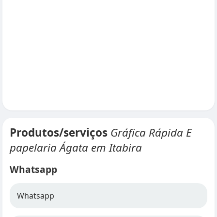
Produtos/serviços
Gráfica Rápida E
papelaria Ágata em Itabira
Whatsapp
Whatsapp