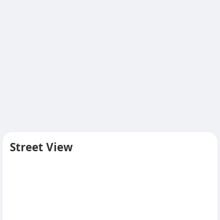
Street View