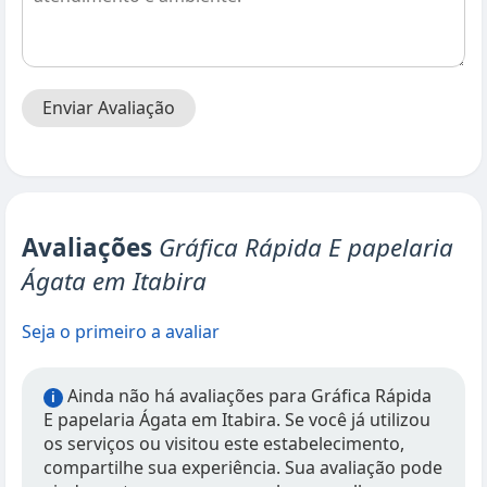
Enviar Avaliação
Avaliações
Gráfica Rápida E papelaria
Ágata em Itabira
Seja o primeiro a avaliar
Ainda não há avaliações para Gráfica Rápida
i
E papelaria Ágata em Itabira. Se você já utilizou
os serviços ou visitou este estabelecimento,
compartilhe sua experiência. Sua avaliação pode