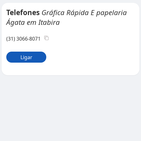
Telefones
Gráfica Rápida E papelaria
Ágata em Itabira
(31) 3066-8071
Ligar