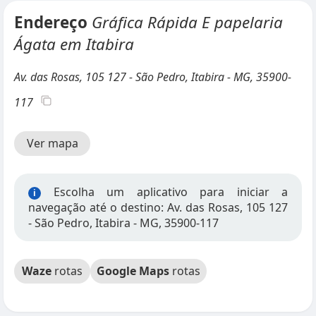
Endereço
Gráfica Rápida E papelaria
Ágata em Itabira
Av. das Rosas, 105 127 - São Pedro, Itabira - MG, 35900-
117
Ver mapa
Escolha um aplicativo para iniciar a
i
navegação até o destino: Av. das Rosas, 105 127
- São Pedro, Itabira - MG, 35900-117
Waze
rotas
Google Maps
rotas