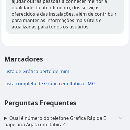
ajudar outras pessoas a conhecer melhor a
qualidade do atendimento, dos serviços
oferecidos e das instalações, além de contribuir
para manter as informações mais úteis e
atualizadas para todos os usuários.
Marcadores
Lista de Gráfica perto de mim
Lista completa de Gráfica em Itabira - MG
Perguntas Frequentes
Qual é número do telefone Gráfica Rápida E
papelaria Ágata em Itabira?