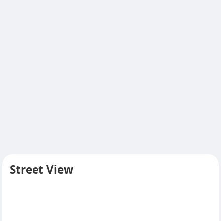
Street View