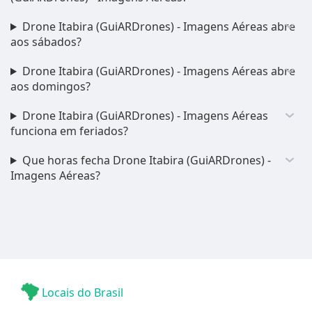
Drone Itabira (GuiARDrones) - Imagens Aéreas abre
aos sábados?
Drone Itabira (GuiARDrones) - Imagens Aéreas abre
aos domingos?
Drone Itabira (GuiARDrones) - Imagens Aéreas
funciona em feriados?
Que horas fecha Drone Itabira (GuiARDrones) -
Imagens Aéreas?
Locais do Brasil