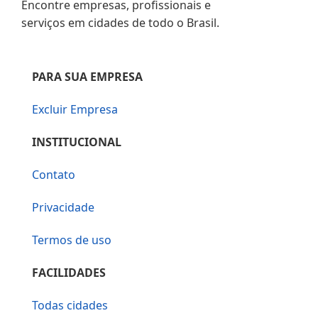
Encontre empresas, profissionais e
serviços em cidades de todo o Brasil.
PARA SUA EMPRESA
Excluir Empresa
INSTITUCIONAL
Contato
Privacidade
Termos de uso
FACILIDADES
Todas cidades