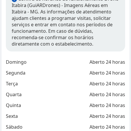
Itabira (GuiARDrones) - Imagens Aéreas em
Itabira - MG. As informações de atendimento
ajudam clientes a programar visitas, solicitar
serviços e entrar em contato nos períodos de
funcionamento. Em caso de dúvidas,
recomenda-se confirmar os horários
diretamente com o estabelecimento.
Domingo
Aberto 24 horas
Segunda
Aberto 24 horas
Terça
Aberto 24 horas
Quarta
Aberto 24 horas
Quinta
Aberto 24 horas
Sexta
Aberto 24 horas
Sábado
Aberto 24 horas