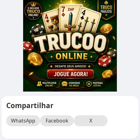
Compartilhar
WhatsApp
Facebook
X