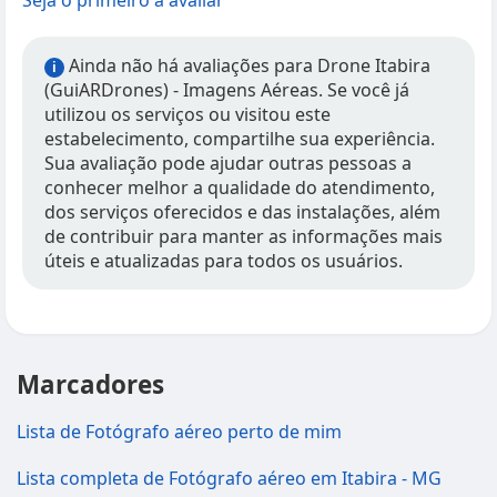
Seja o primeiro a avaliar
Ainda não há avaliações para Drone Itabira
i
(GuiARDrones) - Imagens Aéreas. Se você já
utilizou os serviços ou visitou este
estabelecimento, compartilhe sua experiência.
Sua avaliação pode ajudar outras pessoas a
conhecer melhor a qualidade do atendimento,
dos serviços oferecidos e das instalações, além
de contribuir para manter as informações mais
úteis e atualizadas para todos os usuários.
Marcadores
Lista de Fotógrafo aéreo perto de mim
Lista completa de Fotógrafo aéreo em Itabira - MG