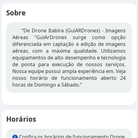
Sobre
“De Drone Itabira (GuiARDrones) - Imagens
Aéreas "GuiArDrones surge como opção
diferenciada em captação e edição de imagens
aéreas, com a máxima qualidade. Utilizamos
equipamentos de alto desempenho e tecnologia
de ponta para execução de nossos serviços.
Nossa equipe possui ampla experiência em. Veja
nosso horário de funcionamento aberto 24
horas de Domingo a Sábado.”
Horários
Confira os horários de funcionamento Drone
i