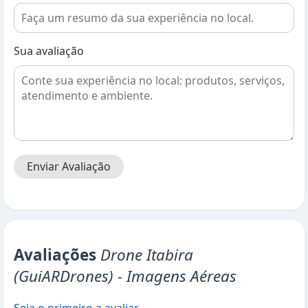
Sua avaliação
Enviar Avaliação
Avaliações
Drone Itabira
(GuiARDrones) - Imagens Aéreas