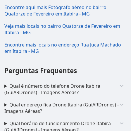
Encontre aqui mais Fotógrafo aéreo no bairro
Quatorze de Fevereiro em Itabira - MG
Veja mais locais no bairro Quatorze de Fevereiro em
Itabira - MG
Encontre mais locais no endereço Rua Juca Machado
em Itabira - MG
Perguntas Frequentes
Qual é número do telefone Drone Itabira
(GuiARDrones) - Imagens Aéreas?
Qual endereço fica Drone Itabira (GuiARDrones) -
Imagens Aéreas?
Qual horário de funcionamento Drone Itabira
(GuiARDrones) - Imagens Aéreas?