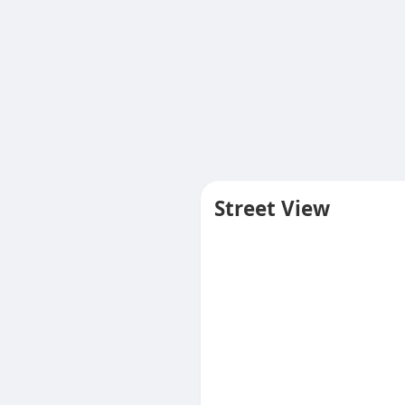
Street View