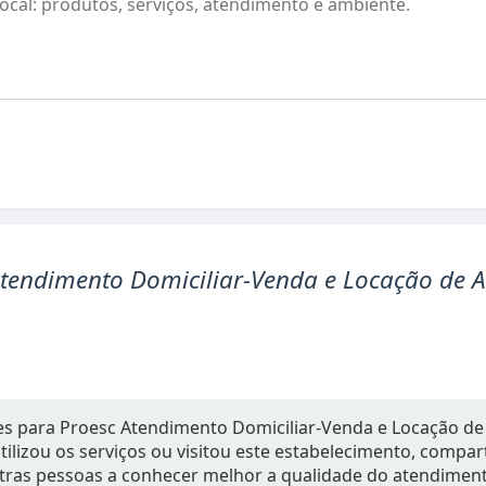
tendimento Domiciliar-Venda e Locação de A
es para Proesc Atendimento Domiciliar-Venda e Locação de
utilizou os serviços ou visitou este estabelecimento, compar
tras pessoas a conhecer melhor a qualidade do atendiment