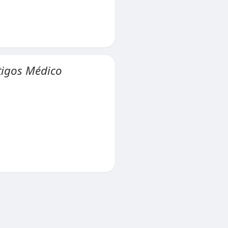
tigos Médico