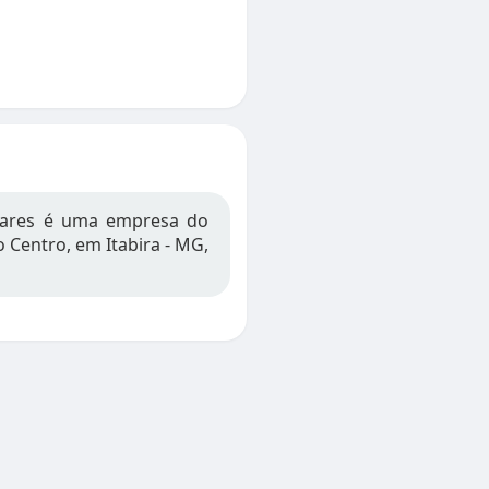
alares é uma empresa do
 Centro, em Itabira - MG,