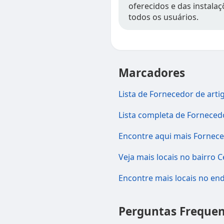
oferecidos e das instala
todos os usuários.
Marcadores
Lista de Fornecedor de arti
Lista completa de Fornecedo
Encontre aqui mais Forneced
Veja mais locais no bairro 
Encontre mais locais no e
Perguntas Frequen