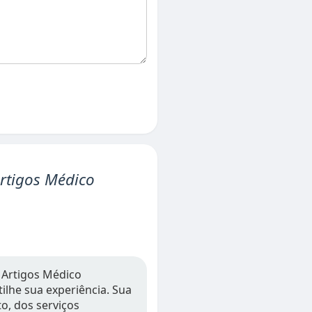
rtigos Médico
 Artigos Médico
tilhe sua experiência. Sua
o, dos serviços