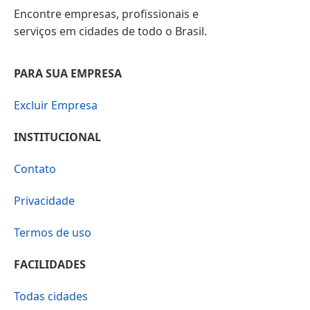
Encontre empresas, profissionais e
serviços em cidades de todo o Brasil.
PARA SUA EMPRESA
Excluir Empresa
INSTITUCIONAL
Contato
Privacidade
Termos de uso
FACILIDADES
Todas cidades