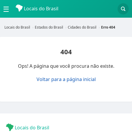
☰
Locais do Brasil
Locais do Brasil
Estados do Brasil
Cidades do Brasil
Erro 404
404
Ops! A página que você procura não existe.
Voltar para a página inicial
Locais do Brasil