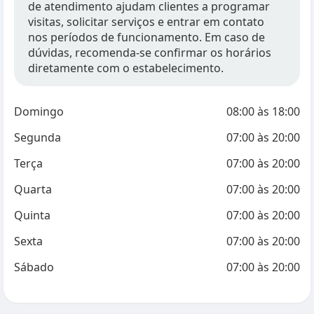
de atendimento ajudam clientes a programar
visitas, solicitar serviços e entrar em contato
nos períodos de funcionamento. Em caso de
dúvidas, recomenda-se confirmar os horários
diretamente com o estabelecimento.
Domingo
08:00
às
18:00
Segunda
07:00
às
20:00
Terça
07:00
às
20:00
Quarta
07:00
às
20:00
Quinta
07:00
às
20:00
Sexta
07:00
às
20:00
Sábado
07:00
às
20:00