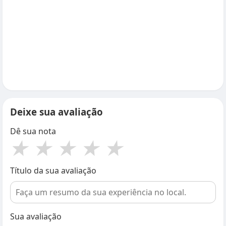
Deixe sua avaliação
Dê sua nota
★
★
★
★
★
Título da sua avaliação
Sua avaliação