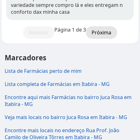
variedade sempre compro lá e eles entregam n
conforto dax minha casa
Página 1 de 3
Anterior
Próxima
Marcadores
Lista de Farmácias perto de mim
Lista completa de Farmácias em Itabira - MG
Encontre aqui mais Farmácias no bairro Juca Rosa em
Itabira - MG
Veja mais locais no bairro Juca Rosa em Itabira - MG
Encontre mais locais no endereço Rua Prof. João
Camilo de Oliveira Tôrres em Itabira - MG