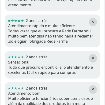
atendimento
★★★★★
2 anos atrás
×
Atendimento rápido e muito eficiente
Todas vezes que eu procuro a Rede Farma sou
muito bem atendida não tenho nada a reclamar
,só elogiar , obrigada Rede Farma
★★★★★
2 anos atrás
×
Sensacional
Tudo que procuro encontro lá, o atendimento é
excelente, fácil e rápido para comprar.
★★★★★
2 anos atrás
×
Atendimento bom
Muito eficiente funcionários super atenciosos e
além da qualidade dos produtos tem muita