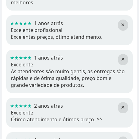
melhores.
★★★★★
1 anos atrás
×
Excelente profissional
Excelentes preços, ótimo atendimento.
★★★★★
1 anos atrás
×
Excelente
As atendentes são muito gentis, as entregas são
rápidas e de ótima qualidade, preço bom e
grande variedade de produtos.
★★★★★
2 anos atrás
×
Excelente
Ótimo atendimento e ótimos preço. ^^