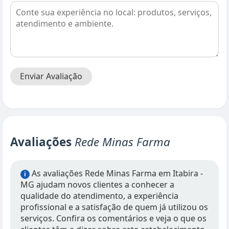
Enviar Avaliação
Avaliações
Rede Minas Farma
As avaliações Rede Minas Farma em Itabira -
i
MG ajudam novos clientes a conhecer a
qualidade do atendimento, a experiência
profissional e a satisfação de quem já utilizou os
serviços. Confira os comentários e veja o que os