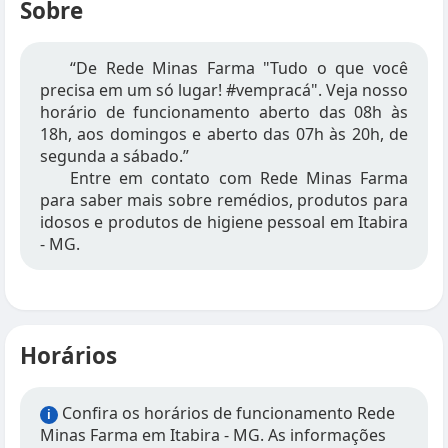
Sobre
“De Rede Minas Farma "Tudo o que você
precisa em um só lugar! #vempracá". Veja nosso
horário de funcionamento aberto das 08h às
18h, aos domingos e aberto das 07h às 20h, de
segunda a sábado.”
Entre em contato com Rede Minas Farma
para saber mais sobre remédios, produtos para
idosos e produtos de higiene pessoal em Itabira
- MG.
Horários
Confira os horários de funcionamento Rede
i
Minas Farma em Itabira - MG. As informações