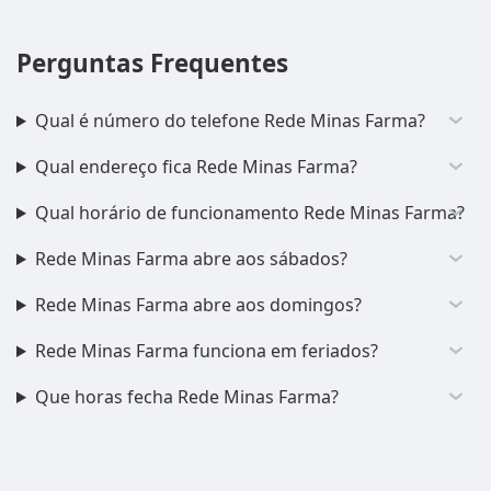
Perguntas Frequentes
Qual é número do telefone Rede Minas Farma?
Qual endereço fica Rede Minas Farma?
Qual horário de funcionamento Rede Minas Farma?
Rede Minas Farma abre aos sábados?
Rede Minas Farma abre aos domingos?
Rede Minas Farma funciona em feriados?
Que horas fecha Rede Minas Farma?