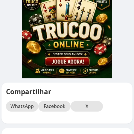
Compartilhar
WhatsApp
Facebook
X