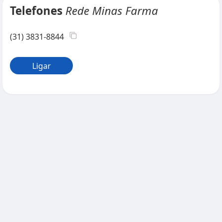
Telefones
Rede Minas Farma
(31) 3831-8844
Ligar