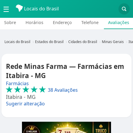
☰
Locais do Brasil
Sobre
Horários
Endereço
Telefone
Avaliações
Locais do Brasil
Estados do Brasil
Cidades do Brasil
Minas Gerais
It
Rede Minas Farma — Farmácias em
Itabira - MG
Farmácias
★★★★★
38 Avaliações
Itabira - MG
Sugerir alteração