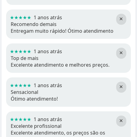
★★★★★
1 anos atrás
×
Recomendo demais
Entregam muito rápido! Ótimo atendimento
★★★★★
1 anos atrás
×
Top de mais
Excelente atendimento e melhores preços.
★★★★★
1 anos atrás
×
Sensacional
Ótimo atendimento!
★★★★★
1 anos atrás
×
Excelente profissional
Excelente atendimento, os preços são os