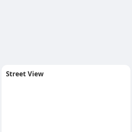
Street View