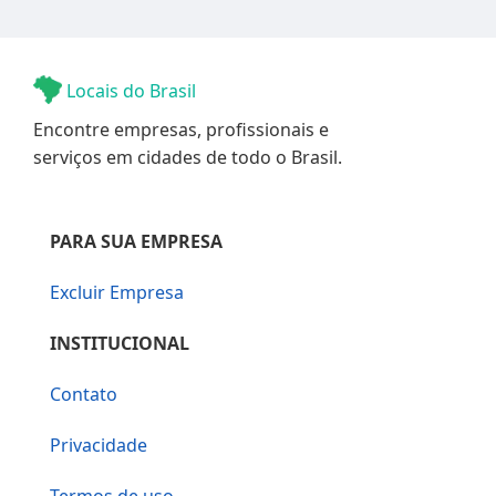
Locais do Brasil
Encontre empresas, profissionais e
serviços em cidades de todo o Brasil.
PARA SUA EMPRESA
Excluir Empresa
INSTITUCIONAL
Contato
Privacidade