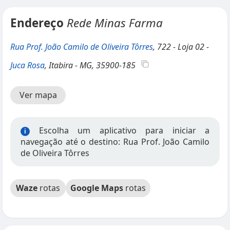
Endereço
Rede Minas Farma
Rua Prof. João Camilo de Oliveira Tôrres
, 722 - Loja 02 -
Juca Rosa
, Itabira - MG, 35900-185
Ver mapa
Escolha um aplicativo para iniciar a
i
navegação até o destino: Rua Prof. João Camilo
de Oliveira Tôrres
Waze
rotas
Google Maps
rotas