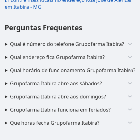
Encontre mais locais no endereço Rua José de Alencar
em Itabira - MG
Perguntas Frequentes
Qual é número do telefone Grupofarma Itabira?
Qual endereço fica Grupofarma Itabira?
Qual horário de funcionamento Grupofarma Itabira?
Grupofarma Itabira abre aos sábados?
Grupofarma Itabira abre aos domingos?
Grupofarma Itabira funciona em feriados?
Que horas fecha Grupofarma Itabira?