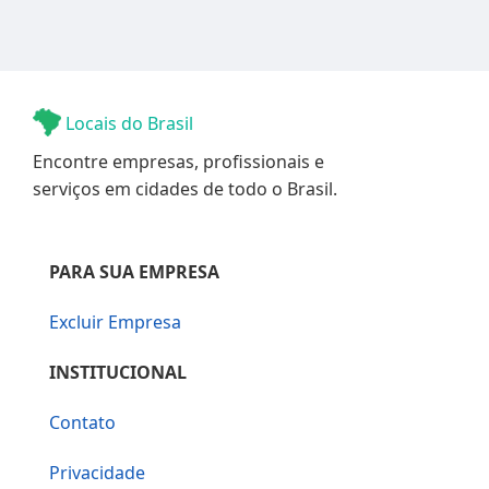
Locais do Brasil
Encontre empresas, profissionais e
serviços em cidades de todo o Brasil.
PARA SUA EMPRESA
Excluir Empresa
INSTITUCIONAL
Contato
Privacidade