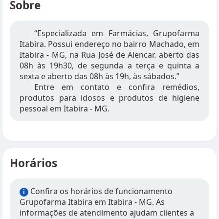
Sobre
“Especializada em Farmácias, Grupofarma
Itabira. Possui endereço no bairro Machado, em
Itabira - MG, na Rua José de Alencar. aberto das
08h às 19h30, de segunda a terça e quinta a
sexta e aberto das 08h às 19h, às sábados.”
Entre em contato e confira remédios,
produtos para idosos e produtos de higiene
pessoal em Itabira - MG.
Horários
Confira os horários de funcionamento
i
Grupofarma Itabira em Itabira - MG. As
informações de atendimento ajudam clientes a