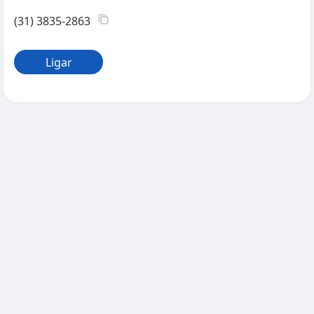
(31) 3835-2863
Ligar