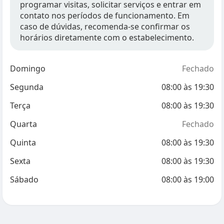
programar visitas, solicitar serviços e entrar em
contato nos períodos de funcionamento. Em
caso de dúvidas, recomenda-se confirmar os
horários diretamente com o estabelecimento.
Domingo
Fechado
Segunda
08:00
às
19:30
Terça
08:00
às
19:30
Quarta
Fechado
Quinta
08:00
às
19:30
Sexta
08:00
às
19:30
Sábado
08:00
às
19:00