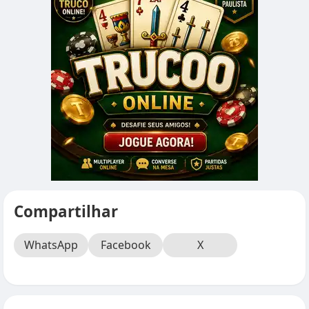
Compartilhar
WhatsApp
Facebook
X