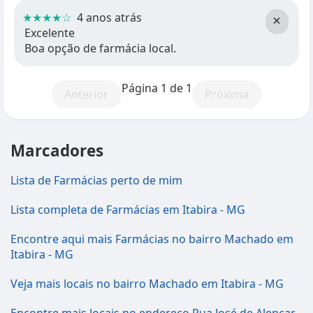
★★★★☆
4 anos atrás
×
Excelente
Boa opção de farmácia local.
Página 1 de 1
Anterior
Próxima
Marcadores
Lista de Farmácias perto de mim
Lista completa de Farmácias em Itabira - MG
Encontre aqui mais Farmácias no bairro Machado em
Itabira - MG
Veja mais locais no bairro Machado em Itabira - MG