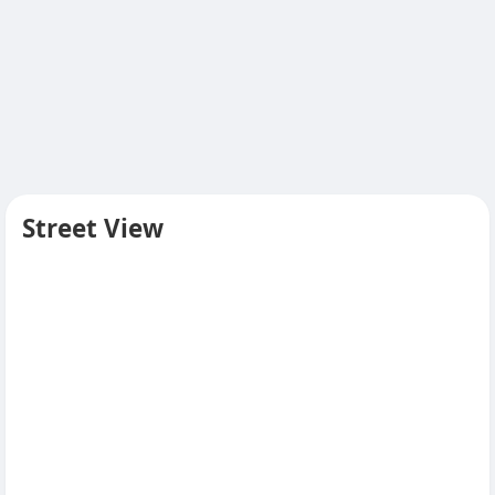
Street View