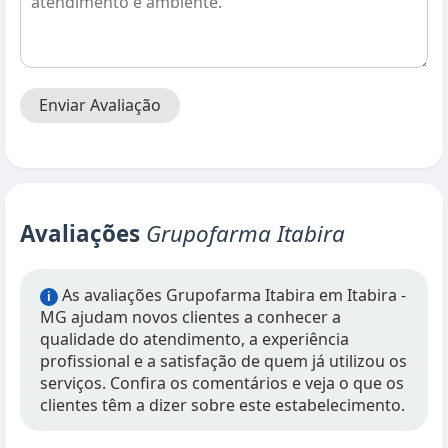
Enviar Avaliação
Avaliações
Grupofarma Itabira
As avaliações Grupofarma Itabira em Itabira -
i
MG ajudam novos clientes a conhecer a
qualidade do atendimento, a experiência
profissional e a satisfação de quem já utilizou os
serviços. Confira os comentários e veja o que os
clientes têm a dizer sobre este estabelecimento.