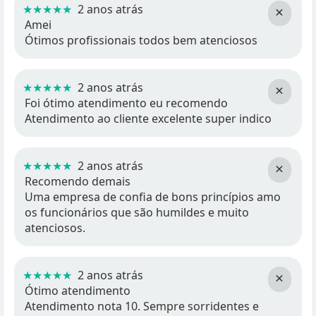
★★★★★
2 anos atrás
×
Amei
Ótimos profissionais todos bem atenciosos
★★★★★
2 anos atrás
×
Foi ótimo atendimento eu recomendo
Atendimento ao cliente excelente super indico
★★★★★
2 anos atrás
×
Recomendo demais
Uma empresa de confia de bons princípios amo
os funcionários que são humildes e muito
atenciosos.
★★★★★
2 anos atrás
×
Ótimo atendimento
Atendimento nota 10. Sempre sorridentes e