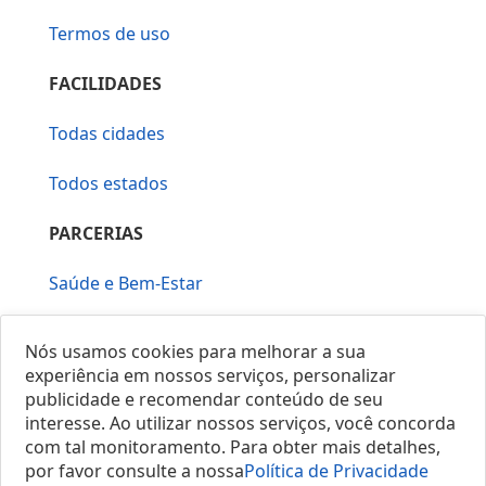
Termos de uso
FACILIDADES
Todas cidades
Todos estados
PARCERIAS
Saúde e Bem-Estar
Vera Mirallia Cerimonialista
Nós usamos cookies para melhorar a sua
experiência em nossos serviços, personalizar
publicidade e recomendar conteúdo de seu
interesse. Ao utilizar nossos serviços, você concorda
com tal monitoramento. Para obter mais detalhes,
por favor consulte a nossa
Política de Privacidade