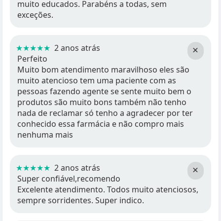
muito educados. Parabéns a todas, sem
exceções.
★★★★★
2 anos atrás
×
Perfeito
Muito bom atendimento maravilhoso eles são
muito atencioso tem uma paciente com as
pessoas fazendo agente se sente muito bem o
produtos são muito bons também não tenho
nada de reclamar só tenho a agradecer por ter
conhecido essa farmácia e não compro mais
nenhuma mais
★★★★★
2 anos atrás
×
Super confiável,recomendo
Excelente atendimento. Todos muito atenciosos,
sempre sorridentes. Super indico.