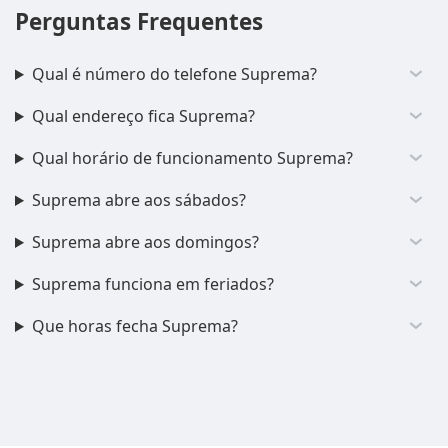
Perguntas Frequentes
Qual é número do telefone Suprema?
Qual endereço fica Suprema?
Qual horário de funcionamento Suprema?
Suprema abre aos sábados?
Suprema abre aos domingos?
Suprema funciona em feriados?
Que horas fecha Suprema?