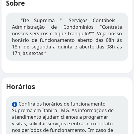
Sobre
“De Suprema "- Serviços Contábeis -
Administração de Condomínios "Contrate
nossos serviços e fique tranquilo!"". Veja nosso
horário de funcionamento aberto das 08h às
18h, de segunda a quinta e aberto das 08h às
17h, às sextas.”
Horários
Confira os horários de funcionamento
i
Suprema em Itabira - MG. As informações de
atendimento ajudam clientes a programar
visitas, solicitar serviços e entrar em contato
nos períodos de funcionamento. Em caso de