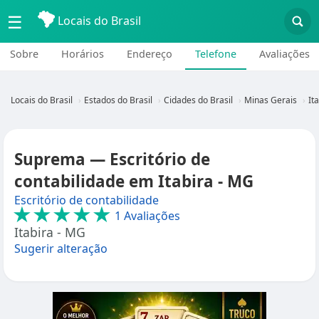
☰
Locais do Brasil
Sobre
Horários
Endereço
Telefone
Avaliações
Locais do Brasil
Estados do Brasil
Cidades do Brasil
Minas Gerais
It
Suprema — Escritório de
contabilidade em Itabira - MG
Escritório de contabilidade
★★★★★
1 Avaliações
Itabira - MG
Sugerir alteração