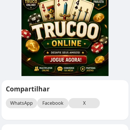
Compartilhar
WhatsApp
Facebook
X