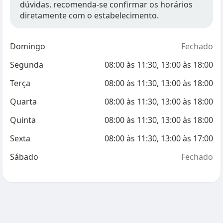
dúvidas, recomenda-se confirmar os horários
diretamente com o estabelecimento.
Domingo
Fechado
Segunda
08:00
às
11:30
,
13:00
às
18:00
Terça
08:00
às
11:30
,
13:00
às
18:00
Quarta
08:00
às
11:30
,
13:00
às
18:00
Quinta
08:00
às
11:30
,
13:00
às
18:00
Sexta
08:00
às
11:30
,
13:00
às
17:00
Sábado
Fechado