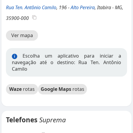
Rua Ten. Antônio Camilo
, 196 -
Alto Pereira
, Itabira - MG,
35900-000
Ver mapa
Escolha um aplicativo para iniciar a
i
navegação até o destino: Rua Ten. Antônio
Camilo
Waze
rotas
Google Maps
rotas
Telefones
Suprema