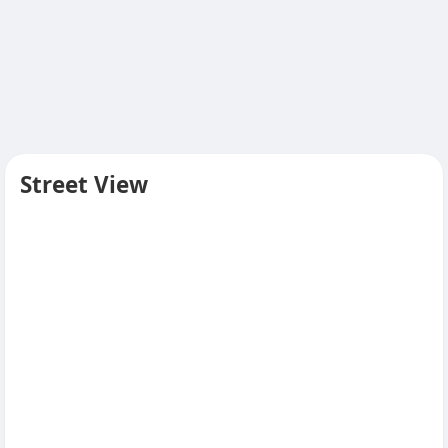
Street View