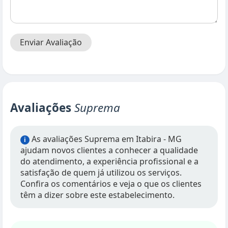
Enviar Avaliação
Avaliações
Suprema
As avaliações Suprema em Itabira - MG
i
ajudam novos clientes a conhecer a qualidade
do atendimento, a experiência profissional e a
satisfação de quem já utilizou os serviços.
Confira os comentários e veja o que os clientes
têm a dizer sobre este estabelecimento.