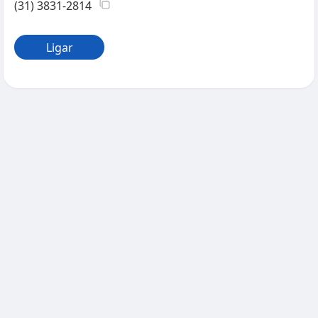
(31) 3831-2814
Ligar