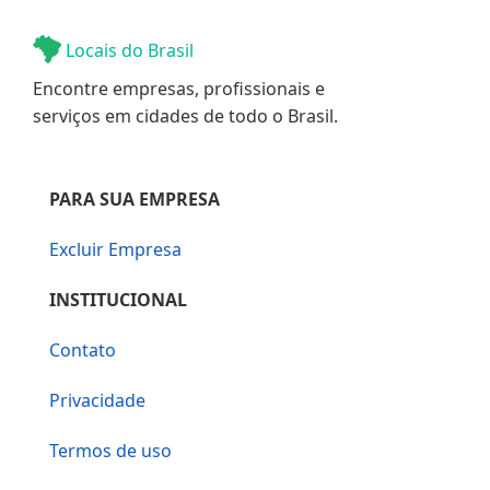
Locais do Brasil
Encontre empresas, profissionais e
serviços em cidades de todo o Brasil.
PARA SUA EMPRESA
Excluir Empresa
INSTITUCIONAL
Contato
Privacidade
Termos de uso