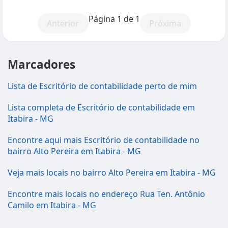
Página 1 de 1
Anterior
Próxima
Marcadores
Lista de Escritório de contabilidade perto de mim
Lista completa de Escritório de contabilidade em
Itabira - MG
Encontre aqui mais Escritório de contabilidade no
bairro Alto Pereira em Itabira - MG
Veja mais locais no bairro Alto Pereira em Itabira - MG
Encontre mais locais no endereço Rua Ten. Antônio
Camilo em Itabira - MG