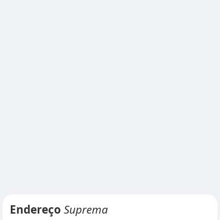
Endereço
Suprema