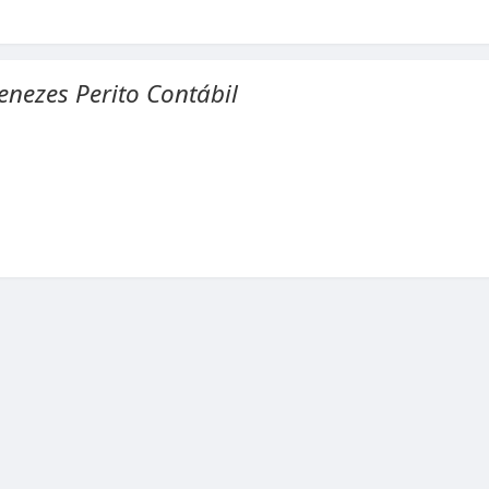
enezes Perito Contábil