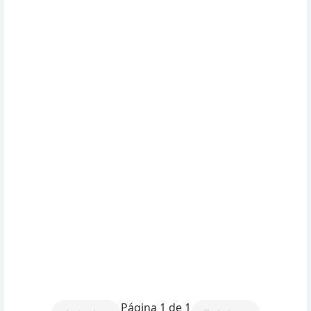
Página 1 de 1