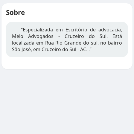
Sobre
“Especializada em Escritório de advocacia,
Melo Advogados - Cruzeiro do Sul. Está
localizada em Rua Rio Grande do sul, no bairro
São José, em Cruzeiro do Sul - AC. .”