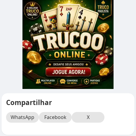
Compartilhar
WhatsApp
Facebook
X