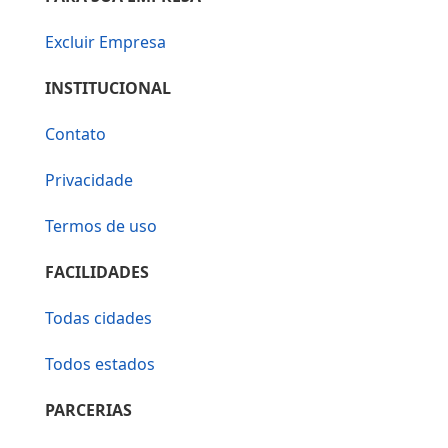
Excluir Empresa
INSTITUCIONAL
Contato
Privacidade
Termos de uso
FACILIDADES
Todas cidades
Todos estados
PARCERIAS