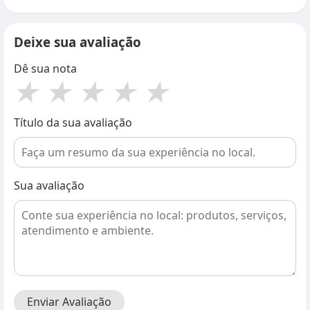
Deixe sua avaliação
Dê sua nota
★
★
★
★
★
Título da sua avaliação
Sua avaliação
Enviar Avaliação