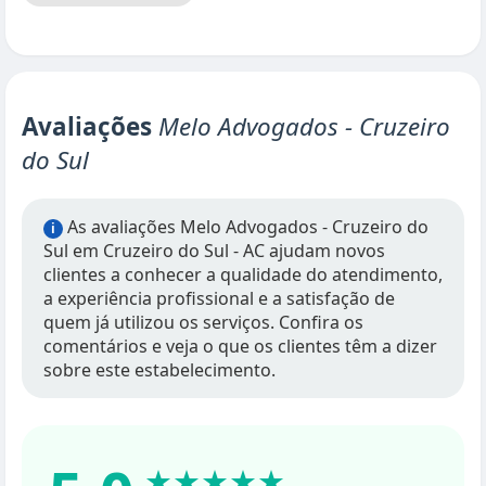
Avaliações
Melo Advogados - Cruzeiro
do Sul
As avaliações Melo Advogados - Cruzeiro do
i
Sul em Cruzeiro do Sul - AC ajudam novos
clientes a conhecer a qualidade do atendimento,
a experiência profissional e a satisfação de
quem já utilizou os serviços. Confira os
comentários e veja o que os clientes têm a dizer
sobre este estabelecimento.
★★★★★