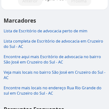
Anterior
Próxima
Marcadores
Lista de Escritório de advocacia perto de mim
Lista completa de Escritório de advocacia em Cruzeiro
do Sul - AC
Encontre aqui mais Escritório de advocacia no bairro
São José em Cruzeiro do Sul - AC
Veja mais locais no bairro São José em Cruzeiro do Sul -
AC
Encontre mais locais no endereço Rua Rio Grande do
sul em Cruzeiro do Sul - AC