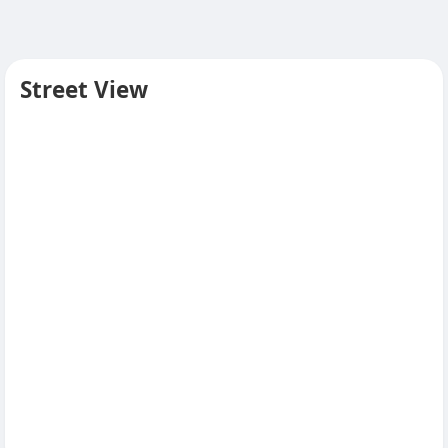
Street View