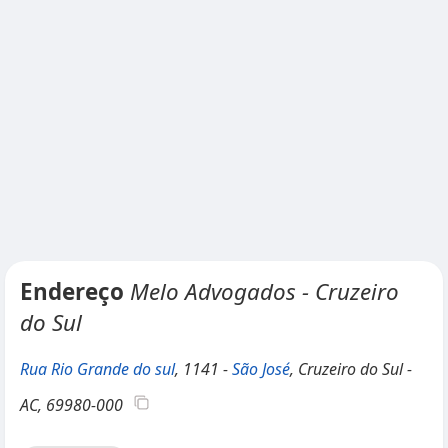
Endereço
Melo Advogados - Cruzeiro
do Sul
Rua Rio Grande do sul
, 1141 -
São José
, Cruzeiro do Sul -
AC, 69980-000