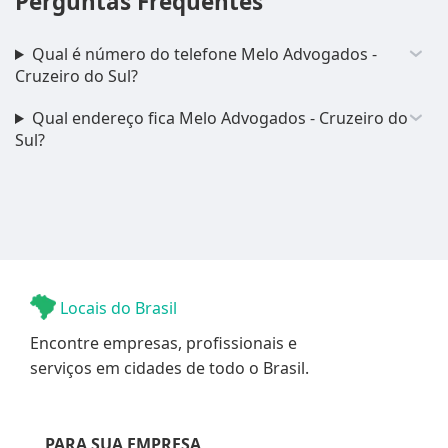
Perguntas Frequentes
Qual é número do telefone Melo Advogados -
Cruzeiro do Sul?
Qual endereço fica Melo Advogados - Cruzeiro do
Sul?
Locais do Brasil
Encontre empresas, profissionais e
serviços em cidades de todo o Brasil.
PARA SUA EMPRESA