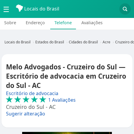
☰
Locais do Brasil
Sobre
Endereço
Telefone
Avaliações
Locais do Brasil
Estados do Brasil
Cidades do Brasil
Acre
Cruzeiro do
Melo Advogados - Cruzeiro do Sul —
Escritório de advocacia em Cruzeiro
do Sul - AC
Escritório de advocacia
★★★★★
1 Avaliações
Cruzeiro do Sul - AC
Sugerir alteração