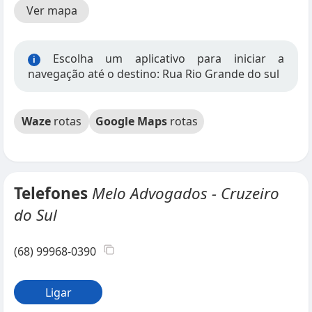
Ver mapa
Escolha um aplicativo para iniciar a
i
navegação até o destino: Rua Rio Grande do sul
Waze
rotas
Google Maps
rotas
Telefones
Melo Advogados - Cruzeiro
do Sul
(68) 99968-0390
Ligar