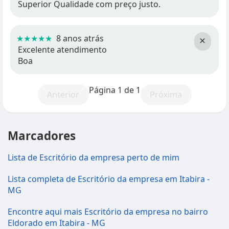
Superior Qualidade com preço justo.
★★★★★
8 anos atrás
×
Excelente atendimento
Boa
Página 1 de 1
Anterior
Próxima
Marcadores
Lista de Escritório da empresa perto de mim
Lista completa de Escritório da empresa em Itabira -
MG
Encontre aqui mais Escritório da empresa no bairro
Eldorado em Itabira - MG