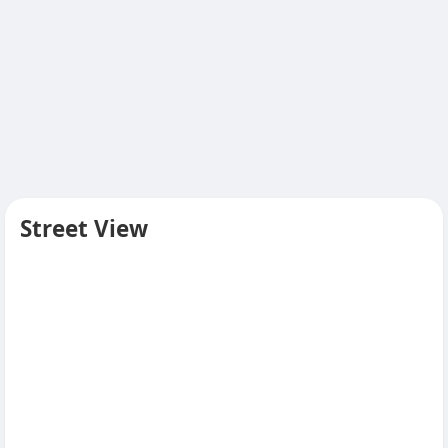
Street View