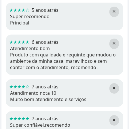
★★★★☆
5 anos atrás
×
Super recomendo
Principal
★★★★★
6 anos atrás
×
Atendimento bom
Produto com qualidade e requinte que mudou o
ambiente da minha casa, maravilhoso e sem
contar com o atendimento, recomendo .
★★★★☆
7 anos atrás
×
Atendimento nota 10
Muito bom atendimento e serviços
★★★★★
7 anos atrás
×
Super confiável,recomendo