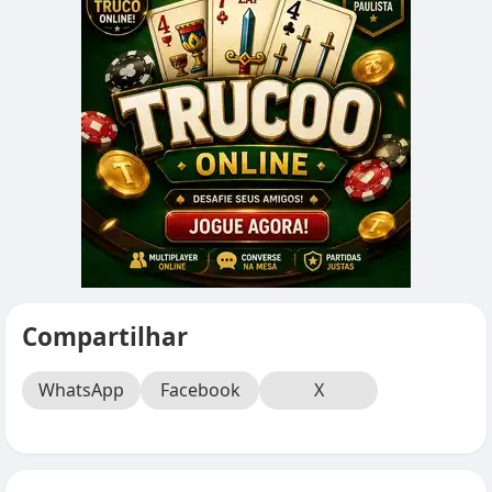
Compartilhar
WhatsApp
Facebook
X