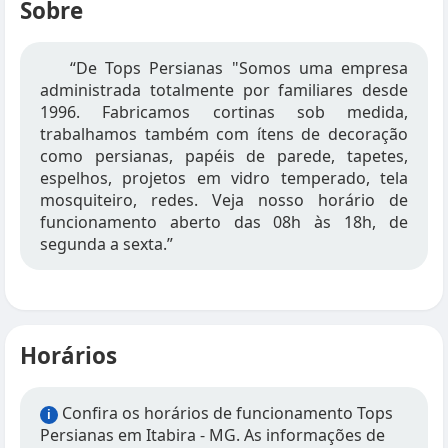
Sobre
“De Tops Persianas "Somos uma empresa
administrada totalmente por familiares desde
1996. Fabricamos cortinas sob medida,
trabalhamos também com ítens de decoração
como persianas, papéis de parede, tapetes,
espelhos, projetos em vidro temperado, tela
mosquiteiro, redes. Veja nosso horário de
funcionamento aberto das 08h às 18h, de
segunda a sexta.”
Horários
Confira os horários de funcionamento Tops
i
Persianas em Itabira - MG. As informações de