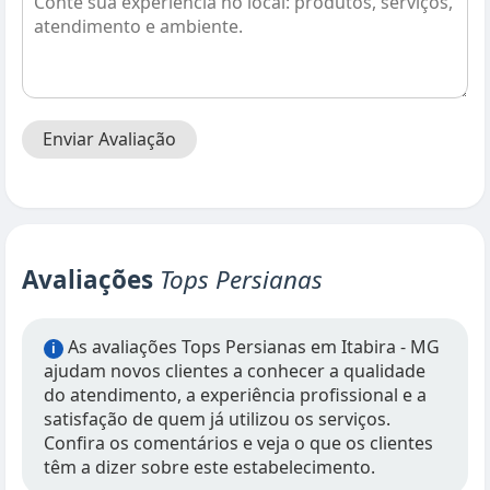
Enviar Avaliação
Avaliações
Tops Persianas
As avaliações Tops Persianas em Itabira - MG
i
ajudam novos clientes a conhecer a qualidade
do atendimento, a experiência profissional e a
satisfação de quem já utilizou os serviços.
Confira os comentários e veja o que os clientes
têm a dizer sobre este estabelecimento.