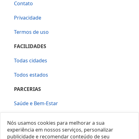
Contato
Privacidade
Termos de uso
FACILIDADES
Todas cidades
Todos estados
PARCERIAS
Saúde e Bem-Estar
Vera Mirallia Cerimonialista
Nós usamos cookies para melhorar a sua
experiência em nossos serviços, personalizar
publicidade e recomendar conteúdo de seu