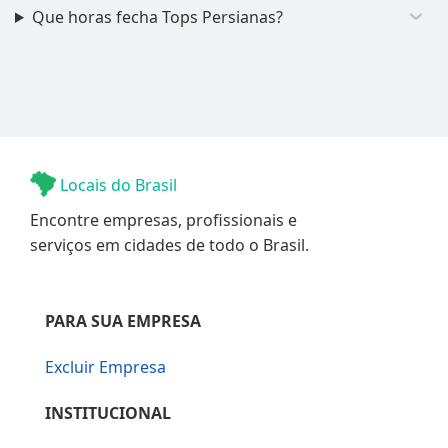
Que horas fecha Tops Persianas?
Locais do Brasil
Encontre empresas, profissionais e
serviços em cidades de todo o Brasil.
PARA SUA EMPRESA
Excluir Empresa
INSTITUCIONAL