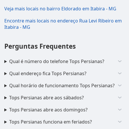
Veja mais locais no bairro Eldorado em Itabira - MG
Encontre mais locais no endereço Rua Levi Ribeiro em
Itabira - MG
Perguntas Frequentes
Qual é número do telefone Tops Persianas?
Qual endereço fica Tops Persianas?
Qual horário de funcionamento Tops Persianas?
Tops Persianas abre aos sábados?
Tops Persianas abre aos domingos?
Tops Persianas funciona em feriados?