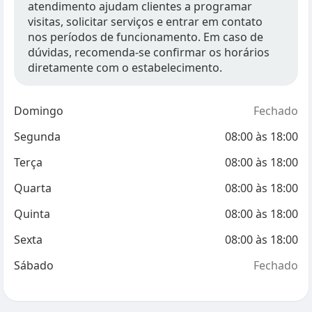
atendimento ajudam clientes a programar
visitas, solicitar serviços e entrar em contato
nos períodos de funcionamento. Em caso de
dúvidas, recomenda-se confirmar os horários
diretamente com o estabelecimento.
Domingo
Fechado
Segunda
08:00
às
18:00
Terça
08:00
às
18:00
Quarta
08:00
às
18:00
Quinta
08:00
às
18:00
Sexta
08:00
às
18:00
Sábado
Fechado