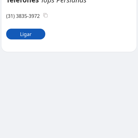
(31) 3835-3972
Ligar