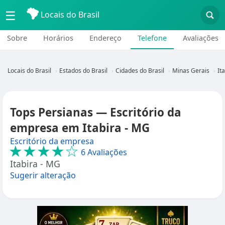
☰
Locais do Brasil
Sobre
Horários
Endereço
Telefone
Avaliações
Locais do Brasil
Estados do Brasil
Cidades do Brasil
Minas Gerais
It
Tops Persianas — Escritório da
empresa em Itabira - MG
Escritório da empresa
★★★★☆
6 Avaliações
Itabira - MG
Sugerir alteração