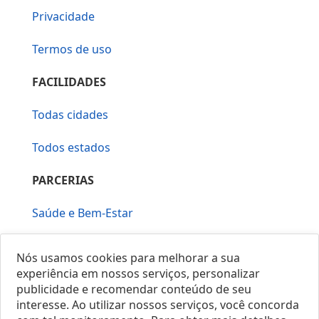
Privacidade
Termos de uso
FACILIDADES
Todas cidades
Todos estados
PARCERIAS
Saúde e Bem-Estar
Vera Mirallia Cerimonialista
Nós usamos cookies para melhorar a sua
experiência em nossos serviços, personalizar
publicidade e recomendar conteúdo de seu
interesse. Ao utilizar nossos serviços, você concorda