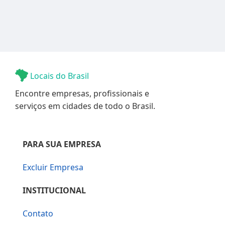
Locais do Brasil
Encontre empresas, profissionais e
serviços em cidades de todo o Brasil.
PARA SUA EMPRESA
Excluir Empresa
INSTITUCIONAL
Contato