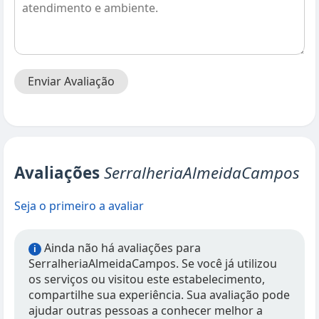
Enviar Avaliação
Avaliações
SerralheriaAlmeidaCampos
Seja o primeiro a avaliar
Ainda não há avaliações para
i
SerralheriaAlmeidaCampos. Se você já utilizou
os serviços ou visitou este estabelecimento,
compartilhe sua experiência. Sua avaliação pode
ajudar outras pessoas a conhecer melhor a