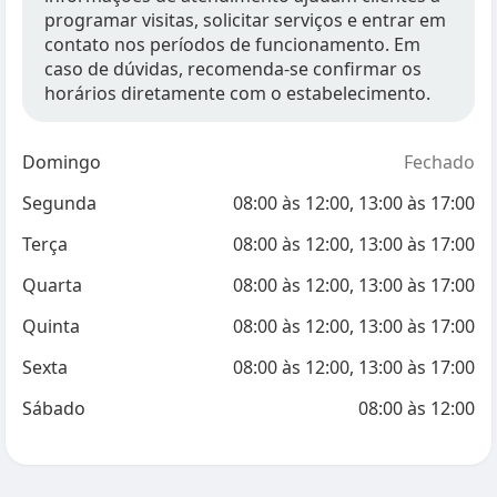
programar visitas, solicitar serviços e entrar em
contato nos períodos de funcionamento. Em
caso de dúvidas, recomenda-se confirmar os
horários diretamente com o estabelecimento.
Domingo
Fechado
Segunda
08:00
às
12:00
,
13:00
às
17:00
Terça
08:00
às
12:00
,
13:00
às
17:00
Quarta
08:00
às
12:00
,
13:00
às
17:00
Quinta
08:00
às
12:00
,
13:00
às
17:00
Sexta
08:00
às
12:00
,
13:00
às
17:00
Sábado
08:00
às
12:00