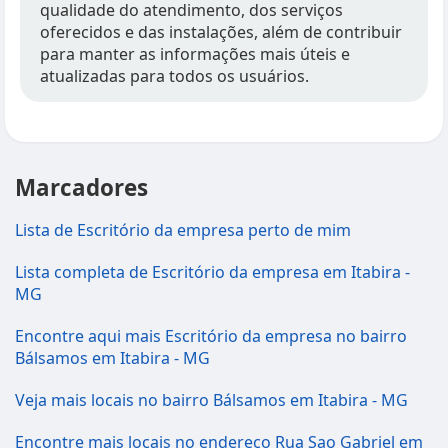
qualidade do atendimento, dos serviços
oferecidos e das instalações, além de contribuir
para manter as informações mais úteis e
atualizadas para todos os usuários.
Marcadores
Lista de Escritório da empresa perto de mim
Lista completa de Escritório da empresa em Itabira -
MG
Encontre aqui mais Escritório da empresa no bairro
Bálsamos em Itabira - MG
Veja mais locais no bairro Bálsamos em Itabira - MG
Encontre mais locais no endereço Rua Sao Gabriel em