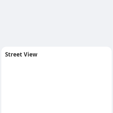
Street View