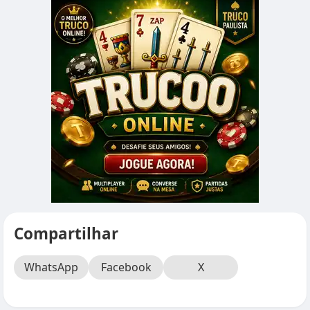
Compartilhar
WhatsApp
Facebook
X