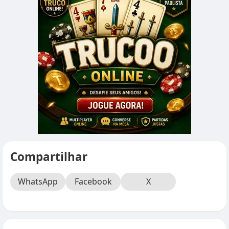
Compartilhar
WhatsApp
Facebook
X