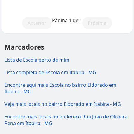
Página 1 de 1
Anterior
Próxima
Marcadores
Lista de Escola perto de mim
Lista completa de Escola em Itabira - MG
Encontre aqui mais Escola no bairro Eldorado em
Itabira - MG
Veja mais locais no bairro Eldorado em Itabira - MG
Encontre mais locais no endereço Rua João de Oliveira
Pena em Itabira - MG