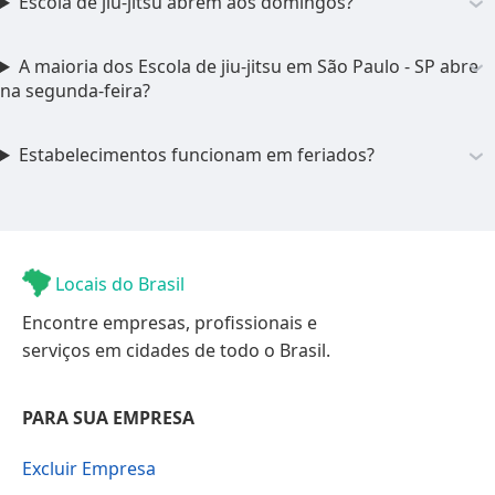
Escola de jiu-jitsu abrem aos domingos?
A maioria dos Escola de jiu-jitsu em São Paulo - SP abre
na segunda-feira?
Estabelecimentos funcionam em feriados?
Locais do Brasil
Encontre empresas, profissionais e
serviços em cidades de todo o Brasil.
PARA SUA EMPRESA
Excluir Empresa