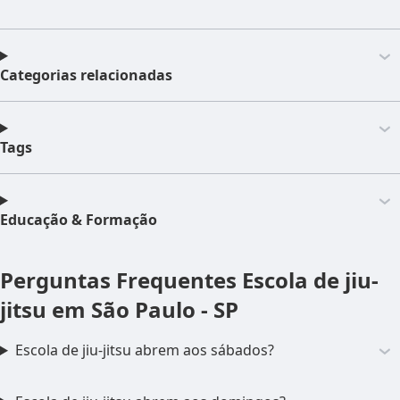
Categorias relacionadas
Tags
Educação & Formação
Perguntas Frequentes
Escola de jiu-
jitsu em São Paulo - SP
Escola de jiu-jitsu abrem aos sábados?