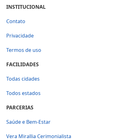
INSTITUCIONAL
Contato
Privacidade
Termos de uso
FACILIDADES
Todas cidades
Todos estados
PARCERIAS
Saúde e Bem-Estar
Vera Mirallia Cerimonialista