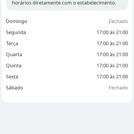
horários diretamente com o estabelecimento.
Domingo
Fechado
Segunda
17:00
às
21:00
Terça
17:00
às
21:00
Quarta
17:00
às
21:00
Quinta
17:00
às
21:00
Sexta
17:00
às
21:00
Sábado
Fechado