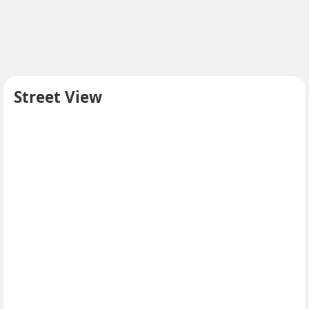
Street View