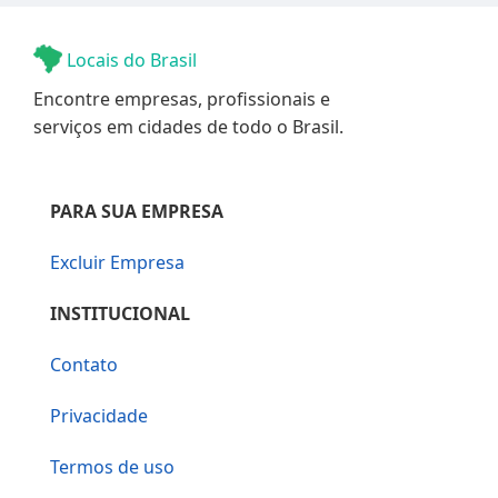
Locais do Brasil
Encontre empresas, profissionais e
serviços em cidades de todo o Brasil.
PARA SUA EMPRESA
Excluir Empresa
INSTITUCIONAL
Contato
Privacidade
Termos de uso