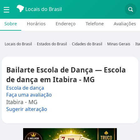
☰
Locais do Brasil
Sobre
Horários
Endereço
Telefone
Avaliações
Locais do Brasil
Estados do Brasil
Cidades do Brasil
Minas Gerais
It
Bailarte Escola de Dança — Escola
de dança em Itabira - MG
Escola de dança
Faça uma avaliação
Itabira - MG
Sugerir alteração