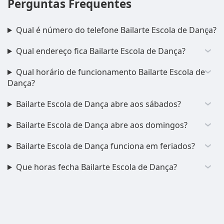
Perguntas Frequentes
Qual é número do telefone Bailarte Escola de Dança?
Qual endereço fica Bailarte Escola de Dança?
Qual horário de funcionamento Bailarte Escola de
Dança?
Bailarte Escola de Dança abre aos sábados?
Bailarte Escola de Dança abre aos domingos?
Bailarte Escola de Dança funciona em feriados?
Que horas fecha Bailarte Escola de Dança?