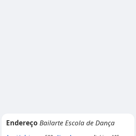
Endereço
Bailarte Escola de Dança