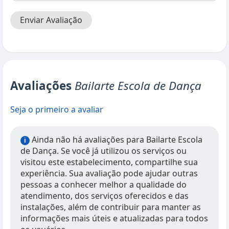
Enviar Avaliação
Avaliações
Bailarte Escola de Dança
Seja o primeiro a avaliar
Ainda não há avaliações para Bailarte Escola
i
de Dança. Se você já utilizou os serviços ou
visitou este estabelecimento, compartilhe sua
experiência. Sua avaliação pode ajudar outras
pessoas a conhecer melhor a qualidade do
atendimento, dos serviços oferecidos e das
instalações, além de contribuir para manter as
informações mais úteis e atualizadas para todos