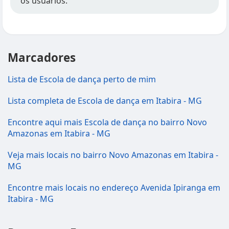
os usuários.
Marcadores
Lista de Escola de dança perto de mim
Lista completa de Escola de dança em Itabira - MG
Encontre aqui mais Escola de dança no bairro Novo
Amazonas em Itabira - MG
Veja mais locais no bairro Novo Amazonas em Itabira -
MG
Encontre mais locais no endereço Avenida Ipiranga em
Itabira - MG