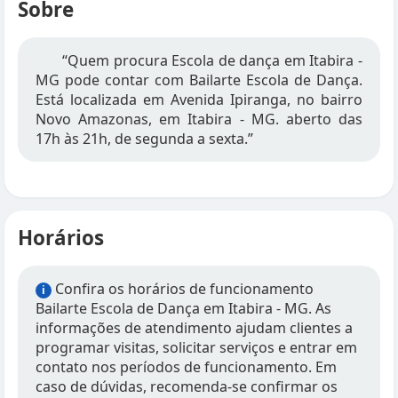
Sobre
“Quem procura Escola de dança em Itabira -
MG pode contar com Bailarte Escola de Dança.
Está localizada em Avenida Ipiranga, no bairro
Novo Amazonas, em Itabira - MG. aberto das
17h às 21h, de segunda a sexta.”
Horários
Confira os horários de funcionamento
i
Bailarte Escola de Dança em Itabira - MG. As
informações de atendimento ajudam clientes a
programar visitas, solicitar serviços e entrar em
contato nos períodos de funcionamento. Em
caso de dúvidas, recomenda-se confirmar os