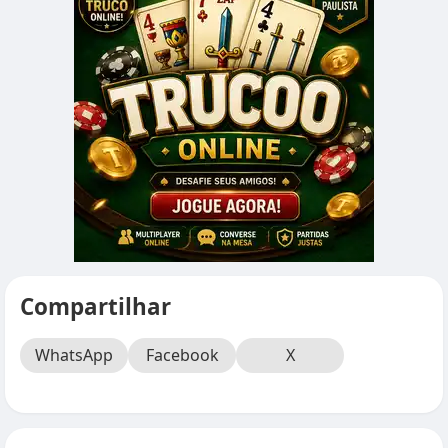
Compartilhar
WhatsApp
Facebook
X