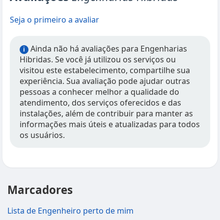
Seja o primeiro a avaliar
Ainda não há avaliações para Engenharias
i
Hibridas. Se você já utilizou os serviços ou
visitou este estabelecimento, compartilhe sua
experiência. Sua avaliação pode ajudar outras
pessoas a conhecer melhor a qualidade do
atendimento, dos serviços oferecidos e das
instalações, além de contribuir para manter as
informações mais úteis e atualizadas para todos
os usuários.
Marcadores
Lista de Engenheiro perto de mim