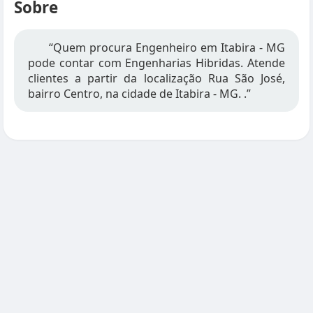
Sobre
“Quem procura Engenheiro em Itabira - MG
pode contar com Engenharias Hibridas. Atende
clientes a partir da localização Rua São José,
bairro Centro, na cidade de Itabira - MG. .”