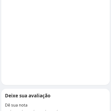
Deixe sua avaliação
Dê sua nota