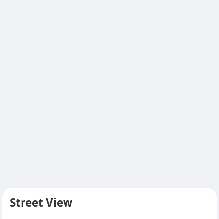
Street View