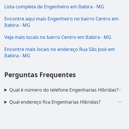
Lista completa de Engenheiro em Itabira - MG
Encontre aqui mais Engenheiro no bairro Centro em
Itabira - MG
Veja mais locais no bairro Centro em Itabira - MG
Encontre mais locais no endereço Rua São José em
Itabira - MG
Perguntas Frequentes
Qual é número do telefone Engenharias Hibridas?
Qual endereço fica Engenharias Hibridas?