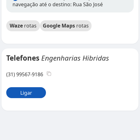
navegação até o destino: Rua São José
Waze
rotas
Google Maps
rotas
Telefones
Engenharias Hibridas
(31) 99567-9186
Ligar