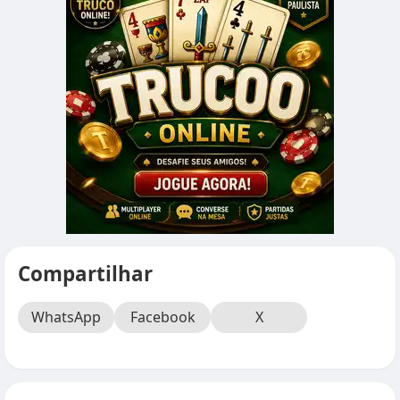
Compartilhar
WhatsApp
Facebook
X