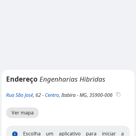
Endereço
Engenharias Hibridas
Rua São José
, 62 -
Centro
, Itabira - MG, 35900-006
Ver mapa
Escolha um aplicativo para iniciar a
i