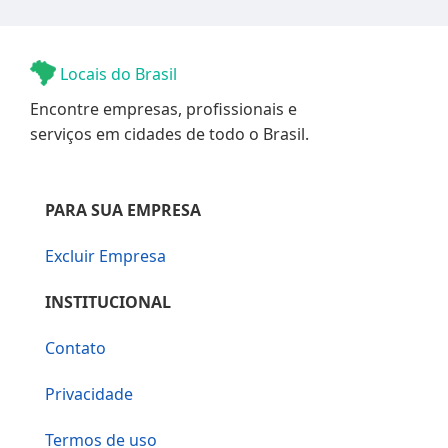
Locais do Brasil
Encontre empresas, profissionais e
serviços em cidades de todo o Brasil.
PARA SUA EMPRESA
Excluir Empresa
INSTITUCIONAL
Contato
Privacidade
Termos de uso