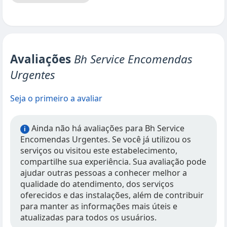
Avaliações
Bh Service Encomendas
Urgentes
Seja o primeiro a avaliar
Ainda não há avaliações para Bh Service
i
Encomendas Urgentes. Se você já utilizou os
serviços ou visitou este estabelecimento,
compartilhe sua experiência. Sua avaliação pode
ajudar outras pessoas a conhecer melhor a
qualidade do atendimento, dos serviços
oferecidos e das instalações, além de contribuir
para manter as informações mais úteis e
atualizadas para todos os usuários.