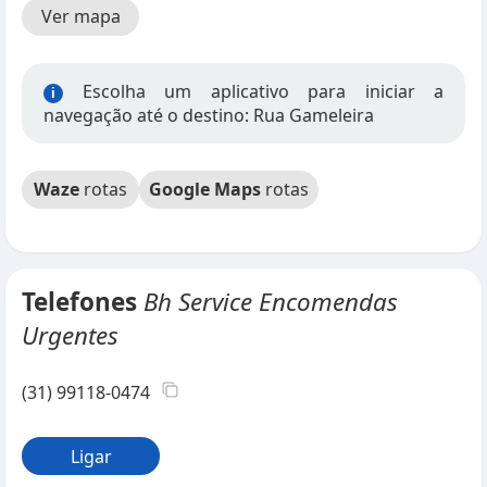
Ver mapa
Escolha um aplicativo para iniciar a
i
navegação até o destino: Rua Gameleira
Waze
rotas
Google Maps
rotas
Telefones
Bh Service Encomendas
Urgentes
(31) 99118-0474
Ligar