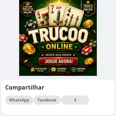
Compartilhar
WhatsApp
Facebook
X