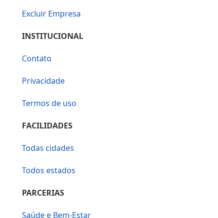
Excluir Empresa
INSTITUCIONAL
Contato
Privacidade
Termos de uso
FACILIDADES
Todas cidades
Todos estados
PARCERIAS
Saúde e Bem-Estar