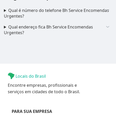
Qual é número do telefone Bh Service Encomendas
Urgentes?
Qual endereço fica Bh Service Encomendas
Urgentes?
Locais do Brasil
Encontre empresas, profissionais e
serviços em cidades de todo o Brasil.
PARA SUA EMPRESA