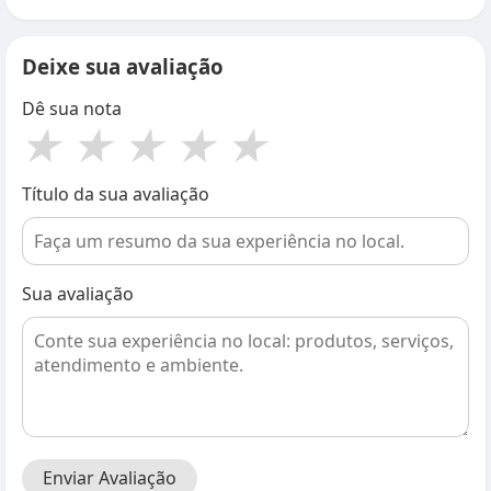
Deixe sua avaliação
Dê sua nota
★
★
★
★
★
Título da sua avaliação
Sua avaliação
Enviar Avaliação