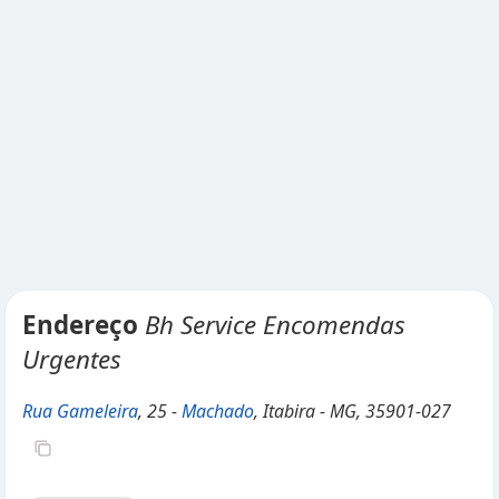
Endereço
Bh Service Encomendas
Urgentes
Rua Gameleira
, 25 -
Machado
, Itabira - MG, 35901-027