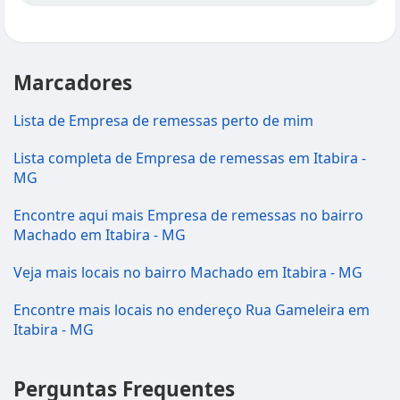
Marcadores
Lista de Empresa de remessas perto de mim
Lista completa de Empresa de remessas em Itabira -
MG
Encontre aqui mais Empresa de remessas no bairro
Machado em Itabira - MG
Veja mais locais no bairro Machado em Itabira - MG
Encontre mais locais no endereço Rua Gameleira em
Itabira - MG
Perguntas Frequentes