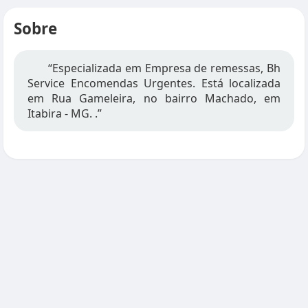
Sobre
“Especializada em Empresa de remessas, Bh
Service Encomendas Urgentes. Está localizada
em Rua Gameleira, no bairro Machado, em
Itabira - MG. .”