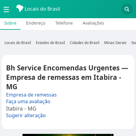
☰
Locais do Brasil
Sobre
Endereço
Telefone
Avaliações
Locais do Brasil
Estados do Brasil
Cidades do Brasil
Minas Gerais
It
Bh Service Encomendas Urgentes —
Empresa de remessas em Itabira -
MG
Empresa de remessas
Faça uma avaliação
Itabira - MG
Sugerir alteração