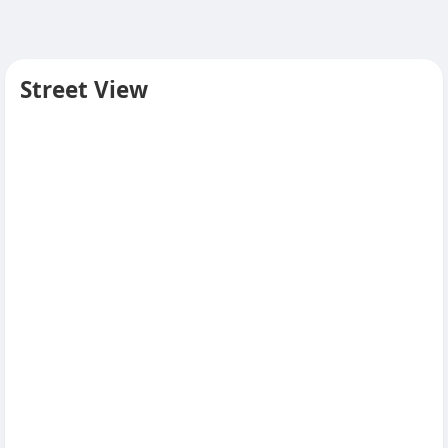
Street View