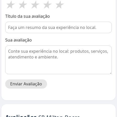
★
★
★
★
★
Título da sua avaliação
Sua avaliação
Enviar Avaliação