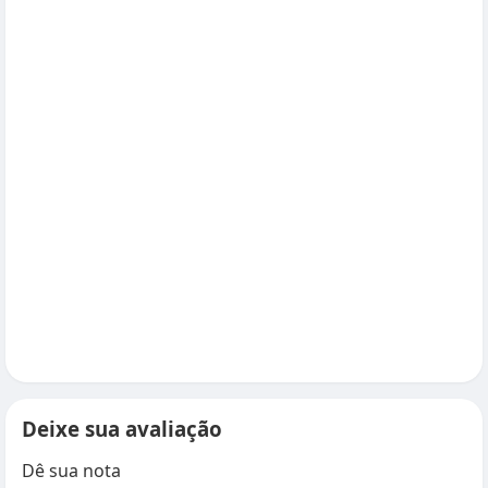
Deixe sua avaliação
Dê sua nota