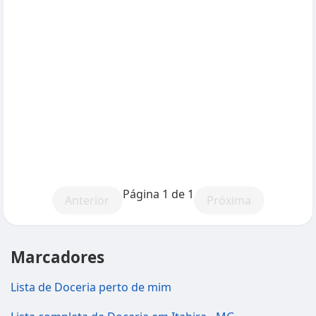
Página 1 de 1
Anterior
Próxima
Marcadores
Lista de Doceria perto de mim