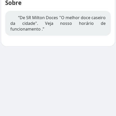
Sobre
“De SR Milton Doces "O melhor doce caseiro
da cidade". Veja nosso horário de
funcionamento .”