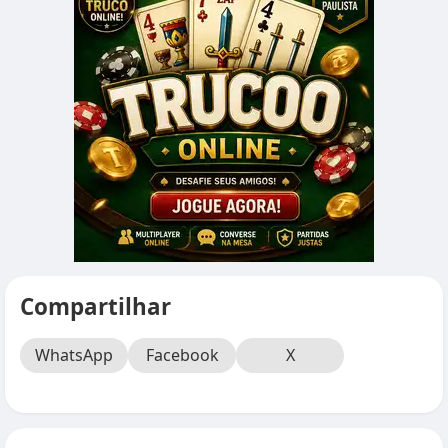
Compartilhar
WhatsApp
Facebook
X