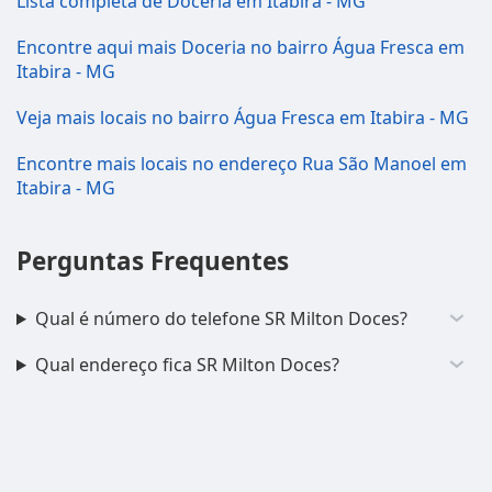
Lista completa de Doceria em Itabira - MG
Encontre aqui mais Doceria no bairro Água Fresca em
Itabira - MG
Veja mais locais no bairro Água Fresca em Itabira - MG
Encontre mais locais no endereço Rua São Manoel em
Itabira - MG
Perguntas Frequentes
Qual é número do telefone SR Milton Doces?
Qual endereço fica SR Milton Doces?