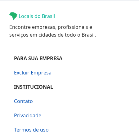
Locais do Brasil
Encontre empresas, profissionais e
serviços em cidades de todo o Brasil.
PARA SUA EMPRESA
Excluir Empresa
INSTITUCIONAL
Contato
Privacidade
Termos de uso