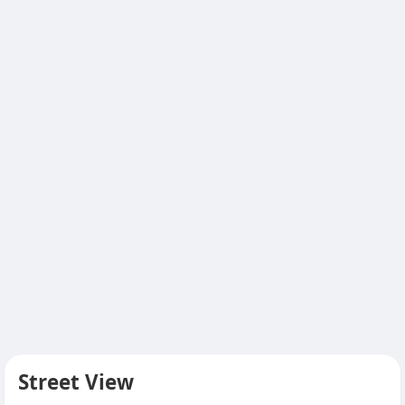
Street View