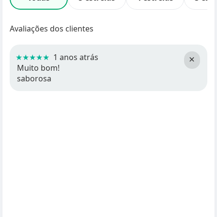
Avaliações dos clientes
★★★★★
1 anos atrás
×
Muito bom!
saborosa