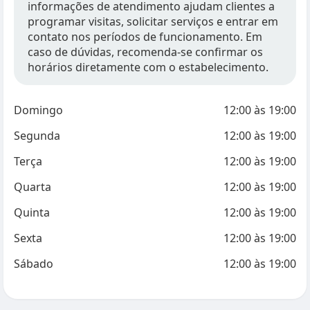
informações de atendimento ajudam clientes a
programar visitas, solicitar serviços e entrar em
contato nos períodos de funcionamento. Em
caso de dúvidas, recomenda-se confirmar os
horários diretamente com o estabelecimento.
Domingo
12:00
às
19:00
Segunda
12:00
às
19:00
Terça
12:00
às
19:00
Quarta
12:00
às
19:00
Quinta
12:00
às
19:00
Sexta
12:00
às
19:00
Sábado
12:00
às
19:00