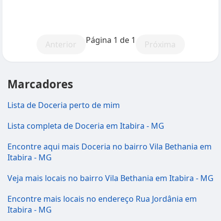
Página 1 de 1
Anterior
Próxima
Marcadores
Lista de Doceria perto de mim
Lista completa de Doceria em Itabira - MG
Encontre aqui mais Doceria no bairro Vila Bethania em
Itabira - MG
Veja mais locais no bairro Vila Bethania em Itabira - MG
Encontre mais locais no endereço Rua Jordânia em
Itabira - MG