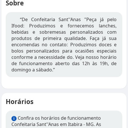
Sobre
“De Confeitaria Sant''Anas "Peça já pelo
Ifood: Produzimos e fornecemos lanches,
bebidas e sobremesas personalizados com
produtos de primeira qualidade. Faça já sua
encomendas no contato: Produzimos doces e
bolos personalizados para ocasiões especiais
conforme a necessidade do. Veja nosso horário
de funcionamento aberto das 12h às 19h, de
domingo a sábado.”
Horários
Confira os horários de funcionamento
i
Confeitaria Sant''Anas em Itabira - MG. As