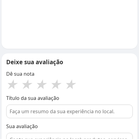
Deixe sua avaliação
Dê sua nota
★
★
★
★
★
Título da sua avaliação
Sua avaliação