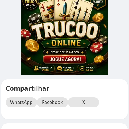
Compartilhar
WhatsApp
Facebook
X