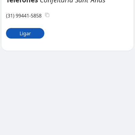
(31) 99441-5858
Ligar