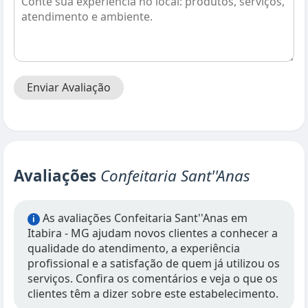
Enviar Avaliação
Avaliações
Confeitaria Sant''Anas
As avaliações Confeitaria Sant''Anas em
i
Itabira - MG ajudam novos clientes a conhecer a
qualidade do atendimento, a experiência
profissional e a satisfação de quem já utilizou os
serviços. Confira os comentários e veja o que os
clientes têm a dizer sobre este estabelecimento.