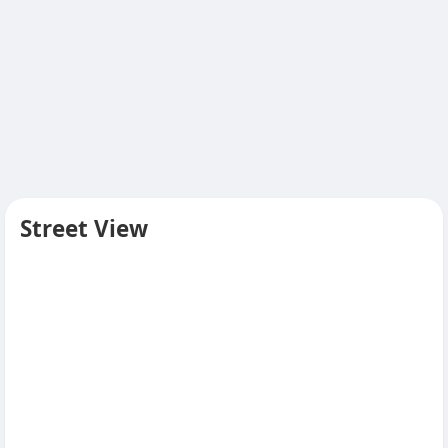
Street View