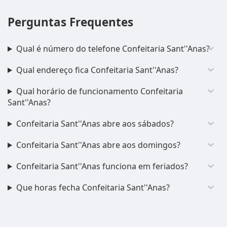
Perguntas Frequentes
Qual é número do telefone Confeitaria Sant''Anas?
Qual endereço fica Confeitaria Sant''Anas?
Qual horário de funcionamento Confeitaria
Sant''Anas?
Confeitaria Sant''Anas abre aos sábados?
Confeitaria Sant''Anas abre aos domingos?
Confeitaria Sant''Anas funciona em feriados?
Que horas fecha Confeitaria Sant''Anas?