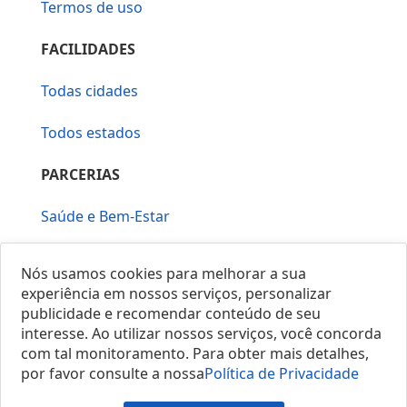
Termos de uso
FACILIDADES
Todas cidades
Todos estados
PARCERIAS
Saúde e Bem-Estar
Vera Mirallia Cerimonialista
Nós usamos cookies para melhorar a sua
experiência em nossos serviços, personalizar
publicidade e recomendar conteúdo de seu
interesse. Ao utilizar nossos serviços, você concorda
com tal monitoramento. Para obter mais detalhes,
por favor consulte a nossa
Política de Privacidade