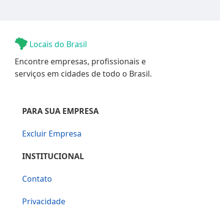
Locais do Brasil
Encontre empresas, profissionais e
serviços em cidades de todo o Brasil.
PARA SUA EMPRESA
Excluir Empresa
INSTITUCIONAL
Contato
Privacidade