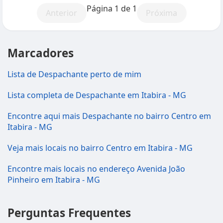
Página 1 de 1
Anterior
Próxima
Marcadores
Lista de Despachante perto de mim
Lista completa de Despachante em Itabira - MG
Encontre aqui mais Despachante no bairro Centro em
Itabira - MG
Veja mais locais no bairro Centro em Itabira - MG
Encontre mais locais no endereço Avenida João
Pinheiro em Itabira - MG
Perguntas Frequentes