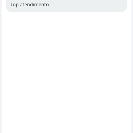
Top atendimento