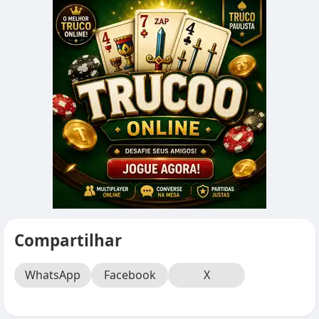
Compartilhar
WhatsApp
Facebook
X