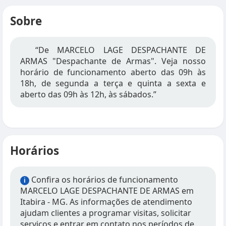
Sobre
“De MARCELO LAGE DESPACHANTE DE
ARMAS "Despachante de Armas". Veja nosso
horário de funcionamento aberto das 09h às
18h, de segunda a terça e quinta a sexta e
aberto das 09h às 12h, às sábados.”
Horários
Confira os horários de funcionamento
i
MARCELO LAGE DESPACHANTE DE ARMAS em
Itabira - MG. As informações de atendimento
ajudam clientes a programar visitas, solicitar
serviços e entrar em contato nos períodos de