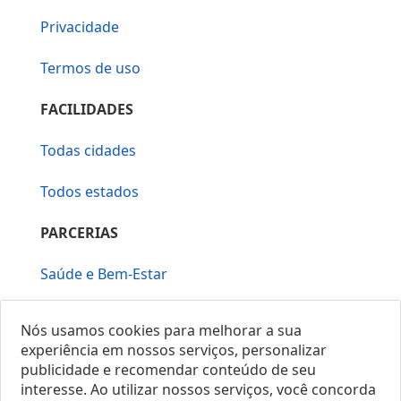
Privacidade
Termos de uso
FACILIDADES
Todas cidades
Todos estados
PARCERIAS
Saúde e Bem-Estar
Vera Mirallia Cerimonialista
Nós usamos cookies para melhorar a sua
experiência em nossos serviços, personalizar
publicidade e recomendar conteúdo de seu
interesse. Ao utilizar nossos serviços, você concorda