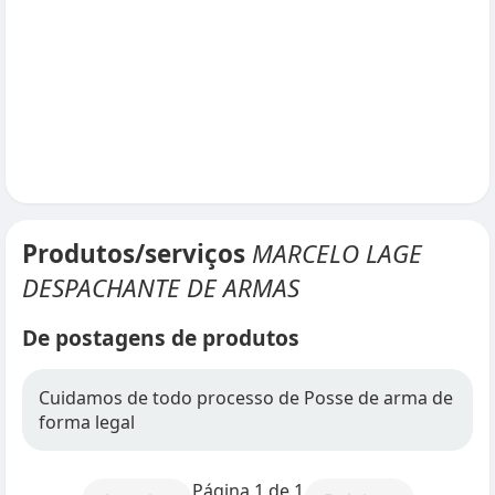
Produtos/serviços
MARCELO LAGE
DESPACHANTE DE ARMAS
De postagens de produtos
Cuidamos de todo processo de Posse de arma de
forma legal
Página 1 de 1