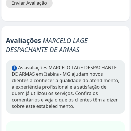
Enviar Avaliação
Avaliações
MARCELO LAGE
DESPACHANTE DE ARMAS
As avaliações MARCELO LAGE DESPACHANTE
i
DE ARMAS em Itabira - MG ajudam novos
clientes a conhecer a qualidade do atendimento,
a experiência profissional e a satisfação de
quem já utilizou os serviços. Confira os
comentários e veja o que os clientes têm a dizer
sobre este estabelecimento.