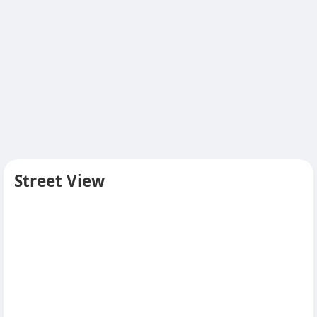
Street View