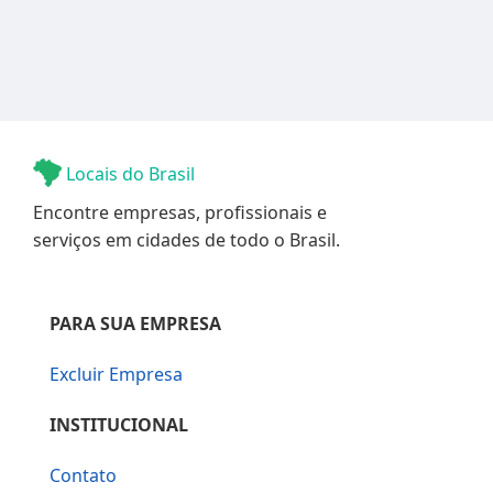
Locais do Brasil
Encontre empresas, profissionais e
serviços em cidades de todo o Brasil.
PARA SUA EMPRESA
Excluir Empresa
INSTITUCIONAL
Contato