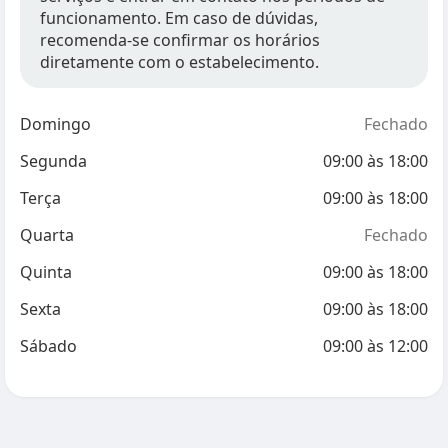
funcionamento. Em caso de dúvidas,
recomenda-se confirmar os horários
diretamente com o estabelecimento.
Domingo
Fechado
Segunda
09:00
às
18:00
Terça
09:00
às
18:00
Quarta
Fechado
Quinta
09:00
às
18:00
Sexta
09:00
às
18:00
Sábado
09:00
às
12:00