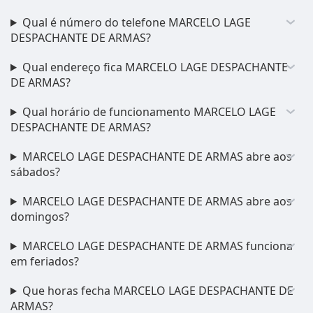
Qual é número do telefone MARCELO LAGE
DESPACHANTE DE ARMAS?
Qual endereço fica MARCELO LAGE DESPACHANTE
DE ARMAS?
Qual horário de funcionamento MARCELO LAGE
DESPACHANTE DE ARMAS?
MARCELO LAGE DESPACHANTE DE ARMAS abre aos
sábados?
MARCELO LAGE DESPACHANTE DE ARMAS abre aos
domingos?
MARCELO LAGE DESPACHANTE DE ARMAS funciona
em feriados?
Que horas fecha MARCELO LAGE DESPACHANTE DE
ARMAS?