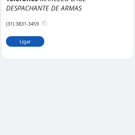
DESPACHANTE DE ARMAS
(31) 3831-3459
Ligar