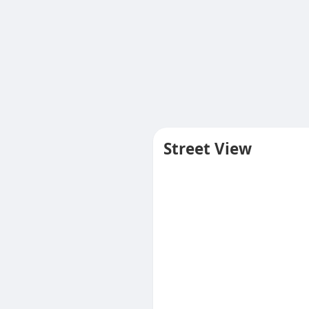
Street View