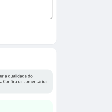
er a qualidade do
os. Confira os comentários