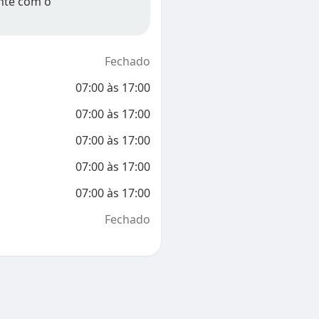
nte com o
Fechado
07:00
às
17:00
07:00
às
17:00
07:00
às
17:00
07:00
às
17:00
07:00
às
17:00
Fechado