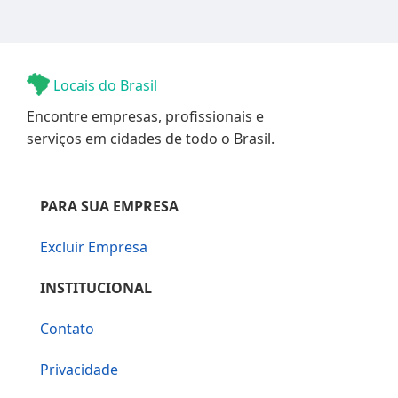
Locais do Brasil
Encontre empresas, profissionais e
serviços em cidades de todo o Brasil.
PARA SUA EMPRESA
Excluir Empresa
INSTITUCIONAL
Contato
Privacidade