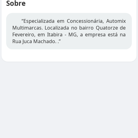
Sobre
“Especializada em Concessionária, Automix
Multimarcas. Localizada no bairro Quatorze de
Fevereiro, em Itabira - MG, a empresa está na
Rua Juca Machado. .”