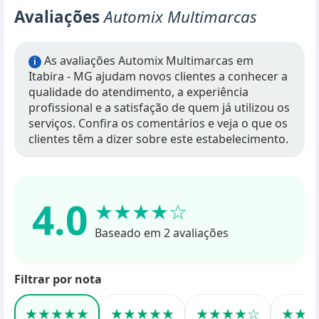
Avaliações
Automix Multimarcas
As avaliações Automix Multimarcas em
i
Itabira - MG ajudam novos clientes a conhecer a
qualidade do atendimento, a experiência
profissional e a satisfação de quem já utilizou os
serviços. Confira os comentários e veja o que os
clientes têm a dizer sobre este estabelecimento.
4.0
★★★★☆
Baseado em 2 avaliações
Filtrar por nota
★★★★★
★★★★★
★★★★☆
★★