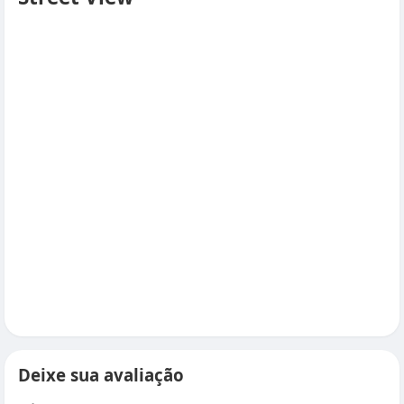
Deixe sua avaliação