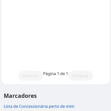
Página 1 de 1
Anterior
Próxima
Marcadores
Lista de Concessionária perto de mim