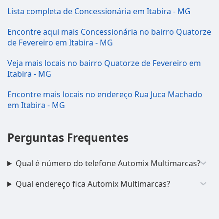
Lista completa de Concessionária em Itabira - MG
Encontre aqui mais Concessionária no bairro Quatorze
de Fevereiro em Itabira - MG
Veja mais locais no bairro Quatorze de Fevereiro em
Itabira - MG
Encontre mais locais no endereço Rua Juca Machado
em Itabira - MG
Perguntas Frequentes
Qual é número do telefone Automix Multimarcas?
Qual endereço fica Automix Multimarcas?