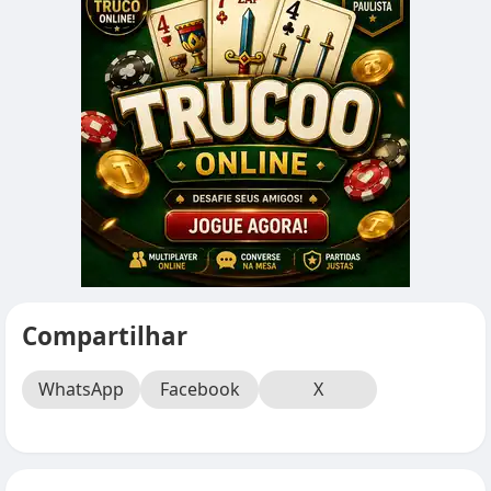
Compartilhar
WhatsApp
Facebook
X