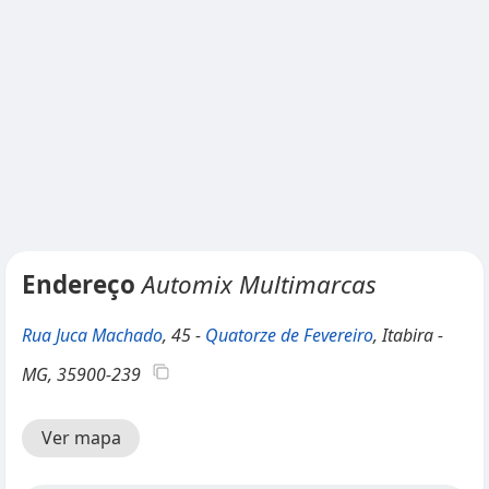
Endereço
Automix Multimarcas
Rua Juca Machado
, 45 -
Quatorze de Fevereiro
, Itabira -
MG, 35900-239
Ver mapa