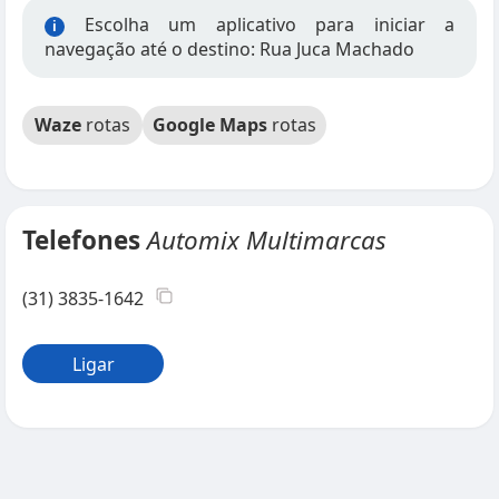
Escolha um aplicativo para iniciar a
i
navegação até o destino: Rua Juca Machado
Waze
rotas
Google Maps
rotas
Telefones
Automix Multimarcas
(31) 3835-1642
Ligar