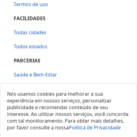
Termos de uso
FACILIDADES
Todas cidades
Todos estados
PARCERIAS
Saúde e Bem-Estar
Vera Mirallia Cerimonialista
Nós usamos cookies para melhorar a sua
experiência em nossos serviços, personalizar
publicidade e recomendar conteúdo de seu
interesse. Ao utilizar nossos serviços, você concorda
com tal monitoramento. Para obter mais detalhes,
por favor consulte a nossa
Política de Privacidade