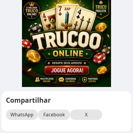
Compartilhar
WhatsApp
Facebook
X