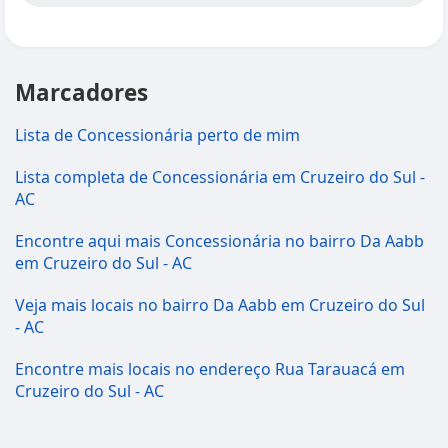
Marcadores
Lista de Concessionária perto de mim
Lista completa de Concessionária em Cruzeiro do Sul -
AC
Encontre aqui mais Concessionária no bairro Da Aabb
em Cruzeiro do Sul - AC
Veja mais locais no bairro Da Aabb em Cruzeiro do Sul
- AC
Encontre mais locais no endereço Rua Tarauacá em
Cruzeiro do Sul - AC