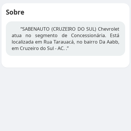
Sobre
“SABENAUTO (CRUZEIRO DO SUL) Chevrolet
atua no segmento de Concessionária. Está
localizada em Rua Tarauacá, no bairro Da Aabb,
em Cruzeiro do Sul - AC. .”