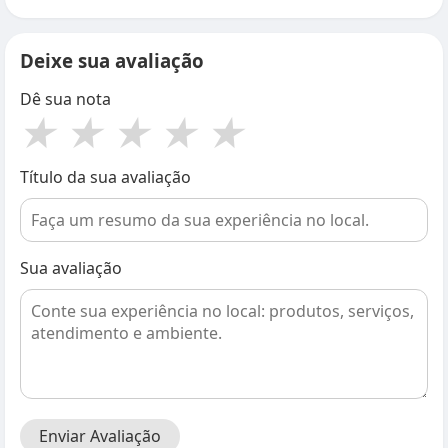
Deixe sua avaliação
Dê sua nota
★
★
★
★
★
Título da sua avaliação
Sua avaliação
Enviar Avaliação