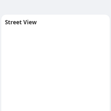
Street View