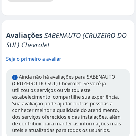
Avaliações
SABENAUTO (CRUZEIRO DO
SUL) Chevrolet
Seja o primeiro a avaliar
Ainda não há avaliações para SABENAUTO
i
(CRUZEIRO DO SUL) Chevrolet. Se você já
utilizou os serviços ou visitou este
estabelecimento, compartilhe sua experiência.
Sua avaliação pode ajudar outras pessoas a
conhecer melhor a qualidade do atendimento,
dos serviços oferecidos e das instalações, além
de contribuir para manter as informações mais
úteis e atualizadas para todos os usuários.