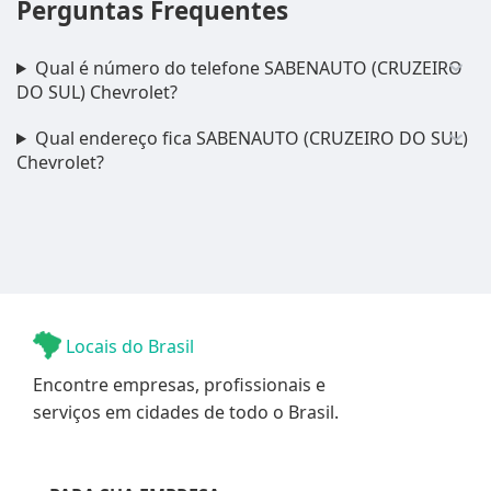
Perguntas Frequentes
Qual é número do telefone SABENAUTO (CRUZEIRO
DO SUL) Chevrolet?
Qual endereço fica SABENAUTO (CRUZEIRO DO SUL)
Chevrolet?
Locais do Brasil
Encontre empresas, profissionais e
serviços em cidades de todo o Brasil.