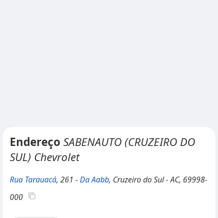
Endereço
SABENAUTO (CRUZEIRO DO
SUL) Chevrolet
Rua Tarauacá
, 261 -
Da Aabb
, Cruzeiro do Sul - AC, 69998-
000