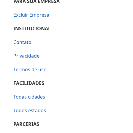
PARA SUA EMPRESA
Excluir Empresa
INSTITUCIONAL
Contato
Privacidade
Termos de uso
FACILIDADES
Todas cidades
Todos estados
PARCERIAS