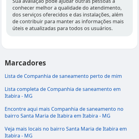
Sua avaliação pode ajudar outras pessoas a
conhecer melhor a qualidade do atendimento,
dos serviços oferecidos e das instalações, além
de contribuir para manter as informações mais
úteis e atualizadas para todos os usuários.
Marcadores
Lista de Companhia de saneamento perto de mim
Lista completa de Companhia de saneamento em
Itabira - MG
Encontre aqui mais Companhia de saneamento no
bairro Santa Maria de Itabira em Itabira - MG
Veja mais locais no bairro Santa Maria de Itabira em
Itabira - MG