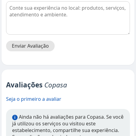
Enviar Avaliação
Avaliações
Copasa
Seja o primeiro a avaliar
Ainda não há avaliações para Copasa. Se você
i
já utilizou os serviços ou visitou este
estabelecimento, compartilhe sua experiência.