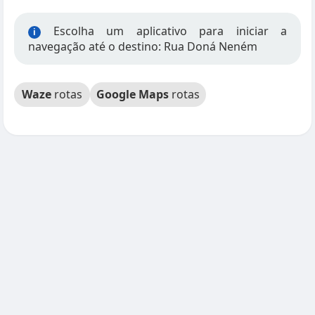
Escolha um aplicativo para iniciar a
i
navegação até o destino: Rua Doná Neném
Waze
rotas
Google Maps
rotas