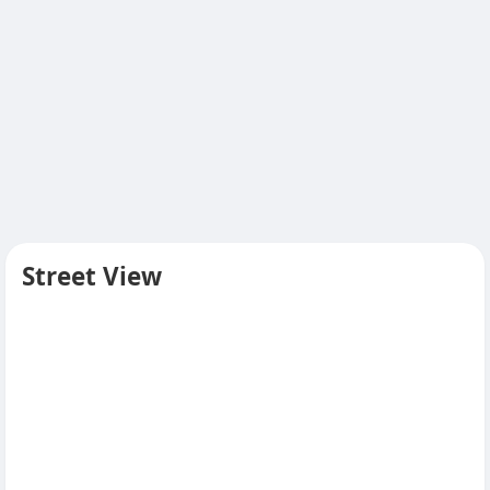
Street View