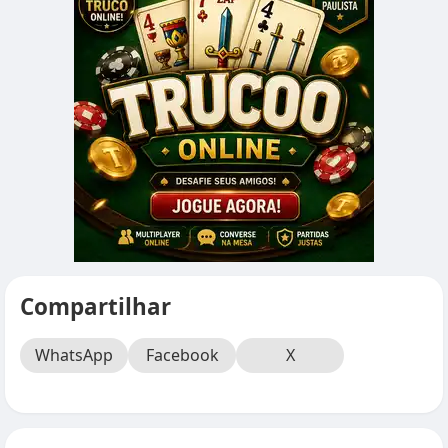
Compartilhar
WhatsApp
Facebook
X