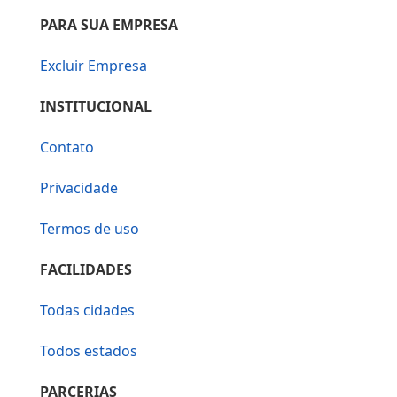
PARA SUA EMPRESA
Excluir Empresa
INSTITUCIONAL
Contato
Privacidade
Termos de uso
FACILIDADES
Todas cidades
Todos estados
PARCERIAS