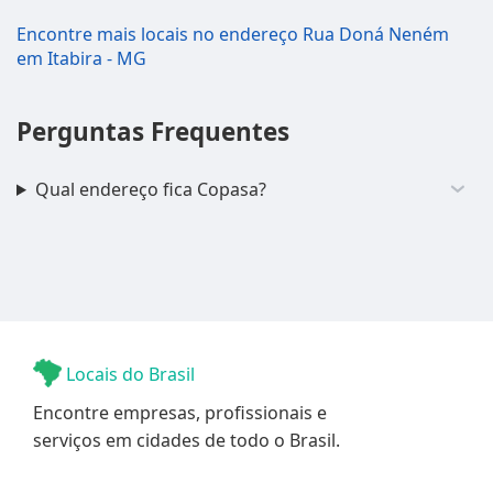
Encontre mais locais no endereço Rua Doná Neném
em Itabira - MG
Perguntas Frequentes
Qual endereço fica Copasa?
Locais do Brasil
Encontre empresas, profissionais e
serviços em cidades de todo o Brasil.