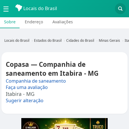
☰
Locais do Brasil
Sobre
Endereço
Avaliações
Locais do Brasil
Estados do Brasil
Cidades do Brasil
Minas Gerais
It
Copasa — Companhia de
saneamento em Itabira - MG
Companhia de saneamento
Faça uma avaliação
Itabira - MG
Sugerir alteração