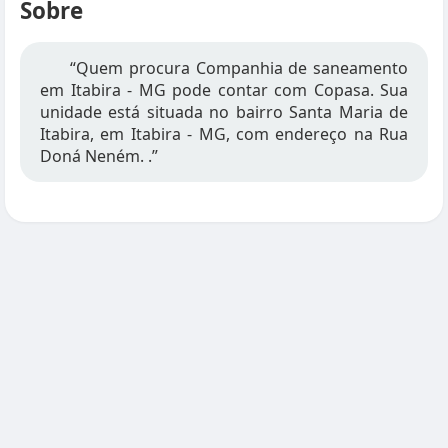
Sobre
“Quem procura Companhia de saneamento
em Itabira - MG pode contar com Copasa. Sua
unidade está situada no bairro Santa Maria de
Itabira, em Itabira - MG, com endereço na Rua
Doná Neném. .”