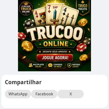
Compartilhar
WhatsApp
Facebook
X