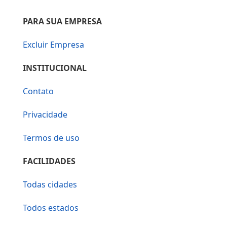
PARA SUA EMPRESA
Excluir Empresa
INSTITUCIONAL
Contato
Privacidade
Termos de uso
FACILIDADES
Todas cidades
Todos estados