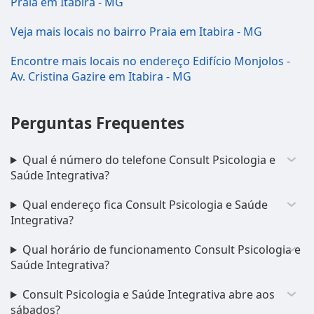
Praia em Itabira - MG
Veja mais locais no bairro Praia em Itabira - MG
Encontre mais locais no endereço Edifício Monjolos -
Av. Cristina Gazire em Itabira - MG
Perguntas Frequentes
Qual é número do telefone Consult Psicologia e
Saúde Integrativa?
Qual endereço fica Consult Psicologia e Saúde
Integrativa?
Qual horário de funcionamento Consult Psicologia e
Saúde Integrativa?
Consult Psicologia e Saúde Integrativa abre aos
sábados?