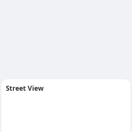
Street View