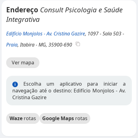
Endereço
Consult Psicologia e Saúde
Integrativa
Edifício Monjolos - Av. Cristina Gazire
, 1097 - Sala 503 -
Praia
, Itabira - MG, 35900-690
Ver mapa
Escolha um aplicativo para iniciar a
i
navegação até o destino: Edifício Monjolos - Av.
Cristina Gazire
Waze
rotas
Google Maps
rotas