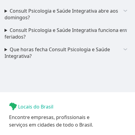
Consult Psicologia e Saúde Integrativa abre aos
domingos?
Consult Psicologia e Saúde Integrativa funciona em
feriados?
Que horas fecha Consult Psicologia e Saúde
Integrativa?
Locais do Brasil
Encontre empresas, profissionais e
serviços em cidades de todo o Brasil.