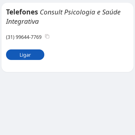
Telefones
Consult Psicologia e Saúde
Integrativa
(31) 99644-7769
Ligar