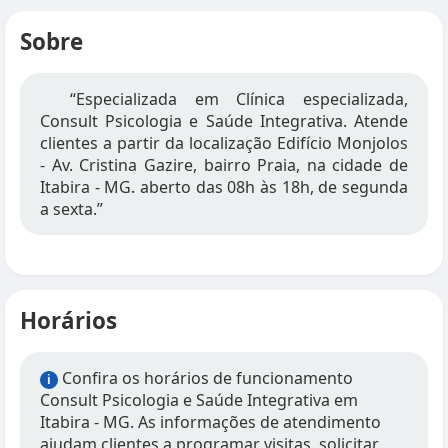
Sobre
“Especializada em Clínica especializada,
Consult Psicologia e Saúde Integrativa. Atende
clientes a partir da localização Edifício Monjolos
- Av. Cristina Gazire, bairro Praia, na cidade de
Itabira - MG. aberto das 08h às 18h, de segunda
a sexta.”
Horários
Confira os horários de funcionamento
i
Consult Psicologia e Saúde Integrativa em
Itabira - MG. As informações de atendimento
ajudam clientes a programar visitas, solicitar