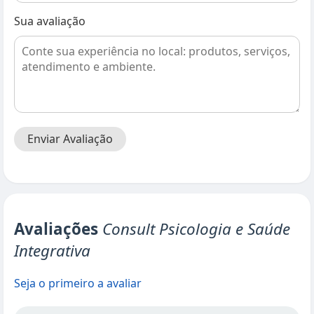
Sua avaliação
Enviar Avaliação
Avaliações
Consult Psicologia e Saúde
Integrativa
Seja o primeiro a avaliar