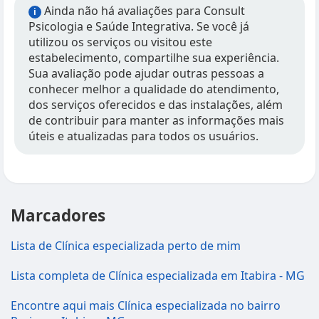
Ainda não há avaliações para Consult
i
Psicologia e Saúde Integrativa. Se você já
utilizou os serviços ou visitou este
estabelecimento, compartilhe sua experiência.
Sua avaliação pode ajudar outras pessoas a
conhecer melhor a qualidade do atendimento,
dos serviços oferecidos e das instalações, além
de contribuir para manter as informações mais
úteis e atualizadas para todos os usuários.
Marcadores
Lista de Clínica especializada perto de mim
Lista completa de Clínica especializada em Itabira - MG
Encontre aqui mais Clínica especializada no bairro