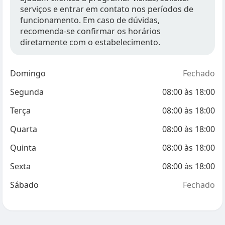
serviços e entrar em contato nos períodos de
funcionamento. Em caso de dúvidas,
recomenda-se confirmar os horários
diretamente com o estabelecimento.
Domingo
Fechado
Segunda
08:00
às
18:00
Terça
08:00
às
18:00
Quarta
08:00
às
18:00
Quinta
08:00
às
18:00
Sexta
08:00
às
18:00
Sábado
Fechado